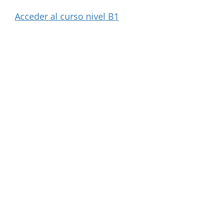
Acceder al curso nivel B1