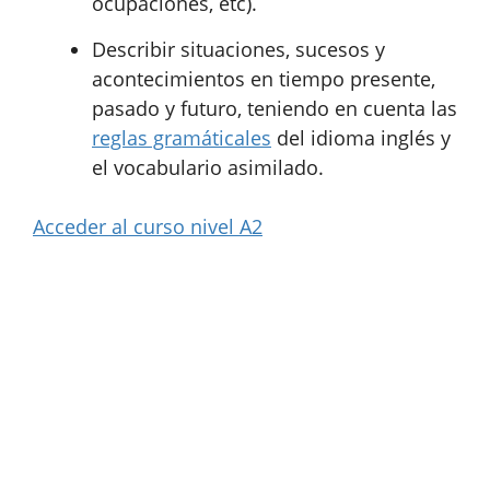
ocupaciones, etc).
Describir situaciones, sucesos y
acontecimientos en tiempo presente,
pasado y futuro, teniendo en cuenta las
reglas gramáticales
del idioma inglés y
el vocabulario asimilado.
Acceder al curso nivel A2