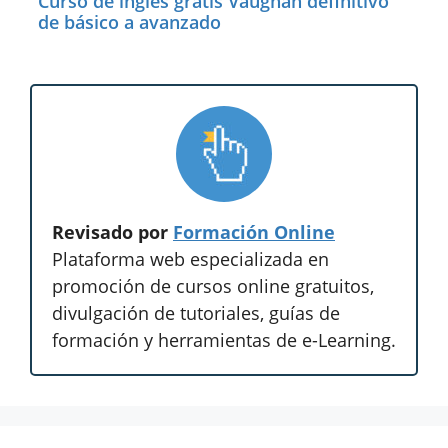
Curso de inglés gratis Vaughan definitivo
de básico a avanzado
Revisado por
Formación Online
Plataforma web especializada en
promoción de cursos online gratuitos,
divulgación de tutoriales, guías de
formación y herramientas de e-Learning.