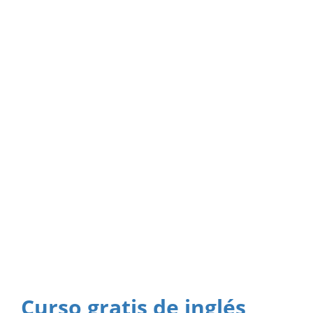
Curso gratis de inglés