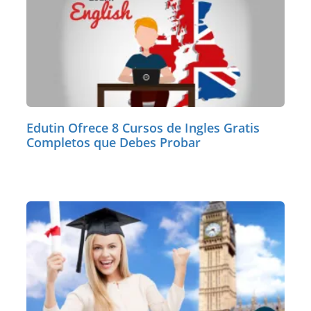
Edutin Ofrece 8 Cursos de Ingles Gratis
Completos que Debes Probar