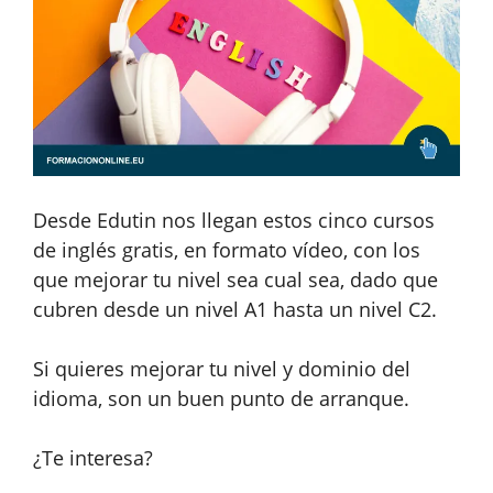
Desde Edutin nos llegan estos cinco cursos
de inglés gratis, en formato vídeo, con los
que mejorar tu nivel sea cual sea, dado que
cubren desde un nivel A1 hasta un nivel C2.
Si quieres mejorar tu nivel y dominio del
idioma, son un buen punto de arranque.
¿Te interesa?