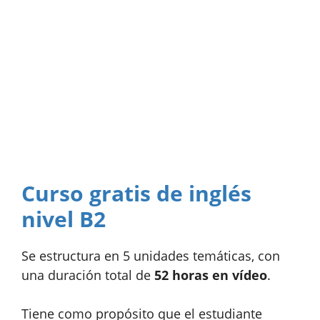
Curso gratis de inglés
nivel B2
Se estructura en 5 unidades temáticas, con
una duración total de
52 horas en vídeo
.
Tiene como propósito que el estudiante