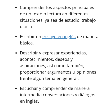
Comprender los aspectos principales
de un texto o lectura en diferentes
situaciones, ya sea de estudio, trabajo
u ocio.
Escribir un
ensayo en inglés
de manera
básica.
Describir y expresar experiencias,
acontecimientos, deseos y
aspiraciones, así como también,
proporcionar argumentos u opiniones
frente algún tema en general.
Escuchar y comprender de manera
intermedia conversaciones y diálogos
en inglés.