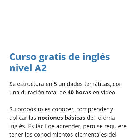
Curso gratis de inglés
nivel A2
Se estructura en 5 unidades temáticas, con
una duración total de
40 horas
en vídeo.
Su propósito es conocer, comprender y
aplicar las
nociones básicas
del idioma
inglés. Es fácil de aprender, pero se requiere
tener los conocimientos elementales del