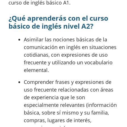
curso de inglés básico A1.
¿Qué aprenderás con el curso
básico de inglés nivel A2?
Asimilar las nociones básicas de la
comunicación en inglés en situaciones
cotidianas, con expresiones de uso
frecuente y utilizando un vocabulario
elemental.
Comprender frases y expresiones de
uso frecuente relacionadas con áreas
de experiencia que le son
especialmente relevantes (información
básica, sobre sí mismo y su familia,
compras, lugares de interés,