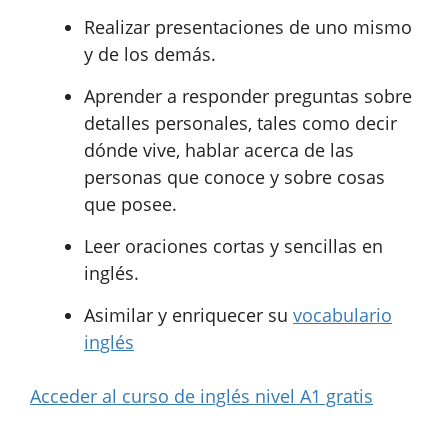
Realizar presentaciones de uno mismo
y de los demás.
Aprender a responder preguntas sobre
detalles personales, tales como decir
dónde vive, hablar acerca de las
personas que conoce y sobre cosas
que posee.
Leer oraciones cortas y sencillas en
inglés.
Asimilar y enriquecer su
vocabulario
inglés
Acceder al curso de inglés nivel A1 gratis