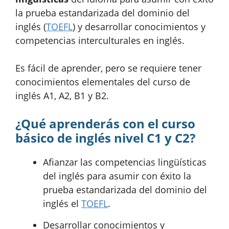
la prueba estandarizada del dominio del
inglés (
TOEFL
) y desarrollar conocimientos y
competencias interculturales en inglés.
Es fácil de aprender, pero se requiere tener
conocimientos elementales del curso de
inglés A1, A2, B1 y B2.
¿Qué aprenderás con el curso
básico de inglés nivel C1 y C2?
Afianzar las competencias lingüísticas
del inglés para asumir con éxito la
prueba estandarizada del dominio del
inglés el
TOEFL
.
Desarrollar conocimientos y