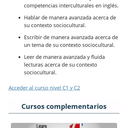
competencias interculturales en inglés.
Hablar de manera avanzada acerca de
su contexto sociocultural.
Escribir de manera avanzada acerca de
un tema de su contexto sociocultural.
Leer de manera avanzada y fluida
lecturas acerca de su contexto
sociocultural.
Acceder al curso nivel C1 y C2
Cursos complementarios