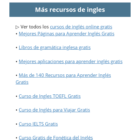
Más recursos de ingles
▷ Ver todos los
cursos de inglés online gratis
•
Mejores Páginas para Aprender Inglés Gratis
•
Libros de gramática inglesa gratis
•
Mejores aplicaciones para aprender inglés gratis
•
Más de 140 Recursos para Aprender Inglés
Gratis
•
Curso de Ingles TOEFL Gratis
•
Curso de Inglés para Viajar Gratis
•
Curso IELTS Gratis
•
Curso Gratis de Fonética del Inglés