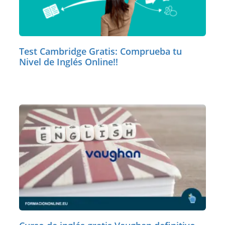
Test Cambridge Gratis: Comprueba tu
Nivel de Inglés Online!!