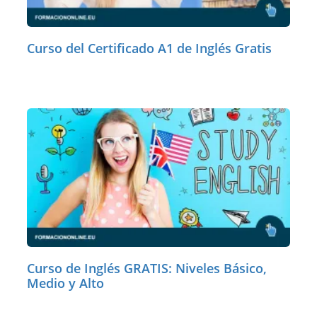
Curso del Certificado A1 de Inglés Gratis
Curso de Inglés GRATIS: Niveles Básico,
Medio y Alto