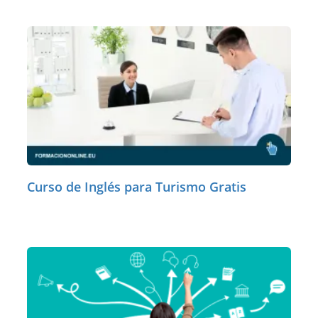
Curso de Inglés para Turismo Gratis