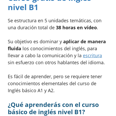
nivel B1
Se estructura en 5 unidades temáticas, con
una duración total de
38 horas en vídeo
.
Su objetivo es dominar y
aplicar de manera
fluida
los conocimientos del inglés, para
llevar a cabo la comunicación y la
escritura
sin esfuerzo con otros hablantes del idioma.
Es fácil de aprender, pero se requiere tener
conocimientos elementales del curso de
Inglés básico A1 y A2.
¿Qué aprenderás con el curso
básico de inglés nivel B1?