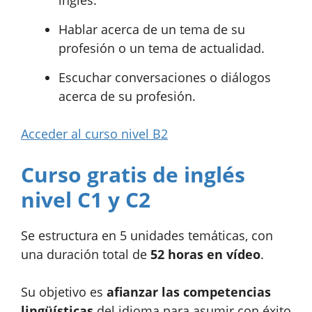
Hablar acerca de un tema de su
profesión o un tema de actualidad.
Escuchar conversaciones o diálogos
acerca de su profesión.
Acceder al curso nivel B2
Curso gratis de inglés
nivel C1 y C2
Se estructura en 5 unidades temáticas, con
una duración total de
52 horas en vídeo
.
Su objetivo es
afianzar las competencias
lingüísticas
del idioma para asumir con éxito