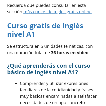
Recuerda que puedes consultar en esta
sección
más cursos de ingles gratis online
.
Curso gratis de inglés
nivel A1
Se estructura en 5 unidades temáticas, con
una duración total de
36 horas en vídeo
.
¿Qué aprenderás con el curso
básico de inglés nivel A1?
Comprender y utilizar expresiones
familiares de la cotidianidad y frases
muy básicas encaminadas a satisfacer
necesidades de un tipo concreto