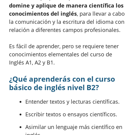
domine y aplique de manera científica los
conocimientos del inglés
, para llevar a cabo
la comunicación y la escritura del idioma con
relación a diferentes campos profesionales.
Es fácil de aprender, pero se requiere tener
conocimientos elementales del curso de
Inglés A1, A2 y B1.
¿Qué aprenderás con el curso
básico de inglés nivel B2?
Entender textos y lecturas científicas.
Escribir textos o ensayos científicos.
Asimilar un lenguaje más científico en
inglés.