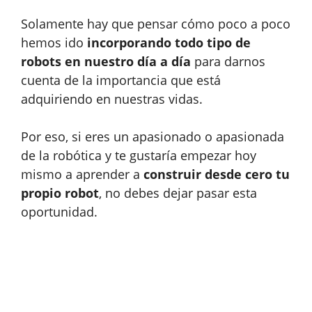
Solamente hay que pensar cómo poco a poco
hemos ido
incorporando todo tipo de
robots en nuestro día a día
para darnos
cuenta de la importancia que está
adquiriendo en nuestras vidas.
Por eso, si eres un apasionado o apasionada
de la robótica y te gustaría empezar hoy
mismo a aprender a
construir desde cero tu
propio robot
, no debes dejar pasar esta
oportunidad.