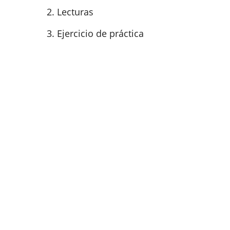
Lecturas
Ejercicio de práctica