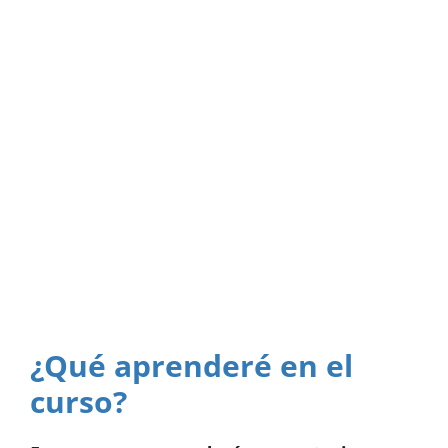
¿Qué aprenderé en el
curso?