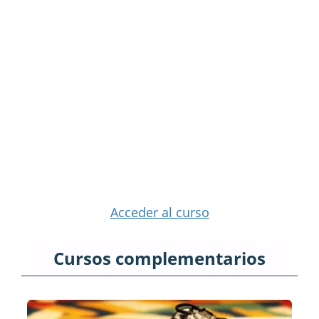
Acceder al curso
Cursos complementarios