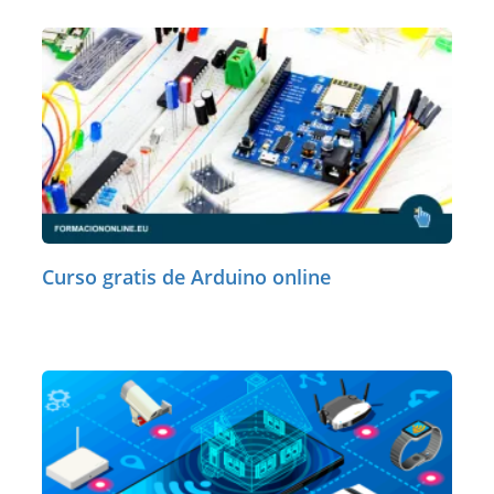
Curso gratis de Arduino online