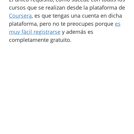
cursos que se realizan desde la plataforma de
Coursera
, es que tengas una cuenta en dicha
plataforma, pero no te preocupes porque
es
muy fácil registrarse
y además es
completamente gratuito.