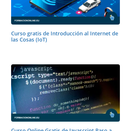
Curso gratis de Introducción al Internet de
las Cosas (IoT)
Curso Online Gratis de Javascript Paso a