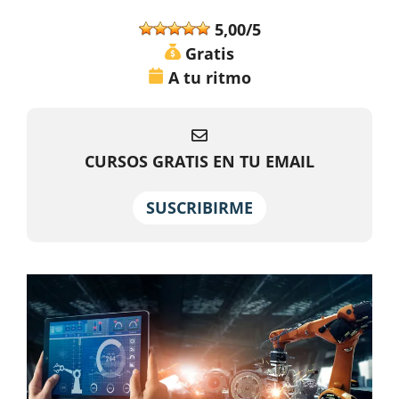
5,00/5
Gratis
A tu ritmo
CURSOS GRATIS EN TU EMAIL
SUSCRIBIRME