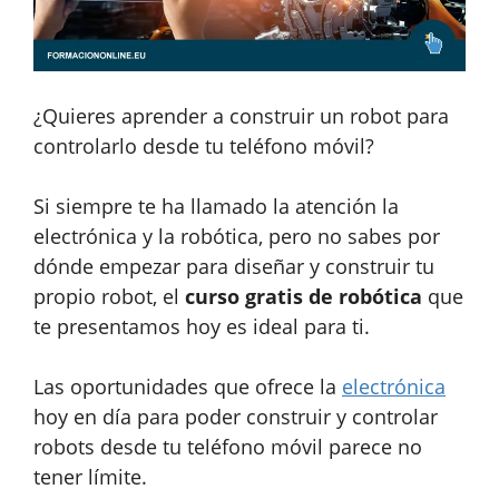
¿Quieres aprender a construir un robot para
controlarlo desde tu teléfono móvil?
Si siempre te ha llamado la atención la
electrónica y la robótica, pero no sabes por
dónde empezar para diseñar y construir tu
propio robot, el
curso gratis de robótica
que
te presentamos hoy es ideal para ti.
Las oportunidades que ofrece la
electrónica
hoy en día para poder construir y controlar
robots desde tu teléfono móvil parece no
tener límite.