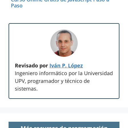
Paso
Revisado por
Iván P. López
Ingeniero informático por la Universidad
UPV, programador y técnico de
sistemas.