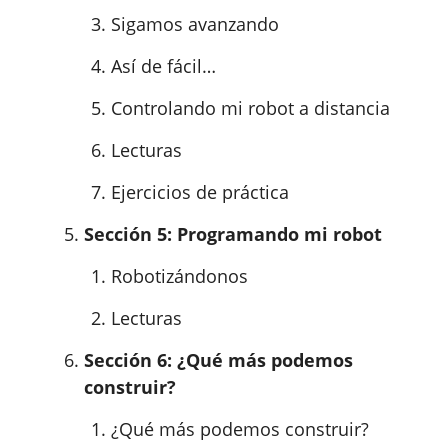
Sigamos avanzando
Así de fácil…
Controlando mi robot a distancia
Lecturas
Ejercicios de práctica
Sección 5: Programando mi robot
Robotizándonos
Lecturas
Sección 6: ¿Qué más podemos
construir?
¿Qué más podemos construir?