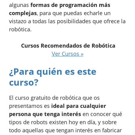
algunas
formas de programación más
complejas
, para que puedas echarle un
vistazo a todas las posibilidades que ofrece la
robótica.
Cursos Recomendados de Robótica
Ver Cursos »
¿Para quién es este
curso?
El curso gratuito de robótica que os
presentamos es
ideal para cualquier
persona que tenga interés
en conocer qué
tipos de robots existen hoy en día, y sobre
todo aquellas que tengan interés en fabricar