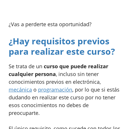
¿Vas a perderte esta oportunidad?
¿Hay requisitos previos
para realizar este curso?
Se trata de un
curso que puede realizar
cualquier persona
, incluso sin tener
conocimientos previos en electrónica,
mecánica
o
programación
, por lo que si estás
dudando en realizar este curso por no tener
esos conocimientos no debes de
preocuparte.
El único requisito, como sucede con todos los