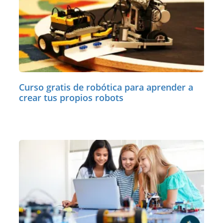
Curso gratis de robótica para aprender a
crear tus propios robots