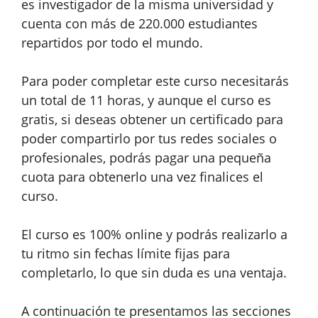
es investigador de la misma universidad y
cuenta con más de 220.000 estudiantes
repartidos por todo el mundo.
Para poder completar este curso necesitarás
un total de 11 horas, y aunque el curso es
gratis, si deseas obtener un certificado para
poder compartirlo por tus redes sociales o
profesionales, podrás pagar una pequeña
cuota para obtenerlo una vez finalices el
curso.
El curso es 100% online y podrás realizarlo a
tu ritmo sin fechas límite fijas para
completarlo, lo que sin duda es una ventaja.
A continuación te presentamos las secciones