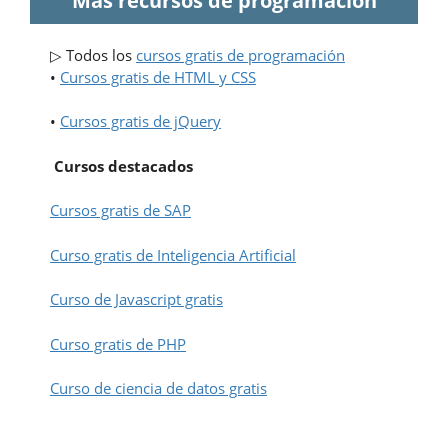
Más recursos de programación
▷ Todos los
cursos gratis de programación
•
Cursos gratis de HTML y CSS
•
Cursos gratis de jQuery
Cursos destacados
Cursos gratis de SAP
Curso gratis de Inteligencia Artificial
Curso de Javascript gratis
Curso gratis de PHP
Curso de ciencia de datos gratis