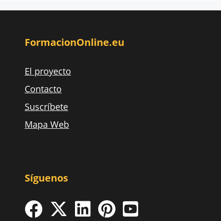
FormacionOnline.eu
El proyecto
Contacto
Suscríbete
Mapa Web
Síguenos