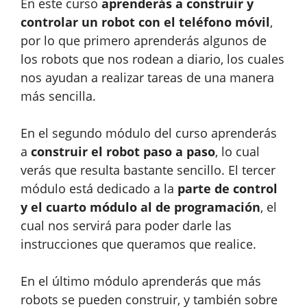
En este curso
aprenderás a construir y
controlar un robot con el teléfono móvil
,
por lo que primero aprenderás algunos de
los robots que nos rodean a diario, los cuales
nos ayudan a realizar tareas de una manera
más sencilla.
En el segundo módulo del curso aprenderás
a
construir el robot paso a paso
, lo cual
verás que resulta bastante sencillo. El tercer
módulo está dedicado a la
parte de control
y el cuarto módulo al de programación
, el
cual nos servirá para poder darle las
instrucciones que queramos que realice.
En el último módulo aprenderás que más
robots se pueden construir, y también sobre