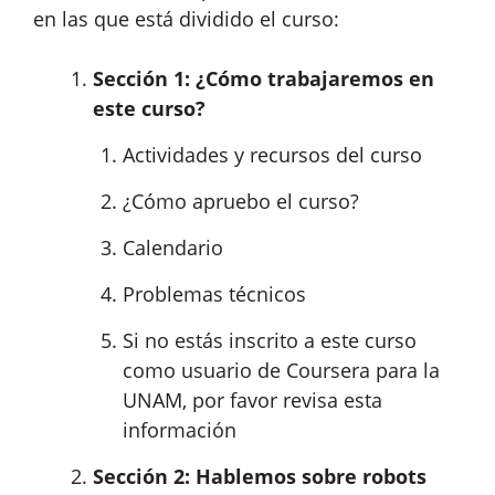
en las que está dividido el curso:
Sección 1: ¿Cómo trabajaremos en
este curso?
Actividades y recursos del curso
¿Cómo apruebo el curso?
Calendario
Problemas técnicos
Si no estás inscrito a este curso
como usuario de Coursera para la
UNAM, por favor revisa esta
información
Sección 2: Hablemos sobre robots