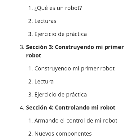
¿Qué es un robot?
Lecturas
Ejercicio de práctica
Sección 3: Construyendo mi primer
robot
Construyendo mi primer robot
Lectura
Ejercicio de práctica
Sección 4: Controlando mi robot
Armando el control de mi robot
Nuevos componentes