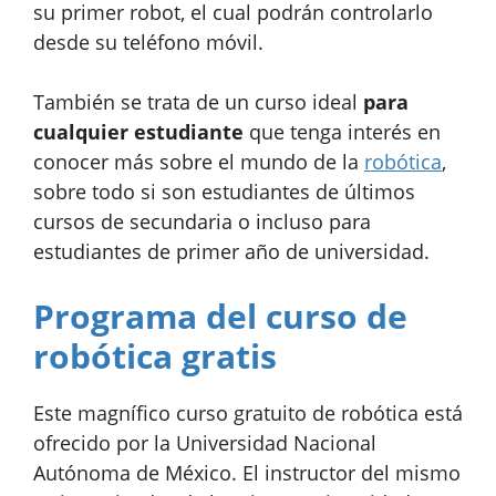
su primer robot, el cual podrán controlarlo
desde su teléfono móvil.
También se trata de un curso ideal
para
cualquier estudiante
que tenga interés en
conocer más sobre el mundo de la
robótica
,
sobre todo si son estudiantes de últimos
cursos de secundaria o incluso para
estudiantes de primer año de universidad.
Programa del curso de
robótica gratis
Este magnífico curso gratuito de robótica está
ofrecido por la Universidad Nacional
Autónoma de México. El instructor del mismo