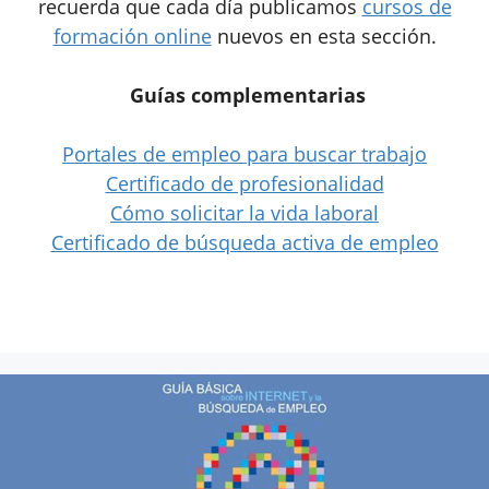
recuerda que cada día publicamos
cursos de
formación online
nuevos en esta sección.
Guías complementarias
Portales de empleo para buscar trabajo
Certificado de profesionalidad
Cómo solicitar la vida laboral
Certificado de búsqueda activa de empleo