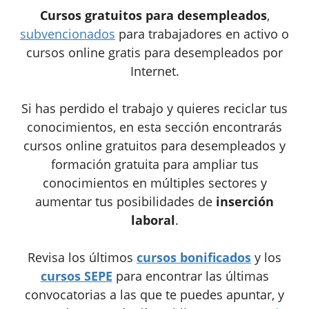
Cursos gratuitos para desempleados
,
subvencionados
para trabajadores en activo o
cursos online gratis para desempleados por
Internet.
Si has perdido el trabajo y quieres reciclar tus
conocimientos, en esta sección encontrarás
cursos online gratuitos para desempleados y
formación gratuita para ampliar tus
conocimientos en múltiples sectores y
aumentar tus posibilidades de
inserción
laboral
.
Revisa los últimos
cursos bonificados
y los
cursos SEPE
para encontrar las últimas
convocatorias a las que te puedes apuntar, y