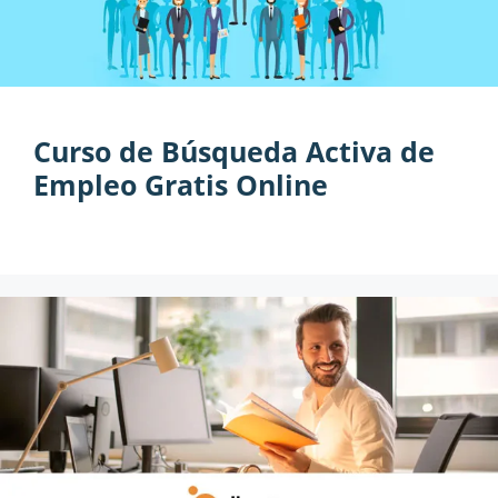
Curso de Búsqueda Activa de
Empleo Gratis Online