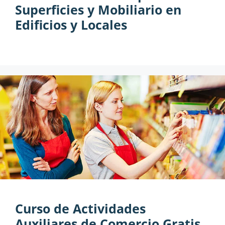
Superficies y Mobiliario en
Edificios y Locales
Curso de Actividades
Auxiliares de Comercio Gratis