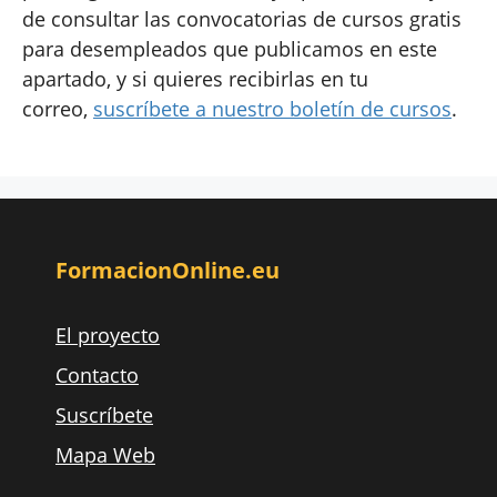
de consultar las convocatorias de cursos gratis
para desempleados que publicamos en este
apartado, y si quieres recibirlas en tu
correo,
suscríbete a nuestro boletín de cursos
.
FormacionOnline.eu
El proyecto
Contacto
Suscríbete
Mapa Web