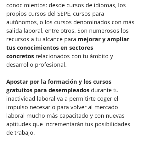
conocimientos: desde cursos de idiomas, los
propios cursos del SEPE, cursos para
autónomos, o los cursos denominados con más
salida laboral, entre otros. Son numerosos los
recursos a tu alcance para
mejorar y ampliar
tus conocimientos en sectores
concretos
relacionados con tu ámbito y
desarrollo profesional.
Apostar por la formación y los cursos
gratuitos para desempleados
durante tu
inactividad laboral va a permitirte coger el
impulso necesario para volver al mercado
laboral mucho más capacitado y con nuevas
aptitudes que incrementarán tus posibilidades
de trabajo.