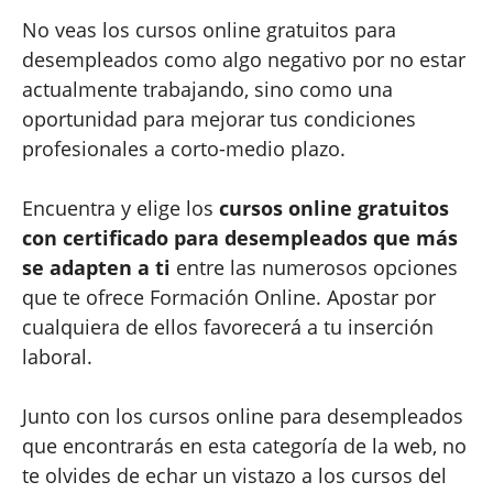
No veas los cursos online gratuitos para
desempleados como algo negativo por no estar
actualmente trabajando, sino como una
oportunidad para mejorar tus condiciones
profesionales a corto-medio plazo.
Encuentra y elige los
cursos online gratuitos
con certificado para desempleados que más
se adapten a ti
entre las numerosos opciones
que te ofrece Formación Online. Apostar por
cualquiera de ellos favorecerá a tu inserción
laboral.
Junto con los cursos online para desempleados
que encontrarás en esta categoría de la web, no
te olvides de echar un vistazo a los cursos del