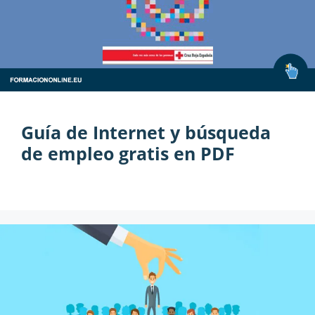
Guía de Internet y búsqueda
de empleo gratis en PDF