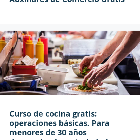
Curso de cocina gratis:
operaciones básicas. Para
menores de 30 años