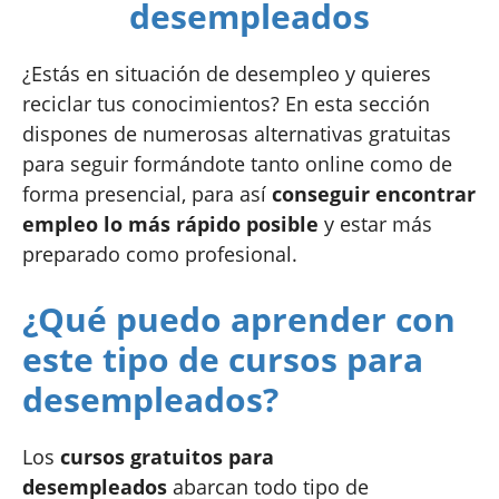
desempleados
¿Estás en situación de desempleo y quieres
reciclar tus conocimientos? En esta sección
dispones de numerosas alternativas gratuitas
para seguir formándote tanto online como de
forma presencial, para así
conseguir encontrar
empleo lo más rápido posible
y estar más
preparado como profesional.
¿Qué puedo aprender con
este tipo de cursos para
desempleados?
Los
cursos gratuitos para
desempleados
abarcan todo tipo de