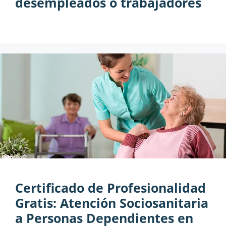
desempleados o trabajadores
Certificado de Profesionalidad
Gratis: Atención Sociosanitaria
a Personas Dependientes en