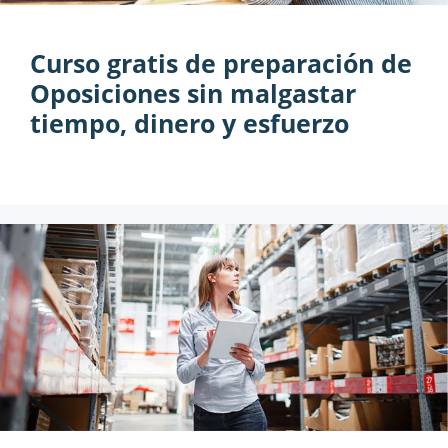
Curso gratis de preparación de
Oposiciones sin malgastar
tiempo, dinero y esfuerzo