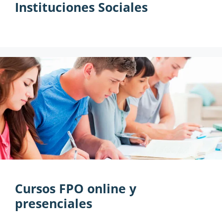
Instituciones Sociales
Cursos FPO online y
presenciales