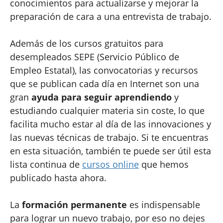
conocimientos para actualizarse y mejorar la
preparación de cara a una entrevista de trabajo.
Además de los cursos gratuitos para
desempleados SEPE (Servicio Público de
Empleo Estatal), las convocatorias y recursos
que se publican cada día en Internet son una
gran
ayuda para seguir aprendiendo
y
estudiando cualquier materia sin coste, lo que
facilita mucho estar al día de las innovaciones y
las nuevas técnicas de trabajo. Si te encuentras
en esta situación, también te puede ser útil esta
lista continua de
cursos online
que hemos
publicado hasta ahora.
La
formación permanente
es indispensable
para lograr un nuevo trabajo, por eso no dejes