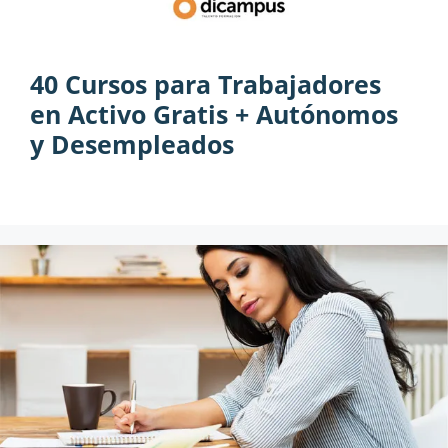
40 Cursos para Trabajadores
en Activo Gratis + Autónomos
y Desempleados