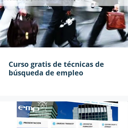
Curso gratis de técnicas de
búsqueda de empleo