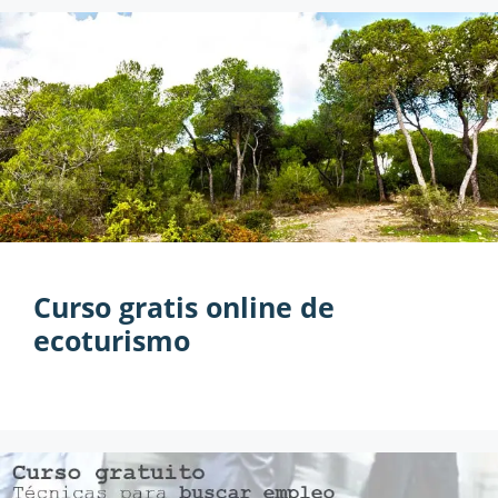
Curso gratis online de
ecoturismo