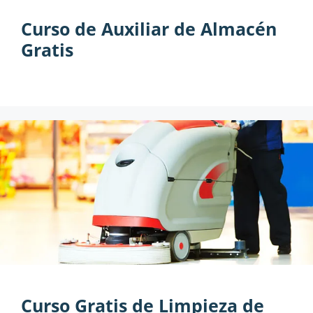
Curso de Auxiliar de Almacén
Gratis
Curso Gratis de Limpieza de