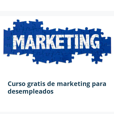
Curso gratis de marketing para
desempleados