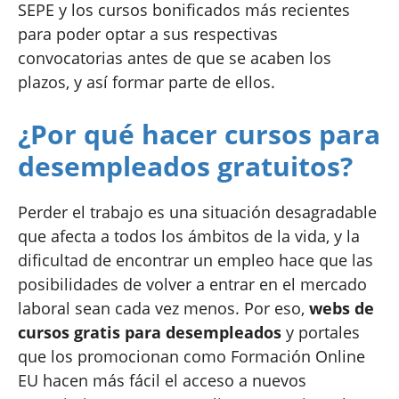
SEPE y los cursos bonificados más recientes
para poder optar a sus respectivas
convocatorias antes de que se acaben los
plazos, y así formar parte de ellos.
¿Por qué hacer cursos para
desempleados gratuitos?
Perder el trabajo es una situación desagradable
que afecta a todos los ámbitos de la vida, y la
dificultad de encontrar un empleo hace que las
posibilidades de volver a entrar en el mercado
laboral sean cada vez menos. Por eso,
webs de
cursos gratis para desempleados
y portales
que los promocionan como Formación Online
EU hacen más fácil el acceso a nuevos