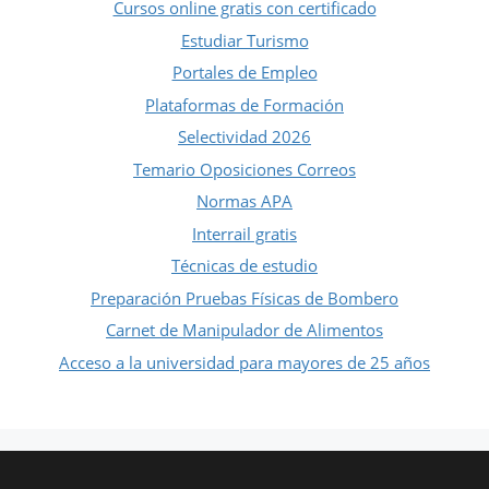
Cursos online gratis con certificado
Estudiar Turismo
Portales de Empleo
Plataformas de Formación
Selectividad 2026
Temario Oposiciones Correos
Normas APA
Interrail gratis
Técnicas de estudio
Preparación Pruebas Físicas de Bombero
Carnet de Manipulador de Alimentos
Acceso a la universidad para mayores de 25 años