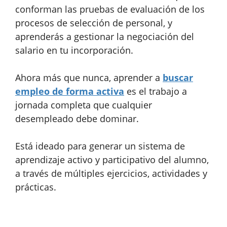
conforman las pruebas de evaluación de los
procesos de selección de personal, y
aprenderás a gestionar la negociación del
salario en tu incorporación.
Ahora más que nunca, aprender a
buscar
empleo de forma activa
es el trabajo a
jornada completa que cualquier
desempleado debe dominar.
Está ideado para generar un sistema de
aprendizaje activo y participativo del alumno,
a través de múltiples ejercicios, actividades y
prácticas.