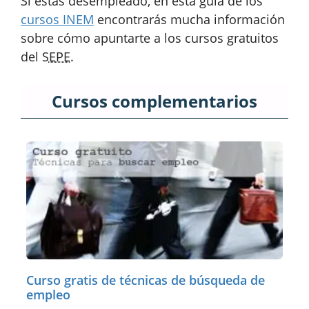
Si estás desempleado, en esta guía de los
cursos INEM
encontrarás mucha información
sobre cómo apuntarte a los cursos gratuitos
del
SEPE
.
Cursos complementarios
Curso gratis de técnicas de búsqueda de
empleo