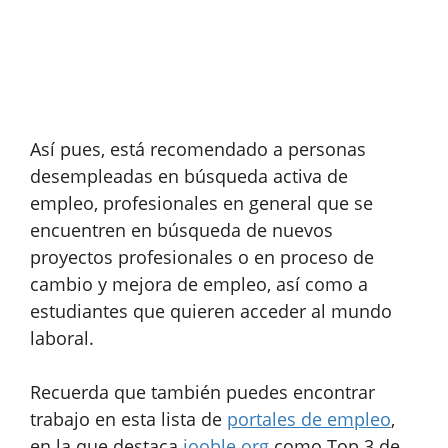
Así pues, está recomendado a personas
desempleadas en búsqueda activa de
empleo, profesionales en general que se
encuentren en búsqueda de nuevos
proyectos profesionales o en proceso de
cambio y mejora de empleo, así como a
estudiantes que quieren acceder al mundo
laboral.
Recuerda que también puedes encontrar
trabajo en esta lista de
portales de empleo
,
en la que destaca
jooble.org
como Top 3 de