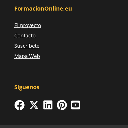
FormacionOnline.eu
El proyecto
Contacto
Suscríbete
Mapa Web
Síguenos