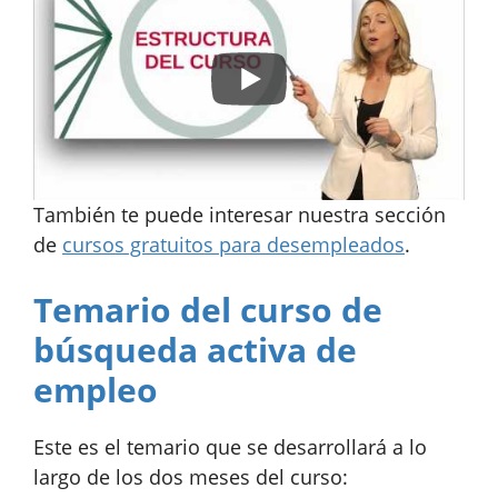
También te puede interesar nuestra sección
de
cursos gratuitos para desempleados
.
Temario del curso de
búsqueda activa de
empleo
Este es el temario que se desarrollará a lo
largo de los dos meses del curso: