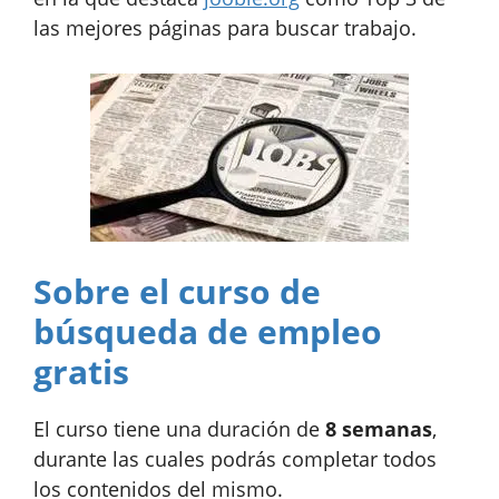
las mejores páginas para buscar trabajo.
Sobre el curso de
búsqueda de empleo
gratis
El curso tiene una duración de
8 semanas
,
durante las cuales podrás completar todos
los contenidos del mismo.