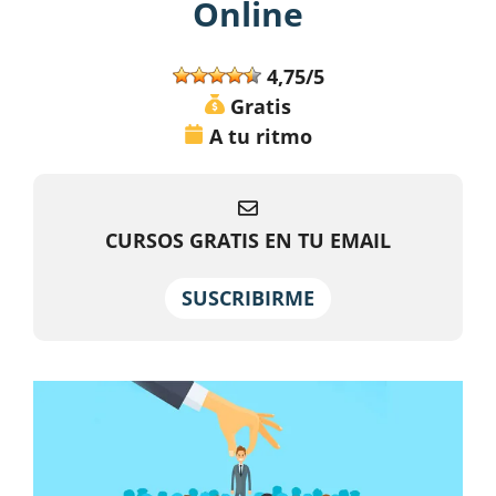
Online
4,75/5
Gratis
A tu ritmo
CURSOS GRATIS EN TU EMAIL
SUSCRIBIRME