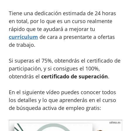
Tiene una dedicación estimada de 24 horas
en total, por lo que es un curso realmente
rápido que te ayudará a mejorar tu
currículum
de cara a presentarte a ofertas
de trabajo.
Si superas el 75%, obtendrás el certificado de
participación, y si consigues el 100%,
obtendrás el
certificado de superación
.
En el siguiente vídeo puedes conocer todos
los detalles y lo que aprenderás en el curso
de búsqueda activa de empleo gratis: