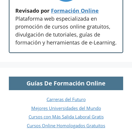
Revisado por
Formación Online
Plataforma web especializada en
promoción de cursos online gratuitos,
divulgación de tutoriales, guías de
formación y herramientas de e-Learning.
Guías De Formación Online
Carreras del Futuro
Mejores Universidades del Mundo
Cursos con Más Salida Laboral Gratis
Cursos Online Homologados Gratuitos