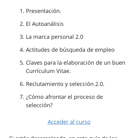
Presentación.
El Autoanálisis
La marca personal 2.0
Actitudes de búsqueda de empleo
Claves para la elaboración de un buen
Currículum Vitae.
Reclutamiento y selección 2.0.
¿Cómo afrontar el proceso de
selección?
Acceder al curso