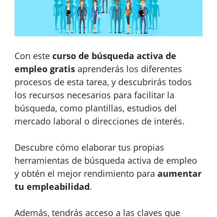
Con este
curso de búsqueda activa de
empleo gratis
aprenderás los diferentes
procesos de esta tarea, y descubrirás todos
los recursos necesarios para facilitar la
búsqueda, como plantillas, estudios del
mercado laboral o direcciones de interés.
Descubre cómo elaborar tus propias
herramientas de búsqueda activa de empleo
y obtén el mejor rendimiento para
aumentar
tu empleabilidad
.
Además, tendrás acceso a las claves que