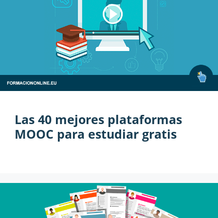
Las 40 mejores plataformas
MOOC para estudiar gratis