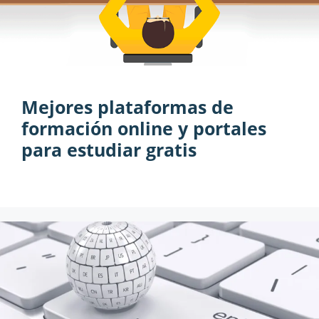
Mejores plataformas de
formación online y portales
para estudiar gratis