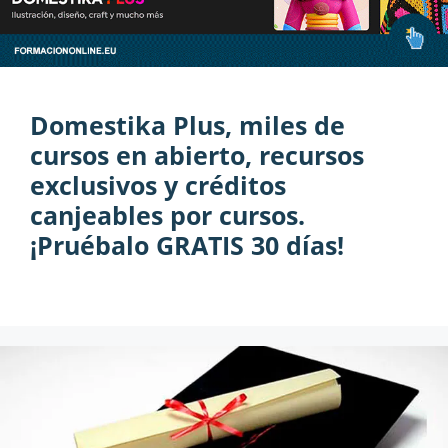
Domestika Plus, miles de
cursos en abierto, recursos
exclusivos y créditos
canjeables por cursos.
¡Pruébalo GRATIS 30 días!