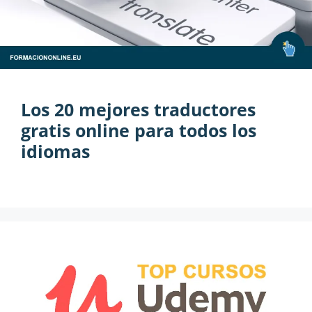
Los 20 mejores traductores
gratis online para todos los
idiomas