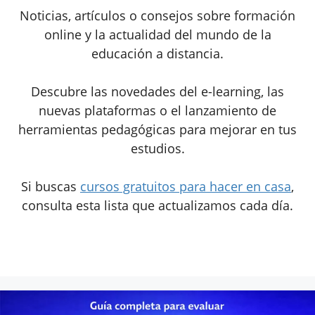
Noticias, artículos o consejos sobre formación
online y la actualidad del mundo de la
educación a distancia.
Descubre las novedades del e-learning, las
nuevas plataformas o el lanzamiento de
herramientas pedagógicas para mejorar en tus
estudios.
Si buscas
cursos gratuitos para hacer en casa
,
consulta esta lista que actualizamos cada día.