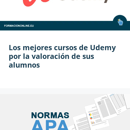
Los mejores cursos de Udemy
por la valoración de sus
alumnos