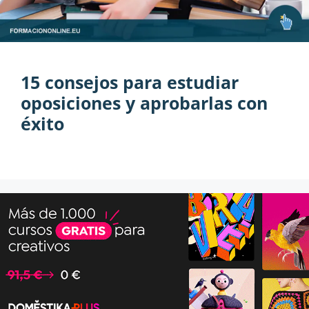
15 consejos para estudiar
oposiciones y aprobarlas con
éxito