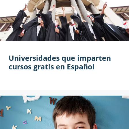
Universidades que imparten
cursos gratis en Español