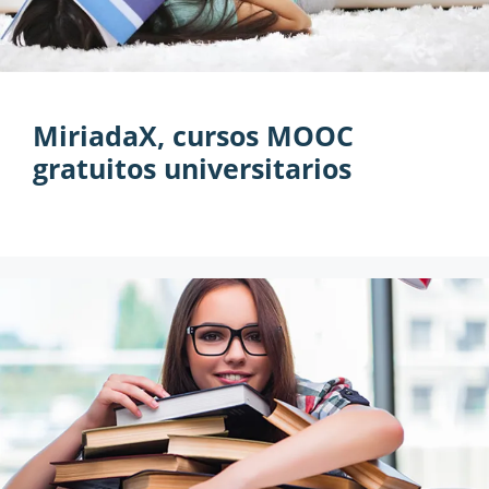
MiriadaX, cursos MOOC
gratuitos universitarios