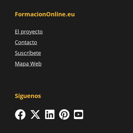
FormacionOnline.eu
El proyecto
Contacto
Suscríbete
Mapa Web
Síguenos