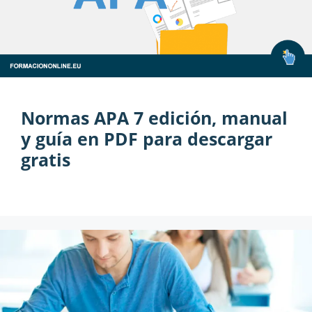
Normas APA 7 edición, manual
y guía en PDF para descargar
gratis