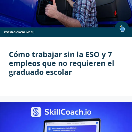
Cómo trabajar sin la ESO y 7
empleos que no requieren el
graduado escolar