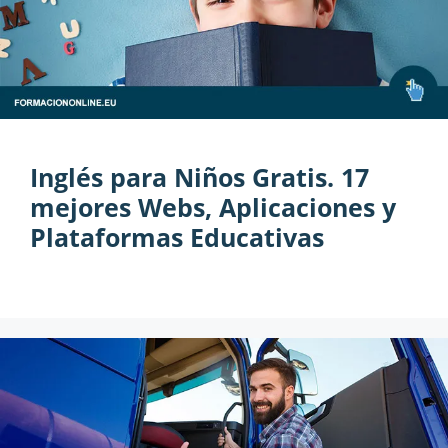
Inglés para Niños Gratis. 17
mejores Webs, Aplicaciones y
Plataformas Educativas