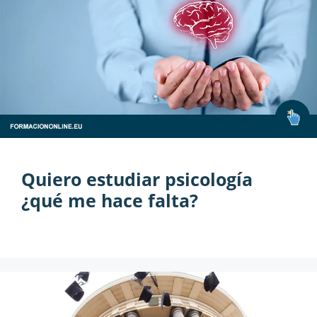
Quiero estudiar psicología
¿qué me hace falta?