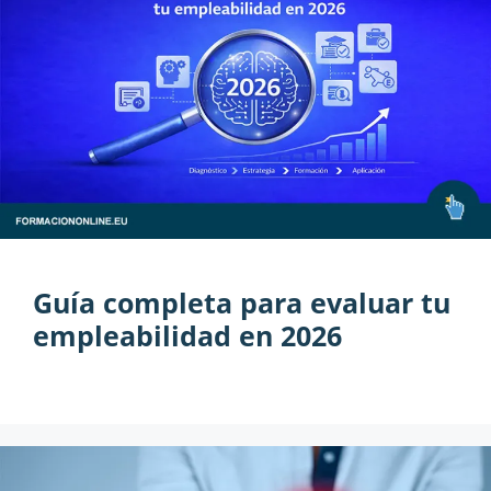
Guía completa para evaluar tu
empleabilidad en 2026