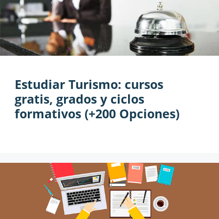
Estudiar Turismo: cursos
gratis, grados y ciclos
formativos (+200 Opciones)