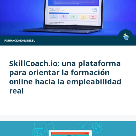
SkillCoach.io: una plataforma
para orientar la formación
online hacia la empleabilidad
real