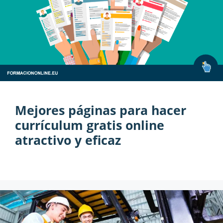
Mejores páginas para hacer
currículum gratis online
atractivo y eficaz