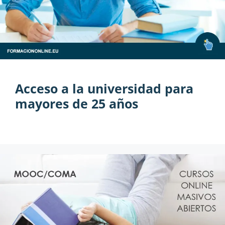
Acceso a la universidad para
mayores de 25 años