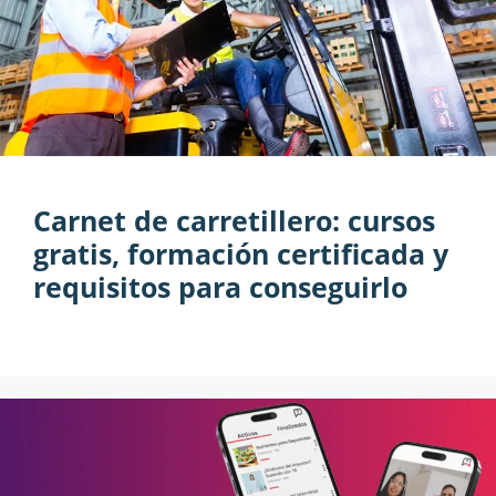
Carnet de carretillero: cursos
gratis, formación certificada y
requisitos para conseguirlo