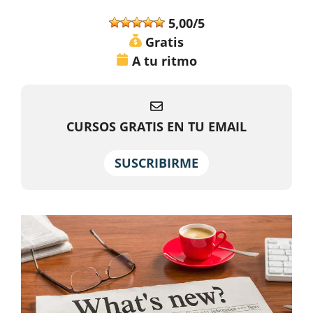
5,00/5
Gratis
A tu ritmo
CURSOS GRATIS EN TU EMAIL
SUSCRIBIRME