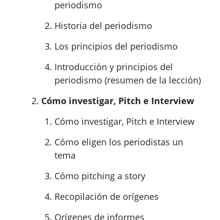
periodismo
Historia del periodismo
Los principios del periodismo
Introducción y principios del
periodismo (resumen de la lección)
Cómo investigar, Pitch e Interview
Cómo investigar, Pitch e Interview
Cómo eligen los periodistas un
tema
Cómo pitching a story
Recopilación de orígenes
Orígenes de informes