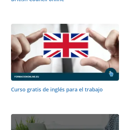
Curso gratis de inglés para el trabajo