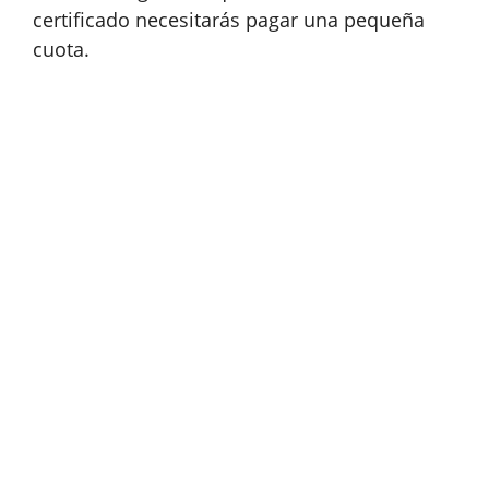
certificado necesitarás pagar una pequeña
cuota.