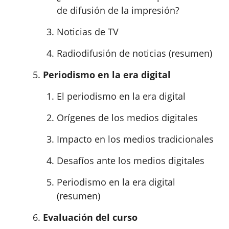
de difusión de la impresión?
Noticias de TV
Radiodifusión de noticias (resumen)
Periodismo en la era digital
El periodismo en la era digital
Orígenes de los medios digitales
Impacto en los medios tradicionales
Desafíos ante los medios digitales
Periodismo en la era digital
(resumen)
Evaluación del curso