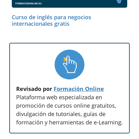
Curso de inglés para negocios
internacionales gratis
Revisado por
Formación Online
Plataforma web especializada en
promoción de cursos online gratuitos,
divulgación de tutoriales, guías de
formación y herramientas de e-Learning.