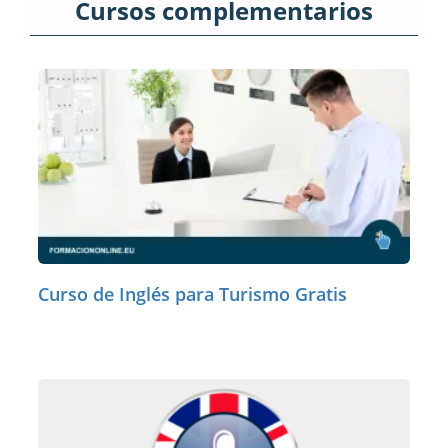
Cursos complementarios
Curso de Inglés para Turismo Gratis