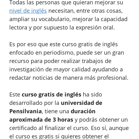
Todas las personas que quieran mejorar su
nivel de inglés
necesitan, entre otras cosas,
ampliar su vocabulario, mejorar la capacidad
lectora y por supuesto la expresión oral.
Es por eso que este curso gratis de inglés
enfocado en periodismo, puede ser un gran
recurso para poder realizar trabajos de
investigación de mayor calidad ayudando a
redactar noticias de manera más profesional.
Este
curso gratis de inglés
ha sido
desarrollado por la
universidad de
Pensilvania
, tiene una
duración
aproximada de 3 horas
y podrás obtener un
certificado al finalizar el curso. Eso sí, aunque
el curso es gratis si quieres obtener el