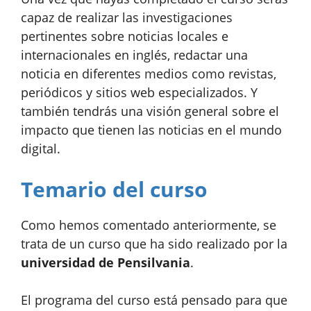
capaz de realizar las investigaciones
pertinentes sobre noticias locales e
internacionales en inglés, redactar una
noticia en diferentes medios como revistas,
periódicos y sitios web especializados. Y
también tendrás una visión general sobre el
impacto que tienen las noticias en el mundo
digital.
Temario del curso
Como hemos comentado anteriormente, se
trata de un curso que ha sido realizado por la
universidad de Pensilvania
.
El programa del curso está pensado para que