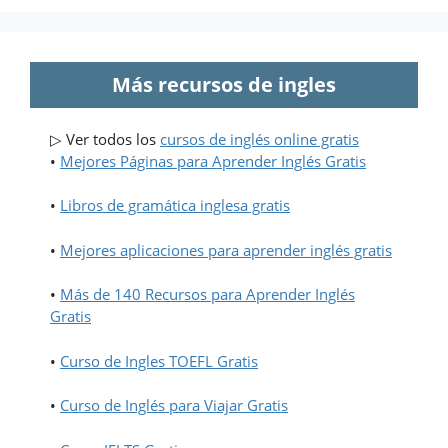
Más recursos de ingles
▷ Ver todos los
cursos de inglés online gratis
•
Mejores Páginas para Aprender Inglés Gratis
•
Libros de gramática inglesa gratis
•
Mejores aplicaciones para aprender inglés gratis
•
Más de 140 Recursos para Aprender Inglés
Gratis
•
Curso de Ingles TOEFL Gratis
•
Curso de Inglés para Viajar Gratis