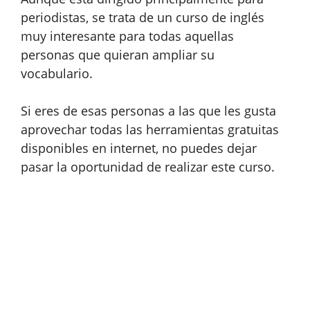
periodistas, se trata de un curso de inglés
muy interesante para todas aquellas
personas que quieran ampliar su
vocabulario.
Si eres de esas personas a las que les gusta
aprovechar todas las herramientas gratuitas
disponibles en internet, no puedes dejar
pasar la oportunidad de realizar este curso.