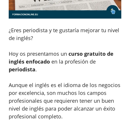
¿Eres periodista y te gustaría mejorar tu nivel
de inglés?
Hoy os presentamos un
curso gratuito de
inglés
enfocado
en la profesión de
periodista
.
Aunque el inglés es el idioma de los negocios
por excelencia, son muchos los campos
profesionales que requieren tener un buen
nivel de inglés para poder alcanzar un éxito
profesional completo.