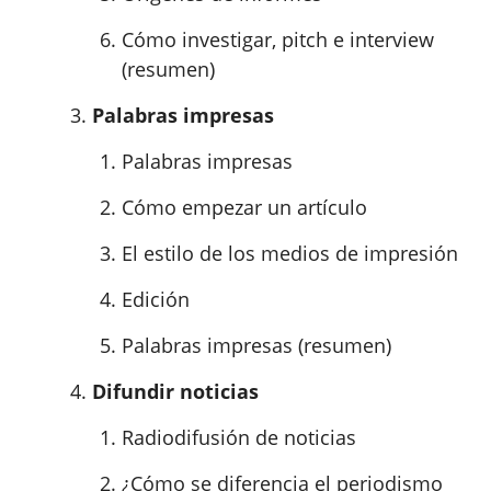
Cómo investigar, pitch e interview
(resumen)
Palabras impresas
Palabras impresas
Cómo empezar un artículo
El estilo de los medios de impresión
Edición
Palabras impresas (resumen)
Difundir noticias
Radiodifusión de noticias
¿Cómo se diferencia el periodismo