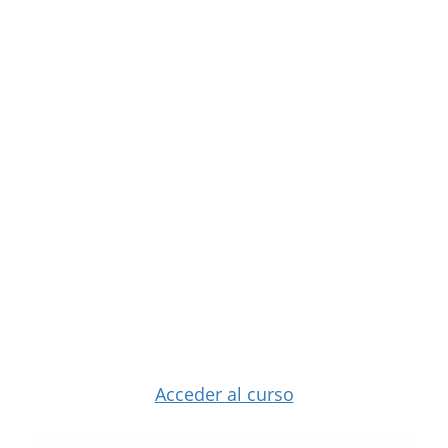
Acceder al curso