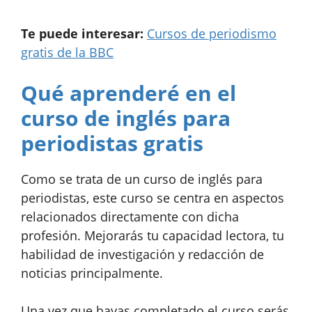
Te puede interesar:
Cursos de periodismo
gratis de la BBC
Qué aprenderé en el
curso de inglés para
periodistas gratis
Como se trata de un curso de inglés para
periodistas, este curso se centra en aspectos
relacionados directamente con dicha
profesión. Mejorarás tu capacidad lectora, tu
habilidad de investigación y redacción de
noticias principalmente.
Una vez que hayas completado el curso serás