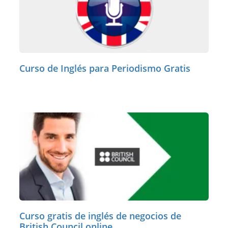
Curso de Inglés para Periodismo Gratis
Curso gratis de inglés de negocios de
British Council online