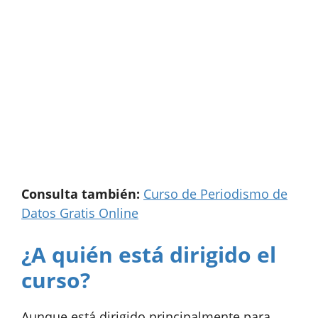
Consulta también:
Curso de Periodismo de
Datos Gratis Online
¿A quién está dirigido el
curso?
Aunque está dirigido principalmente para