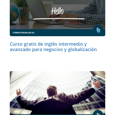
Curso gratis de inglés intermedio y
avanzado para negocios y globalización