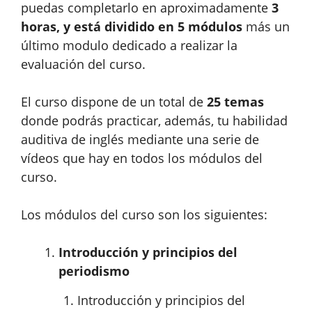
puedas completarlo en aproximadamente
3
horas, y está dividido en 5 módulos
más un
último modulo dedicado a realizar la
evaluación del curso.
El curso dispone de un total de
25 temas
donde podrás practicar, además, tu habilidad
auditiva de inglés mediante una serie de
vídeos que hay en todos los módulos del
curso.
Los módulos del curso son los siguientes:
Introducción y principios del
periodismo
Introducción y principios del