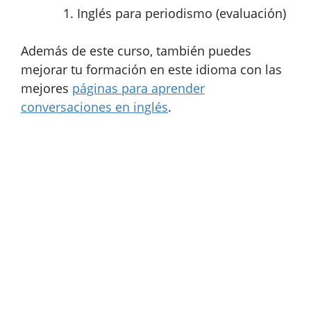
Inglés para periodismo (evaluación)
Además de este curso, también puedes
mejorar tu formación en este idioma con las
mejores
páginas para aprender
conversaciones en inglés
.