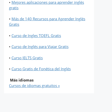
•
Mejores aplicaciones para aprender inglés
gratis
•
Más de 140 Recursos para Aprender Inglés
Gratis
•
Curso de Ingles TOEFL Gratis
•
Curso de Inglés para Viajar Gratis
•
Curso IELTS Gratis
•
Curso Gratis de Fonética del Inglés
Más idiomas
Cursos de idiomas gratuitos »