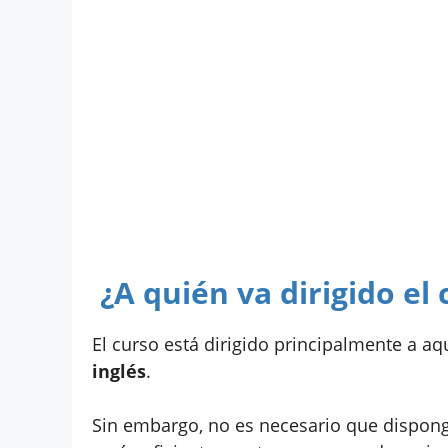
¿A quién va dirigido el 
El curso está dirigido principalmente a aq
inglés
.
Sin embargo, no es necesario que dispon