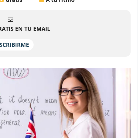
ATIS EN TU EMAIL
SCRIBIRME