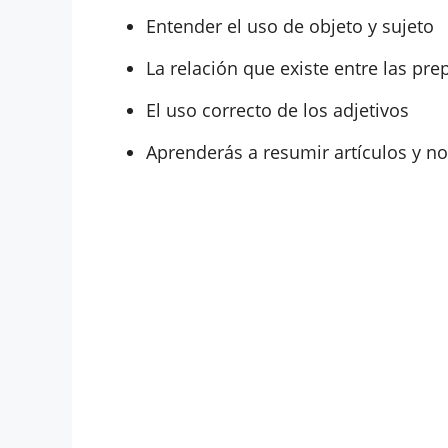
Entender el uso de objeto y sujeto
La relación que existe entre las prep
El uso correcto de los adjetivos
Aprenderás a resumir artículos y not