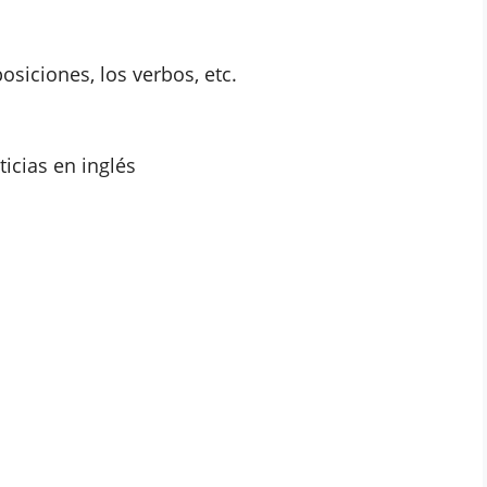
osiciones, los verbos, etc.
icias en inglés