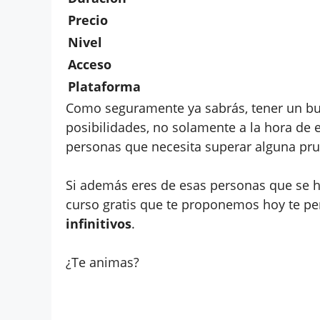
Precio
Nivel
Acceso
Plataforma
Como seguramente ya sabrás, tener un bue
posibilidades, no solamente a la hora de e
personas que necesita superar alguna pr
Si además eres de esas personas que se h
curso gratis que te proponemos hoy te pe
infinitivos
.
¿Te animas?