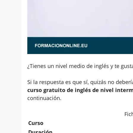
¿Tienes un nivel medio de inglés y te gust
Si la respuesta es que sí, quizás no deberí
curso gratuito de inglés de nivel inte
continuación.
Fic
Curso
Duración