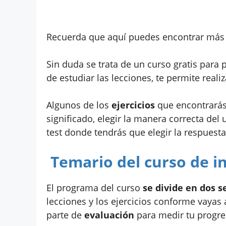
Recuerda que aquí puedes encontrar má
Sin duda se trata de un curso gratis para
de estudiar las lecciones, te permite realiz
Algunos de los
ejercicios
que encontrarás 
significado, elegir la manera correcta del 
test donde tendrás que elegir la respuest
Temario del curso de in
El programa del curso
se divide en dos s
lecciones y los ejercicios conforme vayas
parte de
evaluación
para medir tu progre