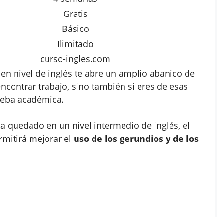
Gratis
Básico
Ilimitado
curso-ingles.com
n nivel de inglés te abre un amplio abanico de
ncontrar trabajo, sino también si eres de esas
ueba académica.
a quedado en un nivel intermedio de inglés, el
rmitirá mejorar el
uso de los gerundios y de los