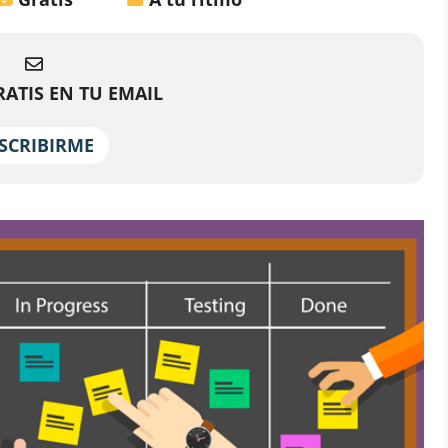
ATIS EN TU EMAIL
SCRIBIRME