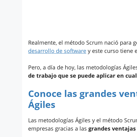
Realmente, el método Scrum nació para ge
desarrollo de software
y este curso tiene e
Pero, a día de hoy, las metodologías Ágil
de trabajo que se puede aplicar en cua
Conoce las grandes ven
Ágiles
Las metodologías Ágiles y el método Scr
empresas gracias a las
grandes ventajas