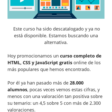
Este curso ha sido descatalogado y ya no
está disponible. Estamos buscando una
alternativa.
Hoy promocionamos un
curso completo de
HTML, CSS y JavaScript gratis
online de los
más populares que hemos encontrado.
Por él ya han pasado más de
28.000
alumnos
, pocas veces vemos estas cifras, y
menos con una valoración tan positiva sobre
su temario: un 4,5 sobre 5 con más de 2.300
valoraciones.