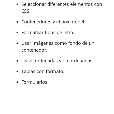
Seleccionar diferentes elementos con
CSS.
Contenedores y el box model.
Formatear tipos de letra.
Usar imágenes como fondo de un
contenedor.
Listas ordenadas y no ordenadas.
Tablas con formato.
Formularios.