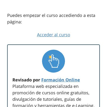
Puedes empezar el curso accediendo a esta
página:
Acceder al curso
Revisado por
Formación Online
Plataforma web especializada en
promoción de cursos online gratuitos,
divulgación de tutoriales, guías de
formación y herramientas de e-Learning.