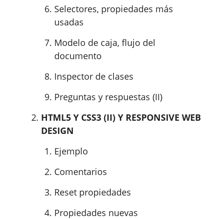
Selectores, propiedades más
usadas
Modelo de caja, flujo del
documento
Inspector de clases
Preguntas y respuestas (II)
HTML5 Y CSS3 (II) Y RESPONSIVE WEB
DESIGN
Ejemplo
Comentarios
Reset propiedades
Propiedades nuevas