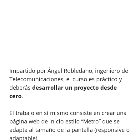
Impartido por Ángel Robledano, ingeniero de
Telecomunicaciones, el curso es práctico y
deberás
desarrollar un proyecto desde
cero
.
El trabajo en sí mismo consiste en crear una
página web de inicio estilo “Metro” que se
adapta al tamaño de la pantalla (responsive o
adaptable).