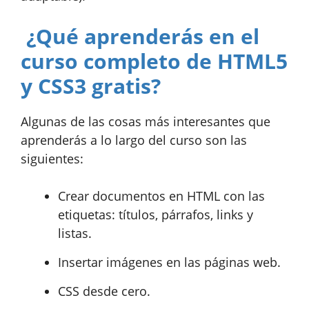
¿Qué aprenderás en el
curso completo de HTML5
y CSS3 gratis?
Algunas de las cosas más interesantes que
aprenderás a lo largo del curso son las
siguientes:
Crear documentos en HTML con las
etiquetas: títulos, párrafos, links y
listas.
Insertar imágenes en las páginas web.
CSS desde cero.