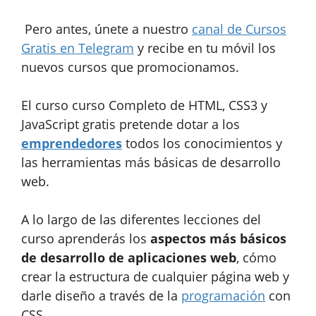
Pero antes, únete a nuestro
canal de Cursos
Gratis en Telegram
y recibe en tu móvil los
nuevos cursos que promocionamos.
El curso curso Completo de HTML, CSS3 y
JavaScript gratis pretende dotar a los
emprendedores
todos los conocimientos y
las herramientas más básicas de desarrollo
web.
A lo largo de las diferentes lecciones del
curso aprenderás los
aspectos más básicos
de desarrollo de aplicaciones web
, cómo
crear la estructura de cualquier página web y
darle diseño a través de la
programación
con
CSS.