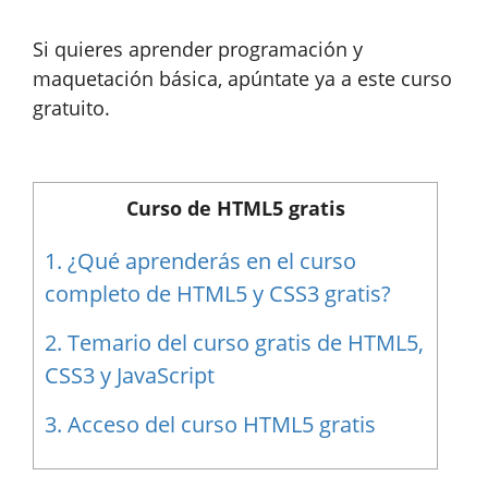
Si quieres aprender programación y
maquetación básica, apúntate ya a este curso
gratuito.
Curso de HTML5 gratis
1.
¿Qué aprenderás en el curso
completo de HTML5 y CSS3 gratis?
2.
Temario del curso gratis de HTML5,
CSS3 y JavaScript
3.
Acceso del curso HTML5 gratis