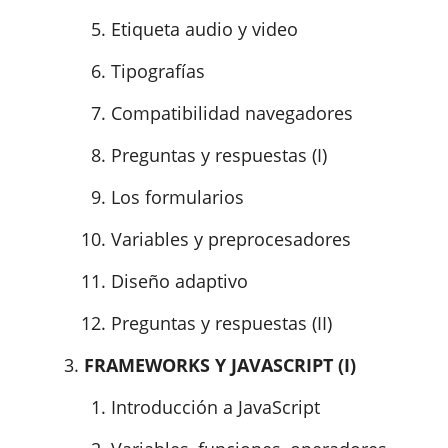
Etiqueta audio y video
Tipografías
Compatibilidad navegadores
Preguntas y respuestas (I)
Los formularios
Variables y preprocesadores
Diseño adaptivo
Preguntas y respuestas (II)
FRAMEWORKS Y JAVASCRIPT (I)
Introducción a JavaScript