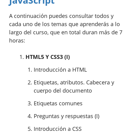
JavaScript
A continuación puedes consultar todos y
cada uno de los temas que aprenderás a lo
largo del curso, que en total duran más de 7
horas:
HTML5 Y CSS3 (I)
Introducción a HTML
Etiquetas, atributos. Cabecera y
cuerpo del documento
Etiquetas comunes
Preguntas y respuestas (I)
Introducción a CSS