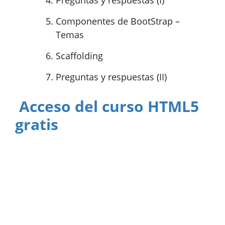
Preguntas y respuestas (I)
Componentes de BootStrap –
Temas
Scaffolding
Preguntas y respuestas (II)
Acceso del curso HTML5
gratis