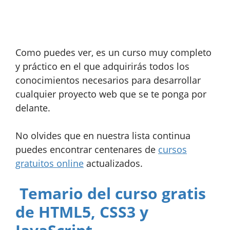
Como puedes ver, es un curso muy completo
y práctico en el que adquirirás todos los
conocimientos necesarios para desarrollar
cualquier proyecto web que se te ponga por
delante.
No olvides que en nuestra lista continua
puedes encontrar centenares de
cursos
gratuitos online
actualizados.
Temario del curso gratis
de HTML5, CSS3 y