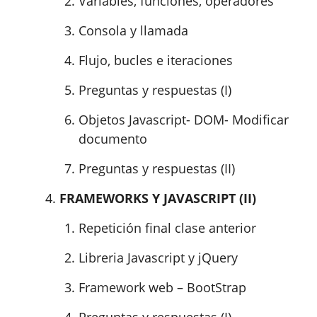
Variables, funciones, operadores
Consola y llamada
Flujo, bucles e iteraciones
Preguntas y respuestas (I)
Objetos Javascript- DOM- Modificar
documento
Preguntas y respuestas (II)
FRAMEWORKS Y JAVASCRIPT (II)
Repetición final clase anterior
Libreria Javascript y jQuery
Framework web – BootStrap