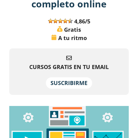
completo online
4,86/5
Gratis
A tu ritmo
CURSOS GRATIS EN TU EMAIL
SUSCRIBIRME