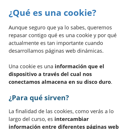
¿Qué es una cookie?
Aunque seguro que ya lo sabes, queremos
repasar contigo qué es una cookie y por qué
actualmente es tan importante cuando
desarrollamos páginas web dinámicas.
Una cookie es una
información que el
dispositivo a través del cual nos
conectamos almacena en su disco duro
.
¿Para qué sirven?
La finalidad de las cookies, como verás a lo
largo del curso, es
intercambiar
información entre diferentes páginas web