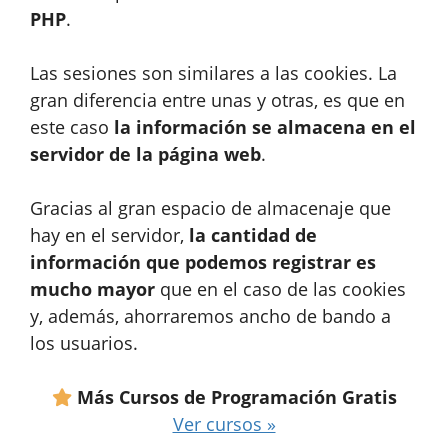
PHP
.
Las sesiones son similares a las cookies. La
gran diferencia entre unas y otras, es que en
este caso
la información se almacena en el
servidor de la página web
.
Gracias al gran espacio de almacenaje que
hay en el servidor,
la cantidad de
información que podemos registrar es
mucho mayor
que en el caso de las cookies
y, además, ahorraremos ancho de bando a
los usuarios.
Más Cursos de Programación Gratis
Ver cursos »