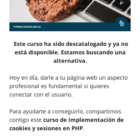
Este curso ha sido descatalogado y ya no
está disponible. Estamos buscando una
alternativa.
Hoy en día, darle a tu página web un aspecto
profesional es fundamental si quieres
conectar con el usuario.
Para ayudarte a conseguirlo, compartimos
contigo este
curso de implementación de
cookies y sesiones en PHP
.