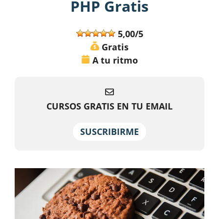
PHP Gratis
5,00/5
Gratis
A tu ritmo
CURSOS GRATIS EN TU EMAIL
SUSCRIBIRME