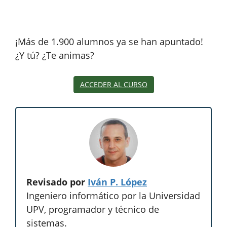
¡Más de 1.900 alumnos ya se han apuntado!
¿Y tú? ¿Te animas?
ACCEDER AL CURSO
Revisado por
Iván P. López
Ingeniero informático por la Universidad
UPV, programador y técnico de
sistemas.