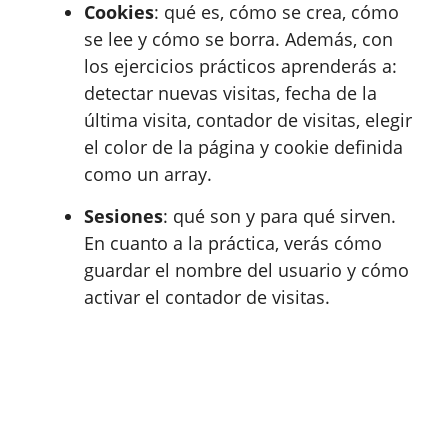
Cookies
: qué es, cómo se crea, cómo
se lee y cómo se borra. Además, con
los ejercicios prácticos aprenderás a:
detectar nuevas visitas, fecha de la
última visita, contador de visitas, elegir
el color de la página y cookie definida
como un array.
Sesiones
: qué son y para qué sirven.
En cuanto a la práctica, verás cómo
guardar el nombre del usuario y cómo
activar el contador de visitas.