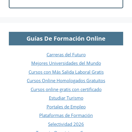
Guías De Formación Online
Carreras del Futuro
Mejores Universidades del Mundo
Cursos con Más Salida Laboral Gratis
Cursos Online Homologados Gratuitos
Cursos online gratis con certificado
Estudiar Turismo
Portales de Empleo
Plataformas de Formación
Selectividad 2026