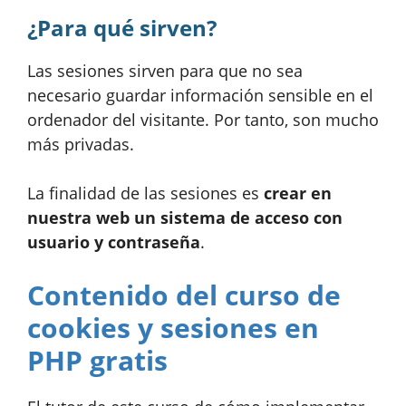
¿Para qué sirven?
Las sesiones sirven para que no sea
necesario guardar información sensible en el
ordenador del visitante. Por tanto, son mucho
más privadas.
La finalidad de las sesiones es
crear en
nuestra web un sistema de acceso con
usuario y contraseña
.
Contenido del curso de
cookies y sesiones en
PHP gratis