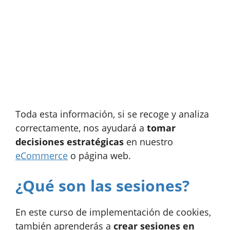
Toda esta información, si se recoge y analiza
correctamente, nos ayudará a
tomar
decisiones estratégicas
en nuestro
eCommerce
o página web.
¿Qué son las sesiones?
En este curso de implementación de cookies,
también aprenderás a
crear sesiones en