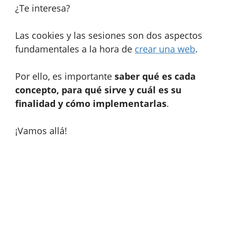
¿Te interesa?
Las cookies y las sesiones son dos aspectos
fundamentales a la hora de
crear una web
.
Por ello, es importante
saber qué es cada
concepto, para qué sirve y cuál es su
finalidad y cómo implementarlas
.
¡Vamos allá!