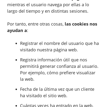
mientras el usuario navega por ellas a lo
largo del tiempo y en distintas sesiones.
Por tanto, entre otras cosas,
las cookies nos
ayudan a
:
Registrar el nombre del usuario que ha
visitado nuestra página web.
Registra información útil que nos
permitirá generar confianza al usuario.
Por ejemplo, cómo prefiere visualizar
la web.
Fecha de la última vez que un cliente
ha visitado el sitio web.
Cuántas veces ha entrado en la web.