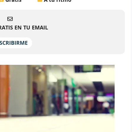
ATIS EN TU EMAIL
SCRIBIRME