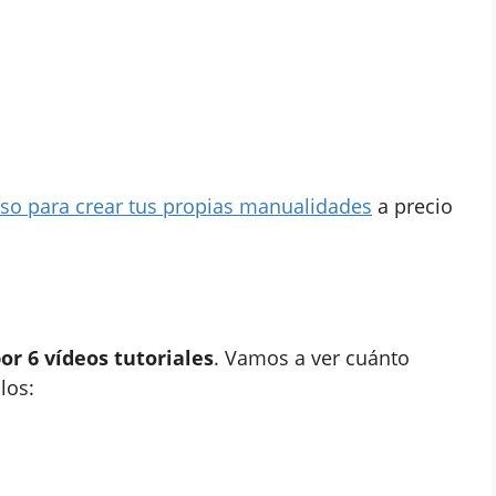
so para crear tus propias manualidades
a precio
r 6 vídeos tutoriales
. Vamos a ver cuánto
los: