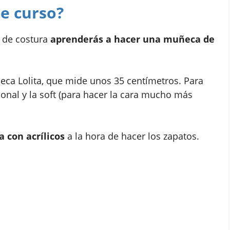
e curso?
 de costura
aprenderás a hacer una muñeca de
eca Lolita, que mide unos 35 centímetros. Para
cional y la soft (para hacer la cara mucho más
a con acrílicos
a la hora de hacer los zapatos.