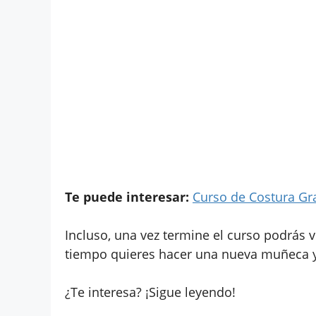
Te puede interesar:
Curso de Costura Gra
Incluso, una vez termine el curso podrás v
tiempo quieres hacer una nueva muñeca y
¿Te interesa? ¡Sigue leyendo!