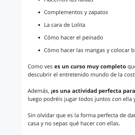
Complementos y zapatos
La cara de Lolita
Cómo hacer el peinado
Cómo hacer las mangas y colocar b
Como ves
es un curso muy completo
que
descubrir el entretenido mundo de la cost
Además,
¡es una actividad perfecta par
luego podréis jugar todos juntos con ella 
Sin olvidar que es la forma perfecta de da
casa y no sepas qué hacer con ellas.