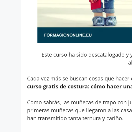
Este curso ha sido descatalogado y 
a
Cada vez más se buscan cosas que hacer e
curso gratis de costura: cómo hacer un
Como sabrás, las muñecas de trapo con ju
primeras muñecas que llegaron a las cas
han transmitido tanta ternura y cariño.