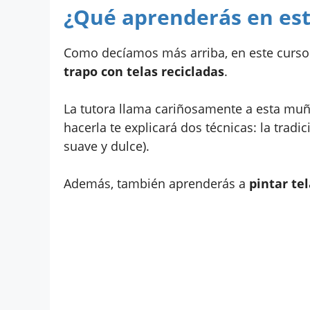
¿Qué aprenderás en est
Como decíamos más arriba, en este curso
trapo con telas recicladas
.
La tutora llama cariñosamente a esta muñ
hacerla te explicará dos técnicas: la tradi
suave y dulce).
Además, también aprenderás a
pintar tel