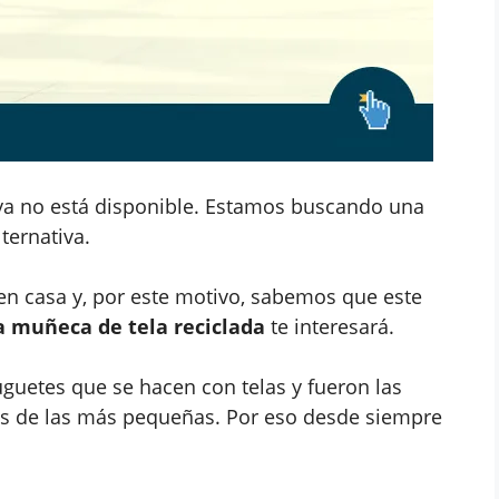
ya no está disponible. Estamos buscando una
lternativa.
n casa y, por este motivo, sabemos que este
a muñeca de tela reciclada
te interesará.
guetes que se hacen con telas y fueron las
as de las más pequeñas. Por eso desde siempre