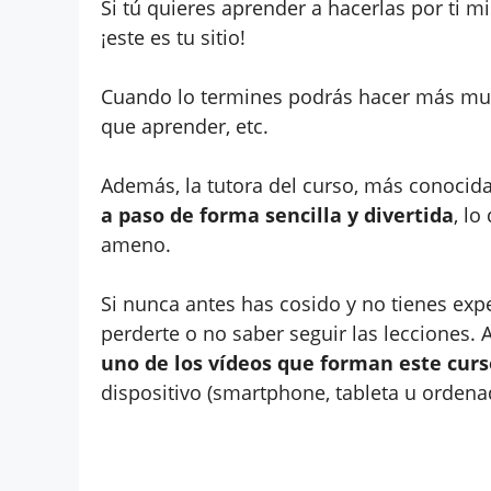
Si tú quieres aprender a hacerlas por ti m
¡este es tu sitio!
Cuando lo termines podrás hacer más muñe
que aprender, etc.
Además, la tutora del curso, más conocida
a paso de forma sencilla y divertida
, l
ameno.
Si nunca antes has cosido y no tienes exp
perderte o no saber seguir las lecciones. 
uno de los vídeos que forman este curs
dispositivo (smartphone, tableta u ordena