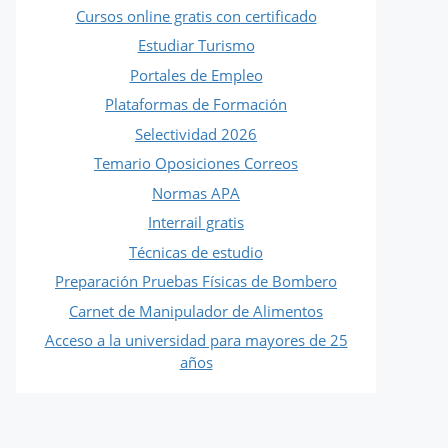
Cursos online gratis con certificado
Estudiar Turismo
Portales de Empleo
Plataformas de Formación
Selectividad 2026
Temario Oposiciones Correos
Normas APA
Interrail gratis
Técnicas de estudio
Preparación Pruebas Físicas de Bombero
Carnet de Manipulador de Alimentos
Acceso a la universidad para mayores de 25
años