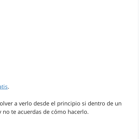
tis
.
olver a verlo desde el principio si dentro de un
 no te acuerdas de cómo hacerlo.