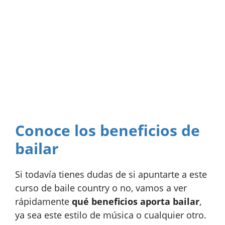
Conoce los beneficios de
bailar
Si todavía tienes dudas de si apuntarte a este
curso de baile country o no, vamos a ver
rápidamente
qué beneficios aporta bailar
,
ya sea este estilo de música o cualquier otro.