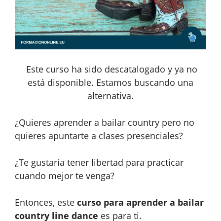
Este curso ha sido descatalogado y ya no
está disponible. Estamos buscando una
alternativa.
¿Quieres aprender a bailar country pero no
quieres apuntarte a clases presenciales?
¿Te gustaría tener libertad para practicar
cuando mejor te venga?
Entonces, este
curso para aprender a bailar
country line dance
es para ti.