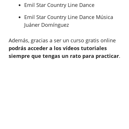
Emil Star Country Line Dance
Emil Star Country Line Dance Música
Juáner Domínguez
Además, gracias a ser un curso gratis online
podrás acceder a los vídeos tutoriales
siempre que tengas un rato para practicar
.