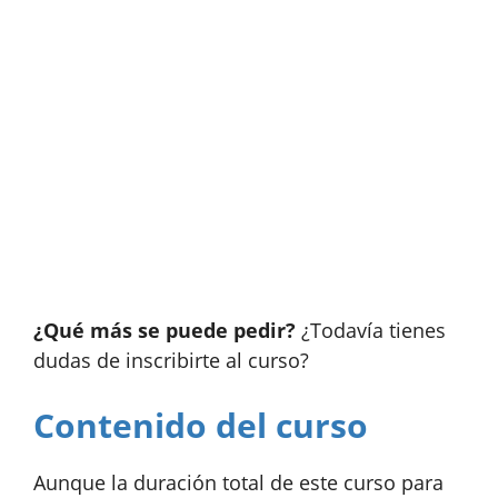
¿Qué más se puede pedir?
¿Todavía tienes
dudas de inscribirte al curso?
Contenido del curso
Aunque la duración total de este curso para