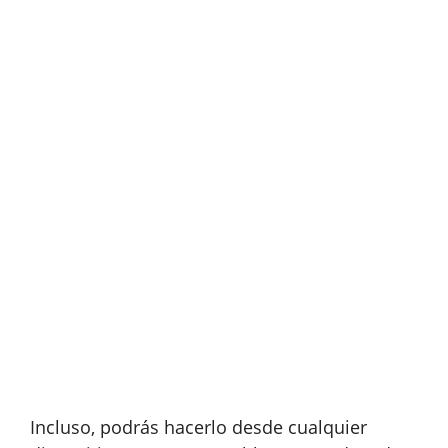
Incluso, podrás hacerlo desde cualquier