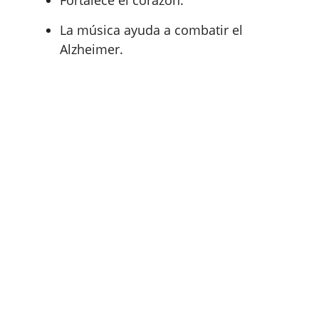
La música ayuda a combatir el
Alzheimer.