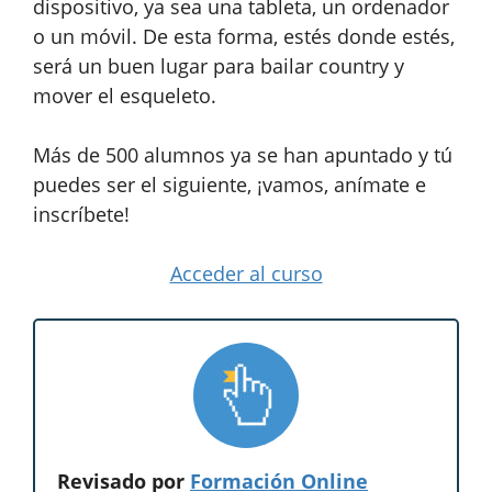
dispositivo, ya sea una tableta, un ordenador
o un móvil. De esta forma, estés donde estés,
será un buen lugar para bailar country y
mover el esqueleto.
Más de 500 alumnos ya se han apuntado y tú
puedes ser el siguiente, ¡vamos, anímate e
inscríbete!
Acceder al curso
Revisado por
Formación Online