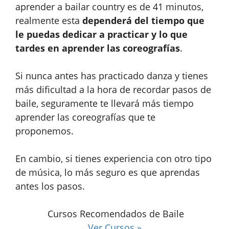
aprender a bailar country es de 41 minutos,
realmente esta
dependerá del tiempo que
le puedas dedicar a practicar y lo que
tardes en aprender las coreografías
.
Si nunca antes has practicado danza y tienes
más dificultad a la hora de recordar pasos de
baile, seguramente te llevará más tiempo
aprender las coreografías que te
proponemos.
En cambio, si tienes experiencia con otro tipo
de música, lo más seguro es que aprendas
antes los pasos.
Cursos Recomendados de Baile
Ver Cursos »