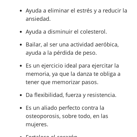
Ayuda a eliminar el estrés y a reducir la
ansiedad.
Ayuda a disminuir el colesterol.
Bailar, al ser una actividad aeróbica,
ayuda a la pérdida de peso.
Es un ejercicio ideal para ejercitar la
memoria, ya que la danza te obliga a
tener que memorizar pasos.
Da flexibilidad, fuerza y resistencia.
Es un aliado perfecto contra la
osteoporosis, sobre todo, en las
mujeres.
Fortalece el corazón.