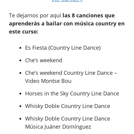
Te dejamos por aquí
las 8 canciones que
aprenderás a bailar con música country en
este curso:
Es Fiesta (Country Line Dance)
Che’s weekend
Che’s weekend Country Line Dance –
Video Montse Bou
Horses in the Sky Country Line Dance
Whisky Doble Country Line Dance
Whisky Doble Country Line Dance
Música Juáner Domínguez