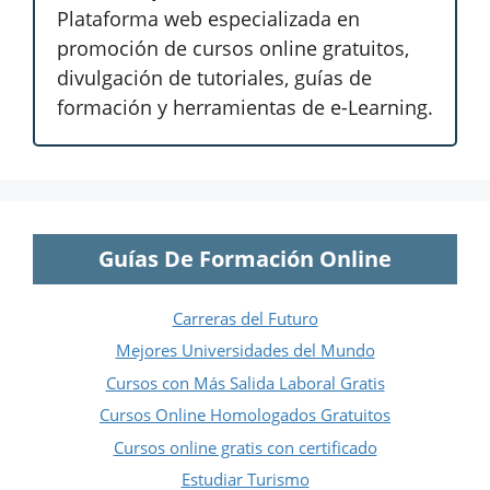
Plataforma web especializada en
promoción de cursos online gratuitos,
divulgación de tutoriales, guías de
formación y herramientas de e-Learning.
Guías De Formación Online
Carreras del Futuro
Mejores Universidades del Mundo
Cursos con Más Salida Laboral Gratis
Cursos Online Homologados Gratuitos
Cursos online gratis con certificado
Estudiar Turismo