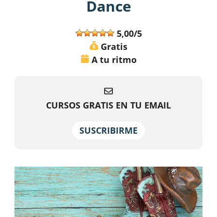
Dance
5,00/5
Gratis
A tu ritmo
CURSOS GRATIS EN TU EMAIL
SUSCRIBIRME