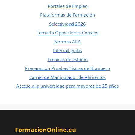
Portales de Empleo
Plataformas de Formación
Selectividad 2026
Temario Oposiciones Correos
Normas APA
Interrail gratis
Técnicas de estudio
Preparación Pruebas Físicas de Bombero
Carnet de Manipulador de Alimentos
Acceso a la universidad para mayores de 25 años
FormacionOnline.eu