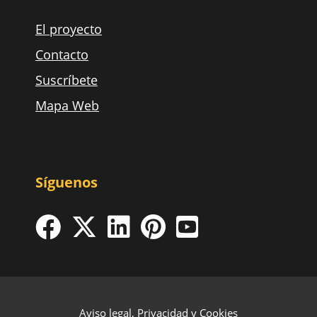
El proyecto
Contacto
Suscríbete
Mapa Web
Síguenos
Aviso legal, Privacidad y Cookies