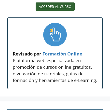
ACCEDER AL CURSO
Revisado por
Formación Online
Plataforma web especializada en
promoción de cursos online gratuitos,
divulgación de tutoriales, guías de
formación y herramientas de e-Learning.