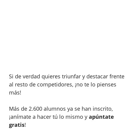
Si de verdad quieres triunfar y destacar frente
al resto de competidores, ¡no te lo pienses
más!
Más de 2.600 alumnos ya se han inscrito,
¡anímate a hacer tú lo mismo y
apúntate
gratis
!