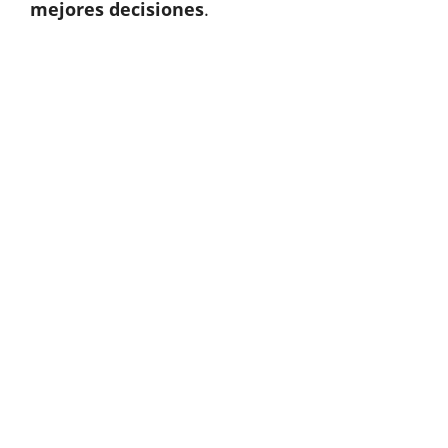
mejores decisiones
.