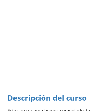
Descripción del curso
Este curso, como hemos comentado, te