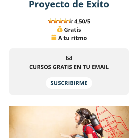
Proyecto de Éxito
4,50/5
Gratis
A tu ritmo
CURSOS GRATIS EN TU EMAIL
SUSCRIBIRME