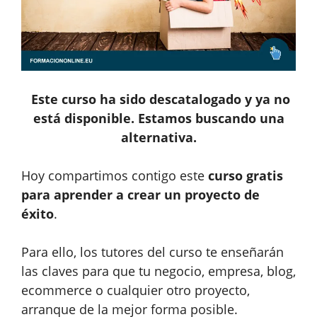
Este curso ha sido descatalogado y ya no
está disponible. Estamos buscando una
alternativa.
Hoy compartimos contigo este
curso gratis
para aprender a crear un proyecto de
éxito
.
Para ello, los tutores del curso te enseñarán
las claves para que tu negocio, empresa, blog,
ecommerce o cualquier otro proyecto,
arranque de la mejor forma posible.