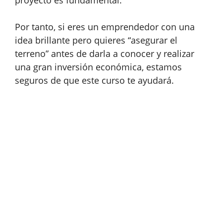
Por tanto, si eres un emprendedor con una
idea brillante pero quieres “asegurar el
terreno” antes de darla a conocer y realizar
una gran inversión económica, estamos
seguros de que este curso te ayudará.