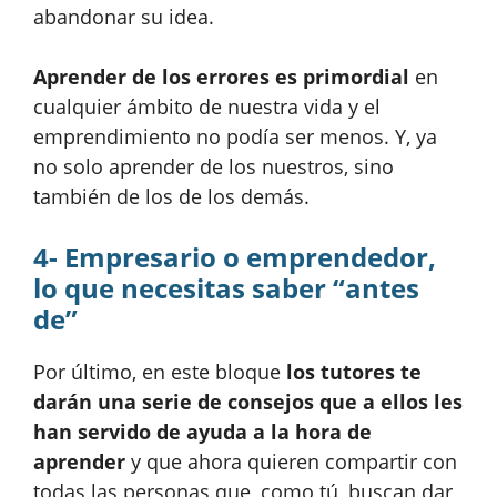
abandonar su idea.
Aprender de los errores es primordial
en
cualquier ámbito de nuestra vida y el
emprendimiento no podía ser menos. Y, ya
no solo aprender de los nuestros, sino
también de los de los demás.
4- Empresario o emprendedor,
lo que necesitas saber “antes
de”
Por último, en este bloque
los tutores te
darán una serie de consejos que a ellos les
han servido de ayuda a la hora de
aprender
y que ahora quieren compartir con
todas las personas que, como tú, buscan dar