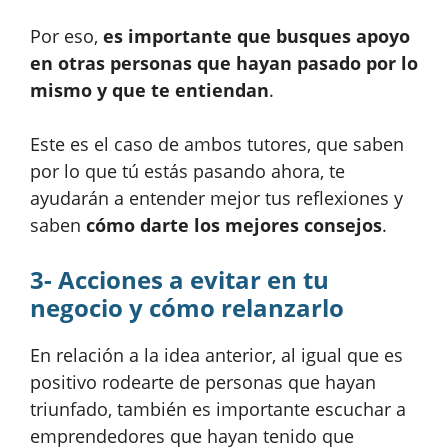
Por eso,
es importante que busques apoyo
en otras personas que hayan pasado por lo
mismo y que te entiendan
.
Este es el caso de ambos tutores, que saben
por lo que tú estás pasando ahora, te
ayudarán a entender mejor tus reflexiones y
saben
cómo darte los mejores consejos
.
3- Acciones a evitar en tu
negocio y cómo relanzarlo
En relación a la idea anterior, al igual que es
positivo rodearte de personas que hayan
triunfado, también es importante escuchar a
emprendedores que hayan tenido que