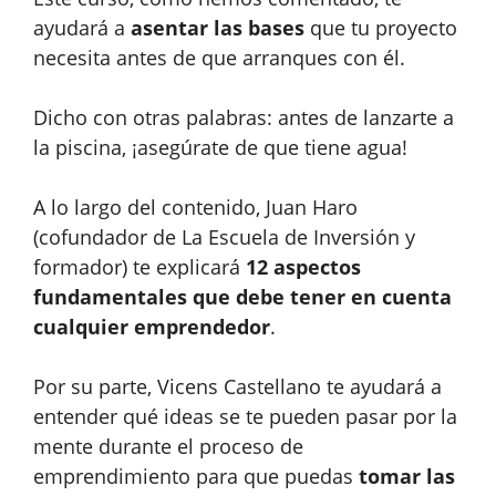
ayudará a
asentar las bases
que tu proyecto
necesita antes de que arranques con él.
Dicho con otras palabras: antes de lanzarte a
la piscina, ¡asegúrate de que tiene agua!
A lo largo del contenido, Juan Haro
(cofundador de La Escuela de Inversión y
formador) te explicará
12 aspectos
fundamentales que debe tener en cuenta
cualquier emprendedor
.
Por su parte, Vicens Castellano te ayudará a
entender qué ideas se te pueden pasar por la
mente durante el proceso de
emprendimiento para que puedas
tomar las