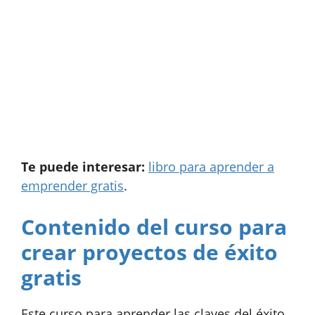
Te puede interesar:
libro para aprender a
emprender gratis
.
Contenido del curso para
crear proyectos de éxito
gratis
Este curso para aprender las claves del éxito