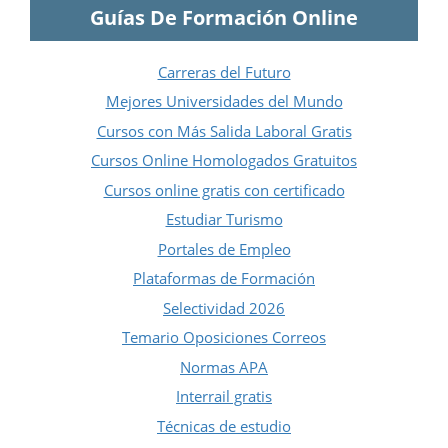
Guías De Formación Online
Carreras del Futuro
Mejores Universidades del Mundo
Cursos con Más Salida Laboral Gratis
Cursos Online Homologados Gratuitos
Cursos online gratis con certificado
Estudiar Turismo
Portales de Empleo
Plataformas de Formación
Selectividad 2026
Temario Oposiciones Correos
Normas APA
Interrail gratis
Técnicas de estudio