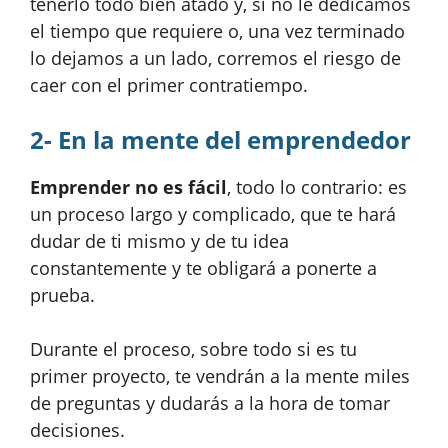
tenerlo todo bien atado y, si no le dedicamos
el tiempo que requiere o, una vez terminado
lo dejamos a un lado, corremos el riesgo de
caer con el primer contratiempo.
2- En la mente del emprendedor
Emprender no es fácil
, todo lo contrario: es
un proceso largo y complicado, que te hará
dudar de ti mismo y de tu idea
constantemente y te obligará a ponerte a
prueba.
Durante el proceso, sobre todo si es tu
primer proyecto, te vendrán a la mente miles
de preguntas y dudarás a la hora de tomar
decisiones.