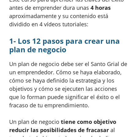
antes de emprender dura unas
4 horas
aproximadamente y su contenido está
dividido en 4 vídeos tutoriales:
1- Los 12 pasos para crear una
plan de negocio
Un plan de negocio debe ser el Santo Grial de
un emprendedor. Cómo se haya elaborado,
cómo se haya definido la estrategia y los
objetivos y cómo se ejecuten las acciones
que lo forman puede significar el éxito o el
fracaso de tu emprendimiento.
Un plan de negocio
tiene como objetivo
reducir las posibilidades de fracasar
al