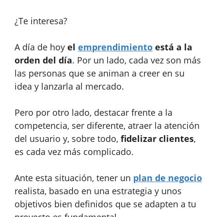
¿Te interesa?
A día de hoy
el
emprendimiento
está a la
orden del día
. Por un lado, cada vez son más
las personas que se animan a creer en su
idea y lanzarla al mercado.
Pero por otro lado, destacar frente a la
competencia, ser diferente, atraer la atención
del usuario y, sobre todo,
fidelizar clientes
,
es cada vez más complicado.
Ante esta situación, tener un
plan de negocio
realista, basado en una estrategia y unos
objetivos bien definidos que se adapten a tu
proyecto es fundamental.