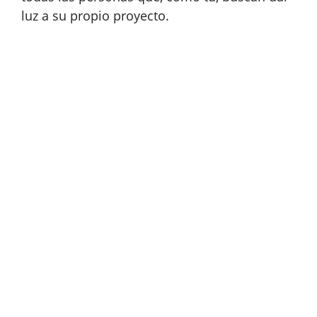
luz a su propio proyecto.