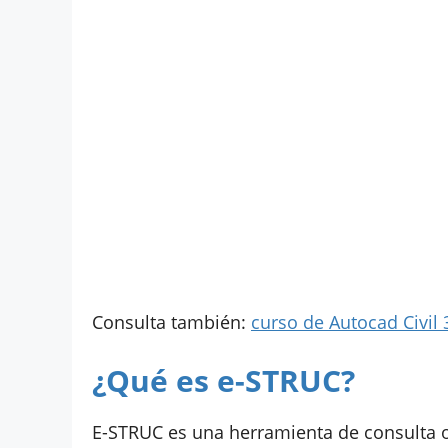
Consulta también:
curso de Autocad Civil 
¿Qué es e-STRUC?
E-STRUC es una herramienta de consulta 