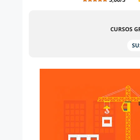
CURSOS GR
SU