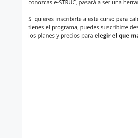
conozcas e-STRUC, pasará a ser una herra
Si quieres inscribirte a este curso para c
tienes el programa, puedes suscribirte d
los planes y precios para
elegir el que m