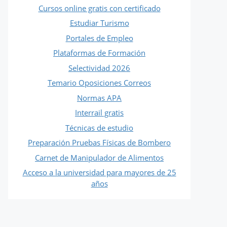
Cursos online gratis con certificado
Estudiar Turismo
Portales de Empleo
Plataformas de Formación
Selectividad 2026
Temario Oposiciones Correos
Normas APA
Interrail gratis
Técnicas de estudio
Preparación Pruebas Físicas de Bombero
Carnet de Manipulador de Alimentos
Acceso a la universidad para mayores de 25
años