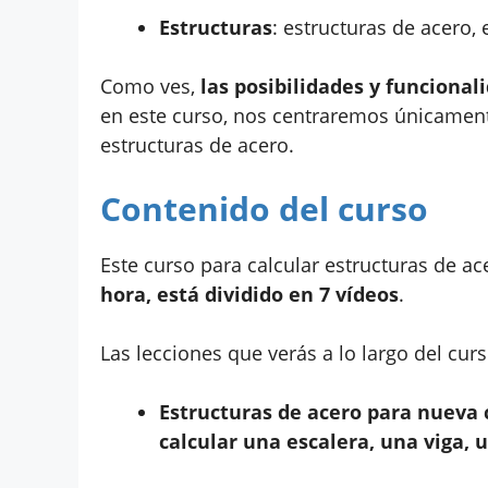
Estructuras
: estructuras de acero,
Como ves,
las posibilidades y funciona
en este curso, nos centraremos únicamen
estructuras de acero.
Contenido del curso
Este curso para calcular estructuras de ac
hora, está dividido en 7 vídeos
.
Las lecciones que verás a lo largo del cu
Estructuras de acero para nueva 
calcular una escalera, una viga, u