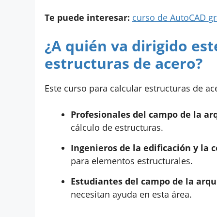
Te puede interesar:
curso de AutoCAD gr
¿A quién va dirigido est
estructuras de acero?
Este curso para calcular estructuras de ac
Profesionales del campo de la ar
cálculo de estructuras.
Ingenieros de la edificación y la 
para elementos estructurales.
Estudiantes del campo de la arqu
necesitan ayuda en esta área.