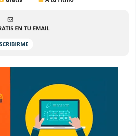
ATIS EN TU EMAIL
SCRIBIRME