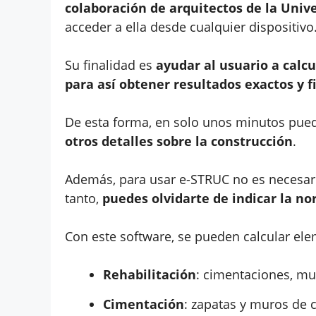
colaboración de arquitectos de la Univ
acceder a ella desde cualquier dispositivo
Su finalidad es
ayudar al usuario a calc
para así obtener resultados exactos y f
De esta forma, en solo unos minutos pued
otros detalles sobre la construcción
.
Además, para usar e-STRUC no es necesario
tanto,
puedes olvidarte de indicar la no
Con este software, se pueden calcular ele
Rehabilitación
: cimentaciones, mu
Cimentación
: zapatas y muros de 