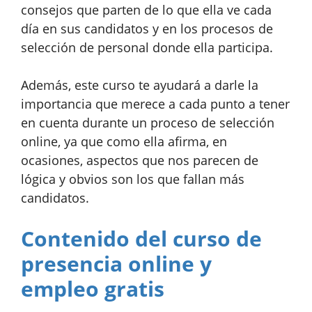
consejos que parten de lo que ella ve cada
día en sus candidatos y en los procesos de
selección de personal donde ella participa.
Además, este curso te ayudará a darle la
importancia que merece a cada punto a tener
en cuenta durante un proceso de selección
online, ya que como ella afirma, en
ocasiones, aspectos que nos parecen de
lógica y obvios son los que fallan más
candidatos.
Contenido del curso de
presencia online y
empleo gratis