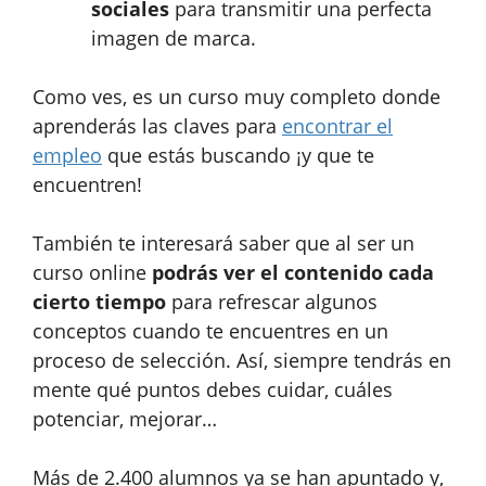
sociales
para transmitir una perfecta
imagen de marca.
Como ves, es un curso muy completo donde
aprenderás las claves para
encontrar el
empleo
que estás buscando ¡y que te
encuentren!
También te interesará saber que al ser un
curso online
podrás ver el contenido cada
cierto tiempo
para refrescar algunos
conceptos cuando te encuentres en un
proceso de selección. Así, siempre tendrás en
mente qué puntos debes cuidar, cuáles
potenciar, mejorar…
Más de 2.400 alumnos ya se han apuntado y,