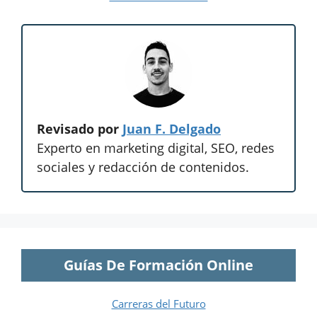
Revisado por
Juan F. Delgado
Experto en marketing digital, SEO, redes
sociales y redacción de contenidos.
Guías De Formación Online
Carreras del Futuro