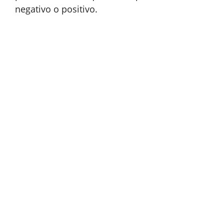
negativo o positivo.