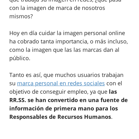
con la imagen de marca de nosotros
mismos?
Hoy en día cuidar la imagen personal online
ha cobrado tanta importancia, o más incluso,
como la imagen que las las marcas dan al
público.
Tanto es así, que muchos usuarios trabajan
su
marca personal en redes sociales
con el
objetivo de conseguir empleo, ya que
las
RR.SS. se han convertido en una fuente de
información de primera mano para los
Responsables de Recursos Humanos
.