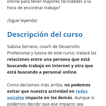
online para tener mayores facilidades a la
hora de encontrar trabajo?
¡Sigue leyendo!
Descripción del curso
Sabina Serrano, coach de Desarrollo
Profesional y tutora de este curso, tratará las
relaciones entre una persona que está
buscando trabajo en Internet y otra que
está buscando a personal online
.
Como decíamos más arriba,
no podemos
evitar que nuestra actividad en
redes
sociales
impacte en los demás
. Aunque sí
podemos decidir que ese impacto sea