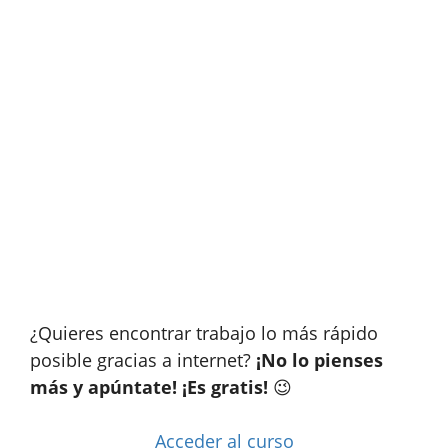
¿Quieres encontrar trabajo lo más rápido
posible gracias a internet?
¡No lo pienses
más y apúntate! ¡Es gratis!
😉
Acceder al curso