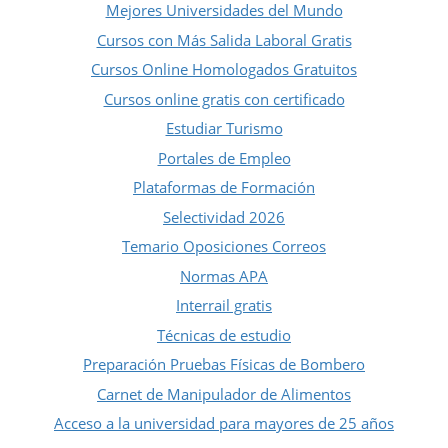
Mejores Universidades del Mundo
Cursos con Más Salida Laboral Gratis
Cursos Online Homologados Gratuitos
Cursos online gratis con certificado
Estudiar Turismo
Portales de Empleo
Plataformas de Formación
Selectividad 2026
Temario Oposiciones Correos
Normas APA
Interrail gratis
Técnicas de estudio
Preparación Pruebas Físicas de Bombero
Carnet de Manipulador de Alimentos
Acceso a la universidad para mayores de 25 años