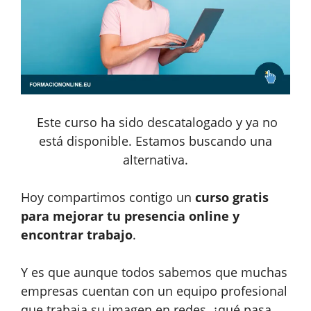
Este curso ha sido descatalogado y ya no
está disponible. Estamos buscando una
alternativa.
Hoy compartimos contigo un
curso gratis
para mejorar tu presencia online y
encontrar trabajo
.
Y es que aunque todos sabemos que muchas
empresas cuentan con un equipo profesional
que trabaja su imagen en redes, ¿qué pasa