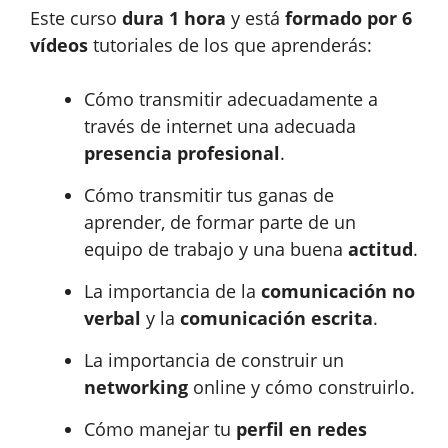
Este curso
dura 1 hora
y está
formado por
6
vídeos
tutoriales de los que aprenderás:
Cómo transmitir adecuadamente a
través de internet una adecuada
presencia profesional
.
Cómo transmitir tus ganas de
aprender, de formar parte de un
equipo de trabajo y una buena
actitud
.
La importancia de la
comunicación no
verbal
y la
comunicación escrita
.
La importancia de construir un
networking
online y cómo construirlo.
Cómo manejar tu
perfil en redes