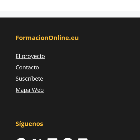
FormacionOnline.eu
El proyecto
Contacto
Suscríbete
Mapa Web
Síguenos