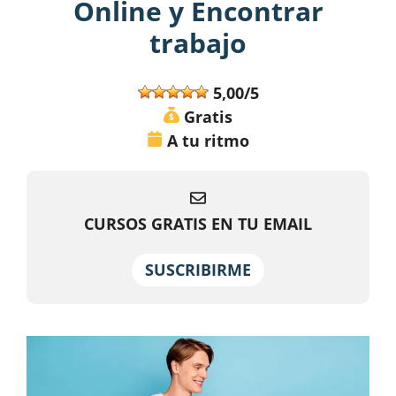
Online y Encontrar
trabajo
5,00/5
Gratis
A tu ritmo
CURSOS GRATIS EN TU EMAIL
SUSCRIBIRME