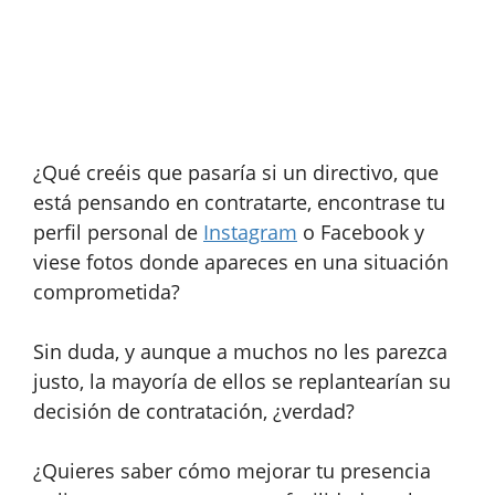
¿Qué creéis que pasaría si un directivo, que
está pensando en contratarte, encontrase tu
perfil personal de
Instagram
o Facebook y
viese fotos donde apareces en una situación
comprometida?
Sin duda, y aunque a muchos no les parezca
justo, la mayoría de ellos se replantearían su
decisión de contratación, ¿verdad?
¿Quieres saber cómo mejorar tu presencia