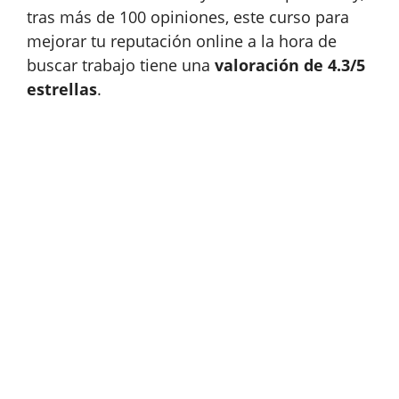
tras más de 100 opiniones, este curso para
mejorar tu reputación online a la hora de
buscar trabajo tiene una
valoración de 4.3/5
estrellas
.