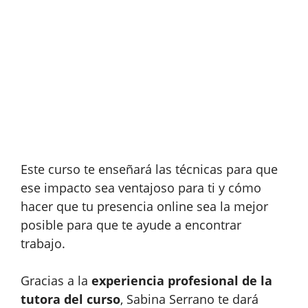
Este curso te enseñará las técnicas para que
ese impacto sea ventajoso para ti y cómo
hacer que tu presencia online sea la mejor
posible para que te ayude a encontrar
trabajo.
Gracias a la
experiencia profesional de la
tutora del curso
, Sabina Serrano te dará