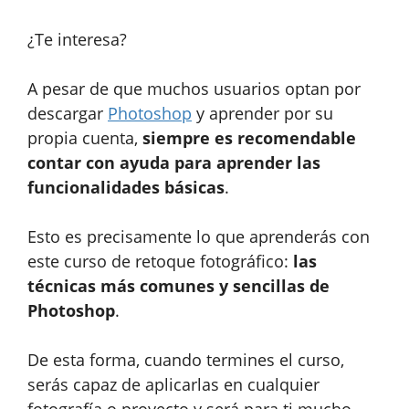
¿Te interesa?
A pesar de que muchos usuarios optan por
descargar
Photoshop
y aprender por su
propia cuenta,
siempre es recomendable
contar con ayuda para aprender las
funcionalidades básicas
.
Esto es precisamente lo que aprenderás con
este curso de retoque fotográfico:
las
técnicas más comunes y sencillas de
Photoshop
.
De esta forma, cuando termines el curso,
serás capaz de aplicarlas en cualquier
fotografía o proyecto y será para ti mucho