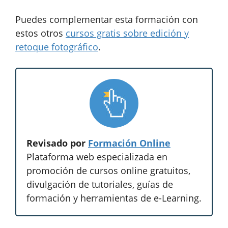
Puedes complementar esta formación con
estos otros
cursos gratis sobre edición y
retoque fotográfico
.
Revisado por
Formación Online
Plataforma web especializada en
promoción de cursos online gratuitos,
divulgación de tutoriales, guías de
formación y herramientas de e-Learning.