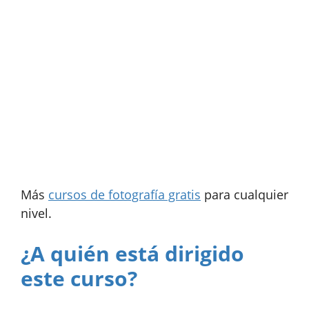
Más
cursos de fotografía gratis
para cualquier
nivel.
¿A quién está dirigido
este curso?