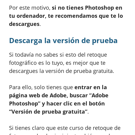
Por este motivo,
si no tienes Photoshop en
tu ordenador, te recomendamos que te lo
descargues
.
Descarga la versión de prueba
Si todavía no sabes si esto del retoque
fotográfico es lo tuyo, es mejor que te
descargues la versión de prueba gratuita.
Para ello, solo tienes que
entrar en la
página web de Adobe, buscar “Adobe
Photoshop” y hacer clic en el botón
“Versión de prueba gratuita”
.
Si tienes claro que este curso de retoque de