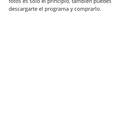
fotos es solo el principio, también puedes
descargarte el programa y comprarlo.