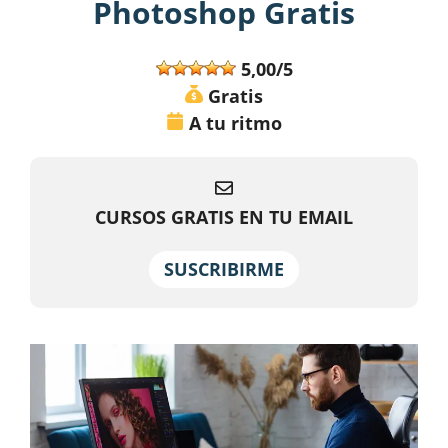
Photoshop Gratis
5,00/5
Gratis
A tu ritmo
CURSOS GRATIS EN TU EMAIL
SUSCRIBIRME