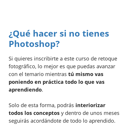
¿Qué hacer si no tienes
Photoshop?
Si quieres inscribirte a este curso de retoque
fotográfico, lo mejor es que puedas avanzar
con el temario mientras
tú mismo vas
poniendo en práctica todo lo que vas
aprendiendo
.
Solo de esta forma, podrás
interiorizar
todos los conceptos
y dentro de unos meses
seguirás acordándote de todo lo aprendido.