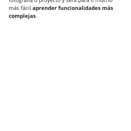
más fácil
aprender funcionalidades más
complejas
.