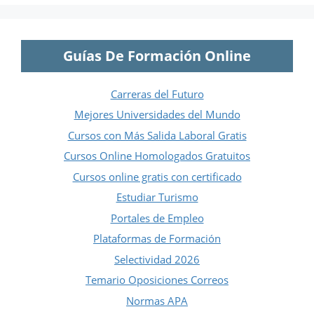
Guías De Formación Online
Carreras del Futuro
Mejores Universidades del Mundo
Cursos con Más Salida Laboral Gratis
Cursos Online Homologados Gratuitos
Cursos online gratis con certificado
Estudiar Turismo
Portales de Empleo
Plataformas de Formación
Selectividad 2026
Temario Oposiciones Correos
Normas APA