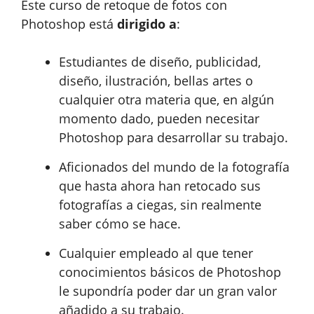
Este curso de retoque de fotos con
Photoshop está
dirigido a
:
Estudiantes de diseño, publicidad,
diseño, ilustración, bellas artes o
cualquier otra materia que, en algún
momento dado, pueden necesitar
Photoshop para desarrollar su trabajo.
Aficionados del mundo de la fotografía
que hasta ahora han retocado sus
fotografías a ciegas, sin realmente
saber cómo se hace.
Cualquier empleado al que tener
conocimientos básicos de Photoshop
le supondría poder dar un gran valor
añadido a su trabajo.