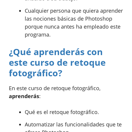
Cualquier persona que quiera aprender
las nociones básicas de Photoshop
porque nunca antes ha empleado este
programa.
¿Qué aprenderás con
este curso de retoque
fotográfico?
En este curso de retoque fotográfico,
aprenderás
:
Qué es el retoque fotográfico.
Automatizar las funcionalidades que te