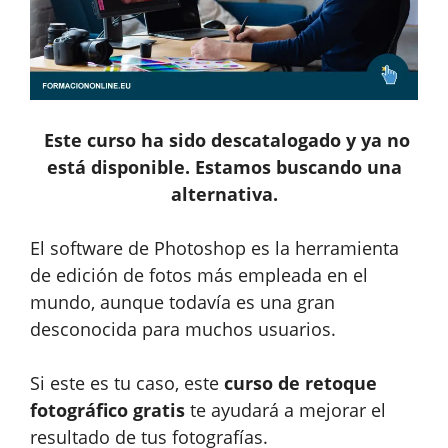
Este curso ha sido descatalogado y ya no
está disponible. Estamos buscando una
alternativa.
El software de Photoshop es la herramienta
de edición de fotos más empleada en el
mundo, aunque todavía es una gran
desconocida para muchos usuarios.
Si este es tu caso, este
curso de retoque
fotográfico gratis
te ayudará a mejorar el
resultado de tus fotografías.