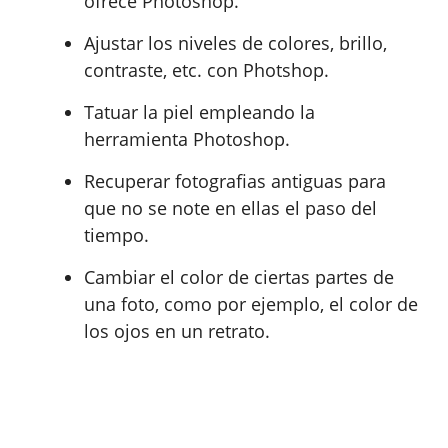
ofrece Photoshop.
Ajustar los niveles de colores, brillo,
contraste, etc. con Photshop.
Tatuar la piel empleando la
herramienta Photoshop.
Recuperar fotografias antiguas para
que no se note en ellas el paso del
tiempo.
Cambiar el color de ciertas partes de
una foto, como por ejemplo, el color de
los ojos en un retrato.