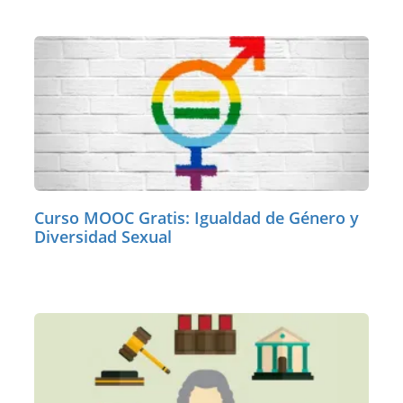
Curso MOOC Gratis: Igualdad de Género y
Diversidad Sexual