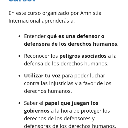
En este curso organizado por Amnistía
Internacional aprenderás a:
Entender
qué es una defensor o
defensora de los derechos humanos
.
Reconocer los
peligros asociados
a la
defensa de los derechos humanos.
Utilizar tu voz
para poder luchar
contra las injusticias y a favor de los
derechos humanos.
Saber el
papel que juegan los
gobiernos
a la hora de proteger los
derechos de los defensores y
defensoras de los derechos humanos.