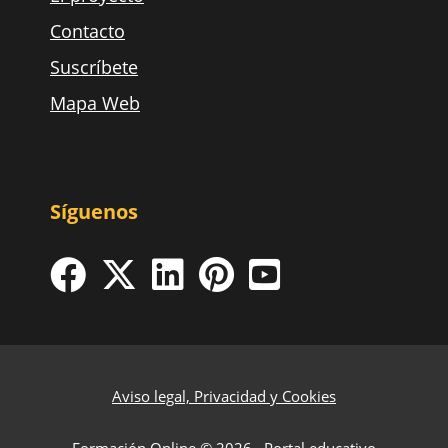
Contacto
Suscríbete
Mapa Web
Síguenos
Aviso legal, Privacidad y Cookies
Formación Online © 2026 · Portal educativo