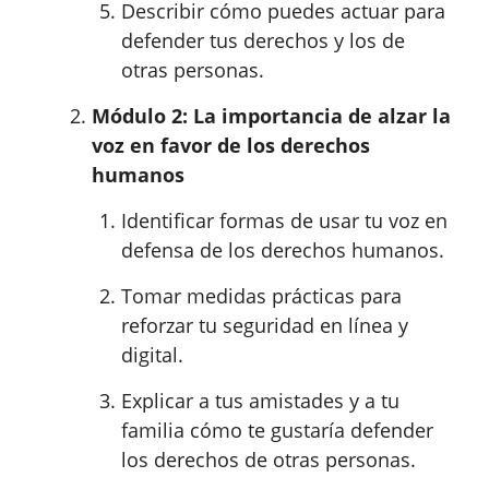
Describir cómo puedes actuar para
defender tus derechos y los de
otras personas.
Módulo 2: La importancia de alzar la
voz en favor de los derechos
humanos
Identificar formas de usar tu voz en
defensa de los derechos humanos.
Tomar medidas prácticas para
reforzar tu seguridad en línea y
digital.
Explicar a tus amistades y a tu
familia cómo te gustaría defender
los derechos de otras personas.