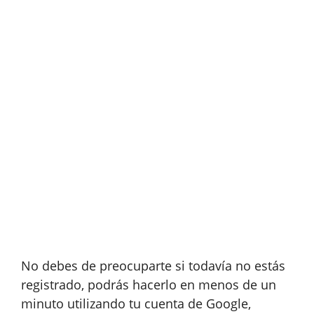
No debes de preocuparte si todavía no estás
registrado, podrás hacerlo en menos de un
minuto utilizando tu cuenta de Google,