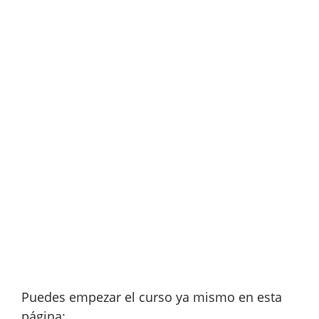
Puedes empezar el curso ya mismo en esta
página: