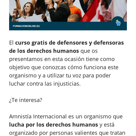
El
curso gratis de defensores y defensoras
de los derechos humanos
que os
presentamos en esta ocasión tiene como
objetivo que conozcas cómo funciona este
organismo y a utilizar tu voz para poder
luchar contra las injusticias.
¿Te interesa?
Amnistía Internacional es un organismo que
lucha por los derechos humanos
y está
organizado por personas valientes que tratan