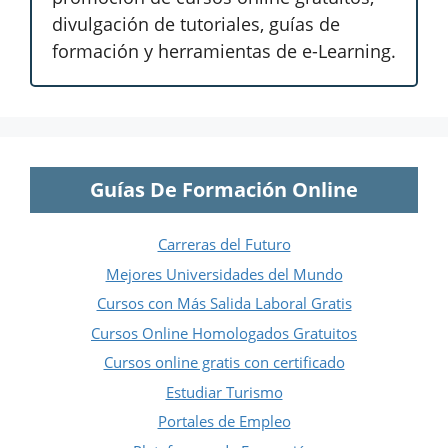
divulgación de tutoriales, guías de
formación y herramientas de e-Learning.
Guías De Formación Online
Carreras del Futuro
Mejores Universidades del Mundo
Cursos con Más Salida Laboral Gratis
Cursos Online Homologados Gratuitos
Cursos online gratis con certificado
Estudiar Turismo
Portales de Empleo