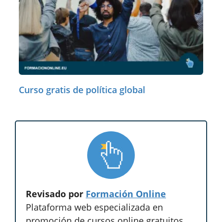
Curso gratis de política global
Revisado por
Formación Online
Plataforma web especializada en
promoción de cursos online gratuitos,