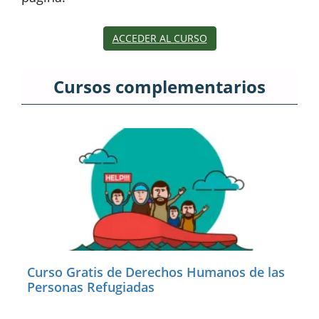
ACCEDER AL CURSO
Cursos complementarios
Curso Gratis de Derechos Humanos de las
Personas Refugiadas