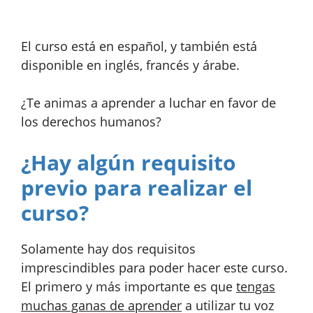
El curso está en español, y también está
disponible en inglés, francés y árabe.
¿Te animas a aprender a luchar en favor de
los derechos humanos?
¿Hay algún requisito
previo para realizar el
curso?
Solamente hay dos requisitos
imprescindibles para poder hacer este curso.
El primero y más importante es que
tengas
muchas ganas de aprender
a utilizar tu voz