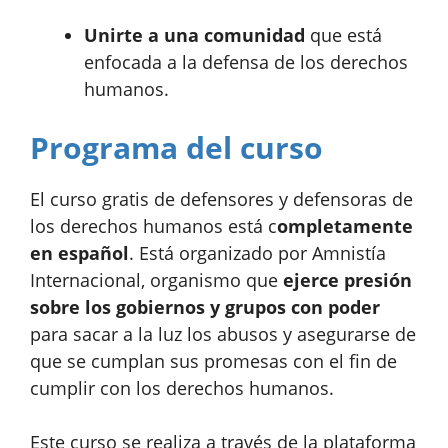
Unirte a una comunidad
que está
enfocada a la defensa de los derechos
humanos.
Programa del curso
El curso gratis de defensores y defensoras de
los derechos humanos está c
ompletamente
en español
. Está organizado por Amnistía
Internacional, organismo que
ejerce presión
sobre los gobiernos y grupos con poder
para sacar a la luz los abusos y asegurarse de
que se cumplan sus promesas con el fin de
cumplir con los derechos humanos.
Este curso se realiza a través de la plataforma