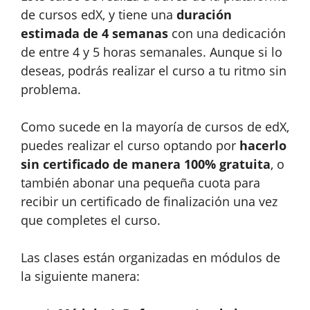
de cursos edX, y tiene una
duración
estimada de 4 semanas
con una dedicación
de entre 4 y 5 horas semanales. Aunque si lo
deseas, podrás realizar el curso a tu ritmo sin
problema.
Como sucede en la mayoría de cursos de edX,
puedes realizar el curso optando por
hacerlo
sin certificado de manera 100% gratuita
, o
también abonar una pequeña cuota para
recibir un certificado de finalización una vez
que completes el curso.
Las clases están organizadas en módulos de
la siguiente manera: