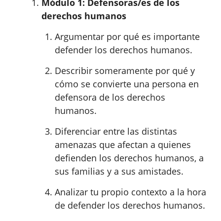
Módulo 1: Defensoras/es de los
derechos humanos
Argumentar por qué es importante
defender los derechos humanos.
Describir someramente por qué y
cómo se convierte una persona en
defensora de los derechos
humanos.
Diferenciar entre las distintas
amenazas que afectan a quienes
defienden los derechos humanos, a
sus familias y a sus amistades.
Analizar tu propio contexto a la hora
de defender los derechos humanos.