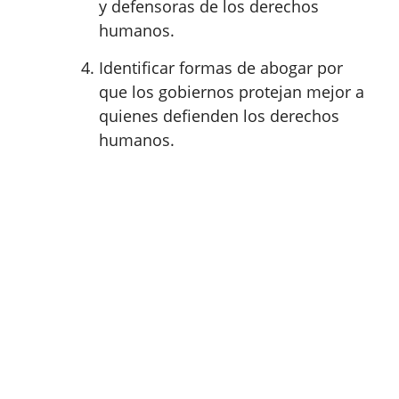
y defensoras de los derechos
humanos.
Identificar formas de abogar por
que los gobiernos protejan mejor a
quienes defienden los derechos
humanos.