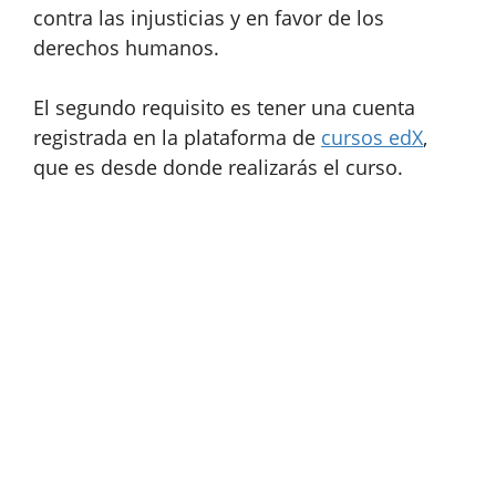
contra las injusticias y en favor de los
derechos humanos.
El segundo requisito es tener una cuenta
registrada en la plataforma de
cursos edX
,
que es desde donde realizarás el curso.