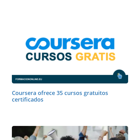
Coursera ofrece 35 cursos gratuitos
certificados