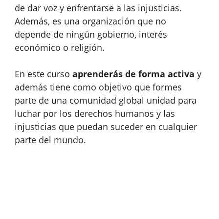
de dar voz y enfrentarse a las injusticias.
Además, es una organización que no
depende de ningún gobierno, interés
económico o religión.
En este curso
aprenderás de forma activa
y
además tiene como objetivo que formes
parte de una comunidad global unidad para
luchar por los derechos humanos y las
injusticias que puedan suceder en cualquier
parte del mundo.