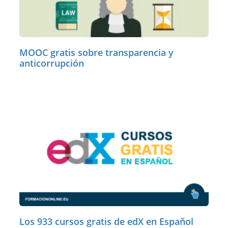
MOOC gratis sobre transparencia y
anticorrupción
Los 933 cursos gratis de edX en Español