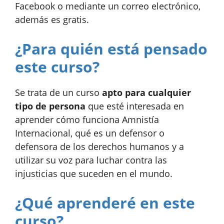
Facebook o mediante un correo electrónico,
además es gratis.
¿Para quién está pensado
este curso?
Se trata de un curso
apto para cualquier
tipo de persona
que esté interesada en
aprender cómo funciona Amnistía
Internacional, qué es un defensor o
defensora de los derechos humanos y a
utilizar su voz para luchar contra las
injusticias que suceden en el mundo.
¿Qué aprenderé en este
curso?