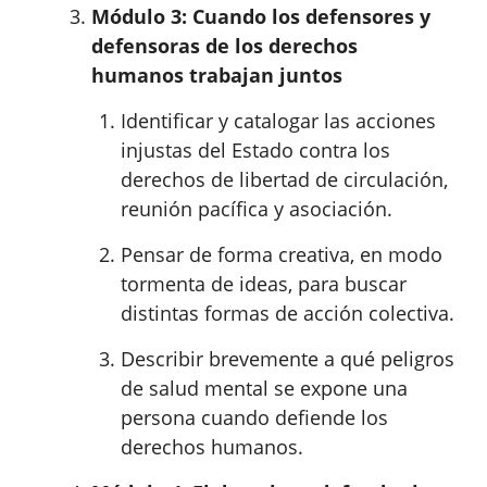
Módulo 3: Cuando los defensores y
defensoras de los derechos
humanos trabajan juntos
Identificar y catalogar las acciones
injustas del Estado contra los
derechos de libertad de circulación,
reunión pacífica y asociación.
Pensar de forma creativa, en modo
tormenta de ideas, para buscar
distintas formas de acción colectiva.
Describir brevemente a qué peligros
de salud mental se expone una
persona cuando defiende los
derechos humanos.