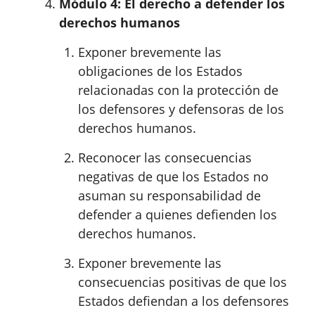
Módulo 4: El derecho a defender los
derechos humanos
Exponer brevemente las
obligaciones de los Estados
relacionadas con la protección de
los defensores y defensoras de los
derechos humanos.
Reconocer las consecuencias
negativas de que los Estados no
asuman su responsabilidad de
defender a quienes defienden los
derechos humanos.
Exponer brevemente las
consecuencias positivas de que los
Estados defiendan a los defensores