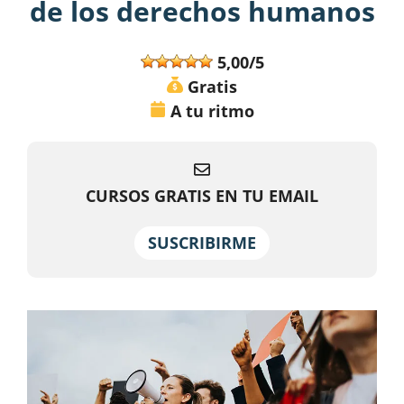
de los derechos humanos
5,00/5
Gratis
A tu ritmo
CURSOS GRATIS EN TU EMAIL
SUSCRIBIRME