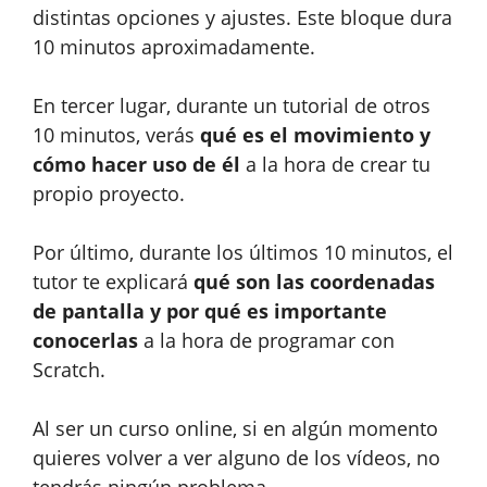
distintas opciones y ajustes. Este bloque dura
10 minutos aproximadamente.
En tercer lugar, durante un tutorial de otros
10 minutos, verás
qué es el movimiento y
cómo hacer uso de él
a la hora de crear tu
propio proyecto.
Por último, durante los últimos 10 minutos, el
tutor te explicará
qué son las coordenadas
de pantalla y por qué es importante
conocerlas
a la hora de programar con
Scratch.
Al ser un curso online, si en algún momento
quieres volver a ver alguno de los vídeos, no
tendrás ningún problema.