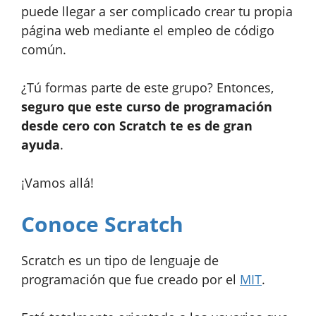
puede llegar a ser complicado crear tu propia
página web mediante el empleo de código
común.
¿Tú formas parte de este grupo? Entonces,
seguro que este curso de programación
desde cero con Scratch te es de gran
ayuda
.
¡Vamos allá!
Conoce Scratch
Scratch es un tipo de lenguaje de
programación que fue creado por el
MIT
.