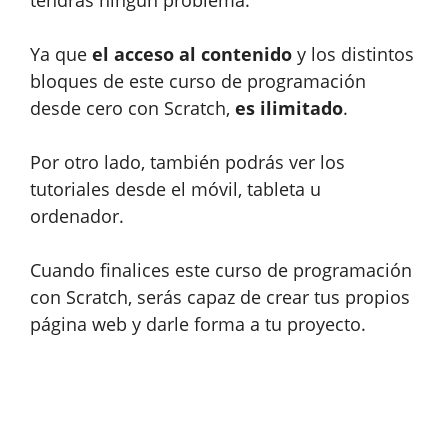
Ya que
el acceso al contenido
y los distintos
bloques de este curso de programación
desde cero con Scratch,
es ilimitado
.
Por otro lado, también podrás ver los
tutoriales desde el móvil, tableta u
ordenador.
Cuando finalices este curso de programación
con Scratch, serás capaz de crear tus propios
página web y darle forma a tu proyecto.