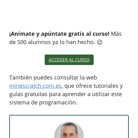
¡Anímate y apúntate gratis al curso!
Más
de 500 alumnos ya lo han hecho. 😉
ACCEDER AL CURSO
También puedes consultar la web
minescratch.com.es
, que ofrece tutoriales y
guías gratuitas para aprender a utilizar este
sistema de programación.