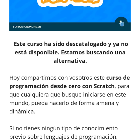
Este curso ha sido descatalogado y ya no
está disponible. Estamos buscando una
alternativa.
Hoy compartimos con vosotros este
curso de
programación desde cero con Scratch
, para
que cualquiera que busque iniciarse en este
mundo, pueda hacerlo de forma amena y
dinámica.
Si no tienes ningún tipo de conocimiento
previo sobre lenguajes de programación,