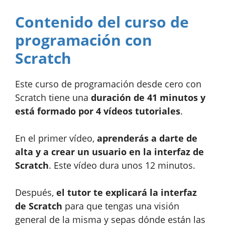
Contenido del curso de
programación con
Scratch
Este curso de programación desde cero con
Scratch tiene una
duración de 41 minutos y
está formado por 4 vídeos tutoriales
.
En el primer vídeo,
aprenderás a darte de
alta y a crear un usuario en la interfaz de
Scratch
. Este vídeo dura unos 12 minutos.
Después,
el tutor te explicará la interfaz
de Scratch
para que tengas una visión
general de la misma y sepas dónde están las