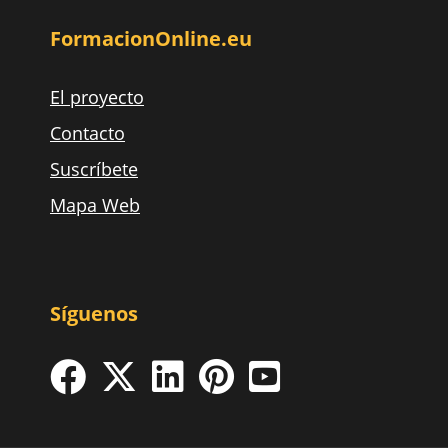
FormacionOnline.eu
El proyecto
Contacto
Suscríbete
Mapa Web
Síguenos