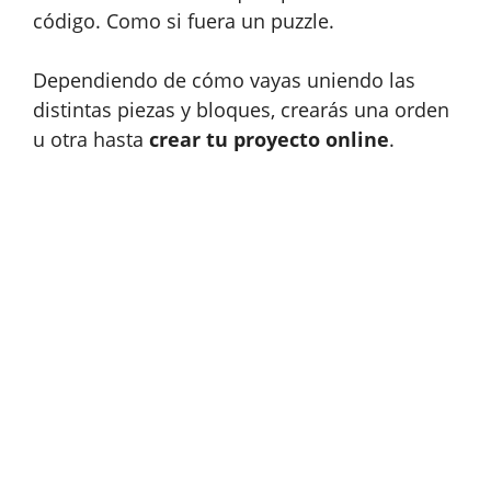
código. Como si fuera un puzzle.
Dependiendo de cómo vayas uniendo las
distintas piezas y bloques, crearás una orden
u otra hasta
crear tu proyecto online
.