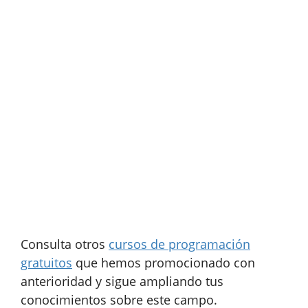
Consulta otros
cursos de programación
gratuitos
que hemos promocionado con
anterioridad y sigue ampliando tus
conocimientos sobre este campo.