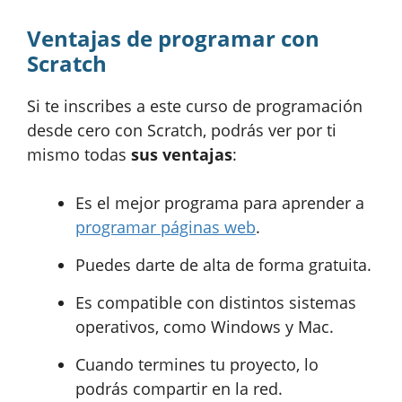
Ventajas de programar con
Scratch
Si te inscribes a este curso de programación
desde cero con Scratch, podrás ver por ti
mismo todas
sus ventajas
:
Es el mejor programa para aprender a
programar páginas web
.
Puedes darte de alta de forma gratuita.
Es compatible con distintos sistemas
operativos, como Windows y Mac.
Cuando termines tu proyecto, lo
podrás compartir en la red.