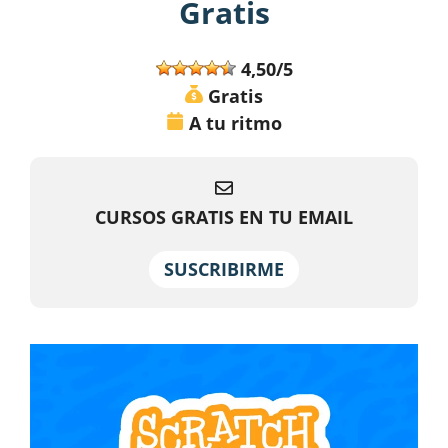
Gratis
4,50/5
Gratis
A tu ritmo
CURSOS GRATIS EN TU EMAIL
SUSCRIBIRME