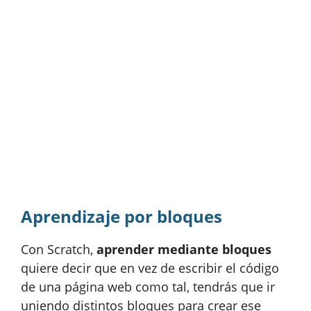
Aprendizaje por bloques
Con Scratch,
aprender mediante bloques
quiere decir que en vez de escribir el código
de una página web como tal, tendrás que ir
uniendo distintos bloques para crear ese