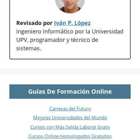
Revisado por
Iván P. López
Ingeniero informático por la Universidad
UPV, programador y técnico de
sistemas.
Guías De Formación Online
Carreras del Futuro
Mejores Universidades del Mundo
Cursos con Más Salida Laboral Gratis
Cursos Online Homologados Gratuitos