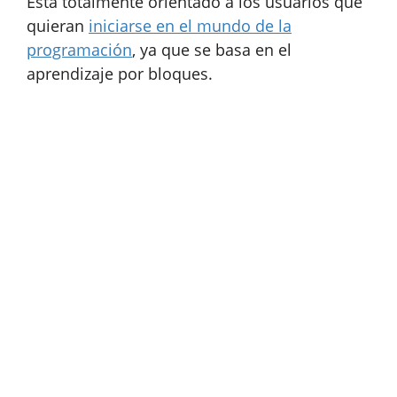
Está totalmente orientado a los usuarios que
quieran
iniciarse en el mundo de la
programación
, ya que se basa en el
aprendizaje por bloques.