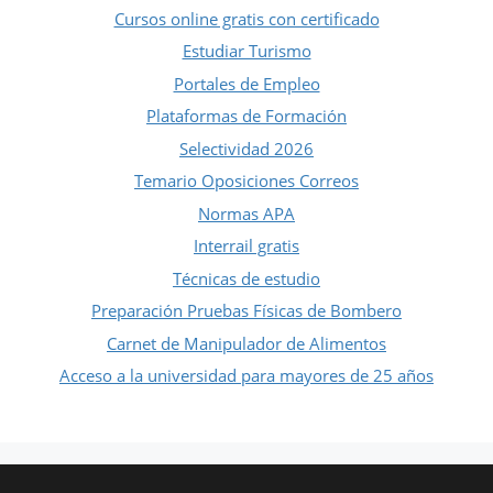
Cursos online gratis con certificado
Estudiar Turismo
Portales de Empleo
Plataformas de Formación
Selectividad 2026
Temario Oposiciones Correos
Normas APA
Interrail gratis
Técnicas de estudio
Preparación Pruebas Físicas de Bombero
Carnet de Manipulador de Alimentos
Acceso a la universidad para mayores de 25 años