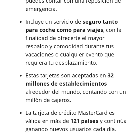
puedes contar con una reposición de
emergencia.
Incluye un servicio de
seguro tanto
para coche como para viajes
, con la
finalidad de ofrecerte el mayor
respaldo y comodidad durante tus
vacaciones o cualquier evento que
requiera tu desplazamiento.
Estas tarjetas son aceptadas en
32
millones de establecimientos
alrededor del mundo, contando con un
millón de cajeros.
La tarjeta de crédito MasterCard es
válida en más de
121 países
y continúa
ganando nuevos usuarios cada día.