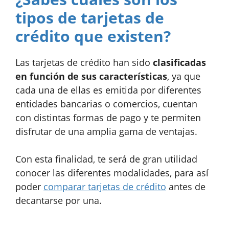
tipos de tarjetas de
crédito que existen?
Las tarjetas de crédito han sido
clasificadas
en función de sus características
, ya que
cada una de ellas es emitida por diferentes
entidades bancarias o comercios, cuentan
con distintas formas de pago y te permiten
disfrutar de una amplia gama de ventajas.
Con esta finalidad, te será de gran utilidad
conocer las diferentes modalidades, para así
poder
comparar tarjetas de crédito
antes de
decantarse por una.