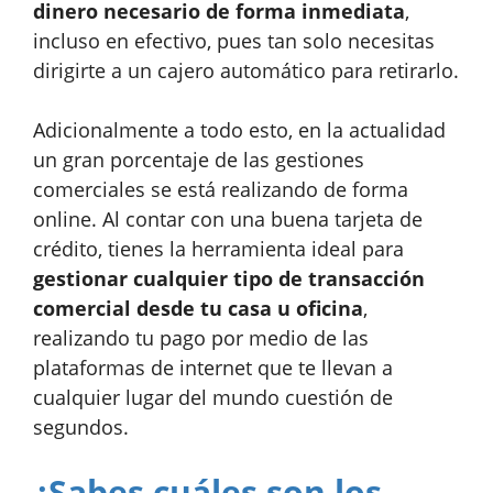
dinero necesario de forma inmediata
,
incluso en efectivo, pues tan solo necesitas
dirigirte a un cajero automático para retirarlo.
Adicionalmente a todo esto, en la actualidad
un gran porcentaje de las gestiones
comerciales se está realizando de forma
online. Al contar con una buena tarjeta de
crédito, tienes la herramienta ideal para
gestionar cualquier tipo de transacción
comercial desde tu casa u oficina
,
realizando tu pago por medio de las
plataformas de internet que te llevan a
cualquier lugar del mundo cuestión de
segundos.
¿Sabes cuáles son los