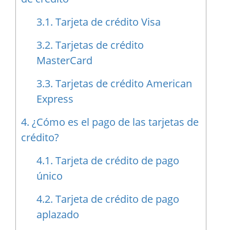
3.1.
Tarjeta de crédito Visa
3.2.
Tarjetas de crédito
MasterCard
3.3.
Tarjetas de crédito American
Express
4.
¿Cómo es el pago de las tarjetas de
crédito?
4.1.
Tarjeta de crédito de pago
único
4.2.
Tarjeta de crédito de pago
aplazado