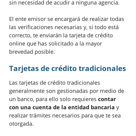
sin necesidad de acudir a ninguna agencia.
El ente emisor se encargará de realizar todas
las verificaciones necesarias y, si todo está
correcto, te enviarán la tarjeta de crédito
online que has solicitado a la mayor
brevedad posible.
Tarjetas de crédito tradicionales
Las tarjetas de crédito tradicionales
generalmente son gestionadas por medio de
un banco, para ello solo requieres
contar
con una cuenta de la entidad bancaria
y
realizar trámites necesarios para que te sea
otorgada.