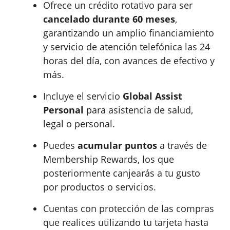
Ofrece un crédito rotativo para ser
cancelado durante 60 meses
,
garantizando un amplio financiamiento
y servicio de atención telefónica las 24
horas del día, con avances de efectivo y
más.
Incluye el servicio
Global Assist
Personal
para asistencia de salud,
legal o personal.
Puedes
acumular puntos
a través de
Membership Rewards, los que
posteriormente canjearás a tu gusto
por productos o servicios.
Cuentas con protección de las compras
que realices utilizando tu tarjeta hasta