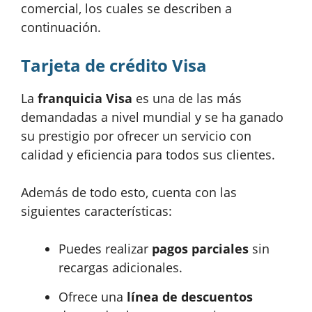
comercial, los cuales se describen a
continuación.
Tarjeta de crédito Visa
La
franquicia Visa
es una de las más
demandadas a nivel mundial y se ha ganado
su prestigio por ofrecer un servicio con
calidad y eficiencia para todos sus clientes.
Además de todo esto, cuenta con las
siguientes características:
Puedes realizar
pagos parciales
sin
recargas adicionales.
Ofrece una
línea de descuentos