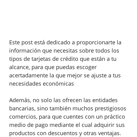
Este post está dedicado a proporcionarte la
información que necesitas sobre todos los
tipos de tarjetas de crédito que están a tu
alcance, para que puedas escoger
acertadamente la que mejor se ajuste a tus
necesidades económicas
Además, no solo las ofrecen las entidades
bancarias, sino también muchos prestigiosos
comercios, para que cuentes con un práctico
medio de pago mediante el cual adquirir sus
productos con descuentos y otras ventajas.