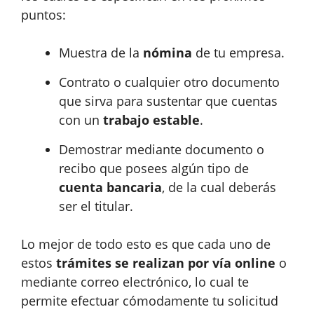
puntos:
Muestra de la
nómina
de tu empresa.
Contrato o cualquier otro documento
que sirva para sustentar que cuentas
con un
trabajo estable
.
Demostrar mediante documento o
recibo que posees algún tipo de
cuenta bancaria
, de la cual deberás
ser el titular.
Lo mejor de todo esto es que cada uno de
estos
trámites se realizan por vía online
o
mediante correo electrónico, lo cual te
permite efectuar cómodamente tu solicitud