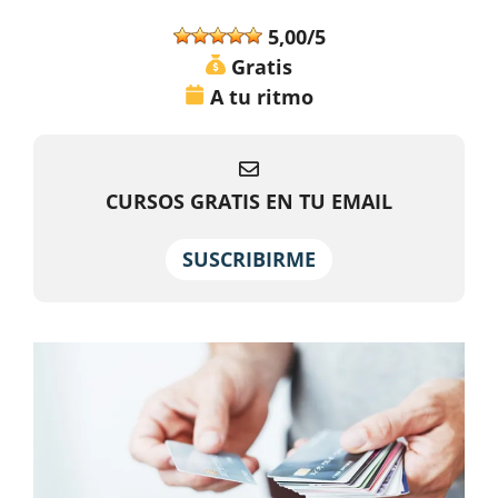
5,00/5
Gratis
A tu ritmo
CURSOS GRATIS EN TU EMAIL
SUSCRIBIRME