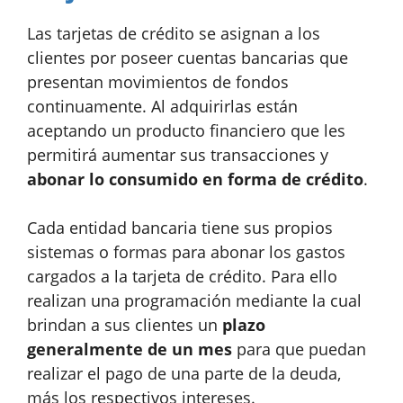
Las tarjetas de crédito se asignan a los
clientes por poseer cuentas bancarias que
presentan movimientos de fondos
continuamente. Al adquirirlas están
aceptando un producto financiero que les
permitirá aumentar sus transacciones y
abonar lo consumido en forma de crédito
.
Cada entidad bancaria tiene sus propios
sistemas o formas para abonar los gastos
cargados a la tarjeta de crédito. Para ello
realizan una programación mediante la cual
brindan a sus clientes un
plazo
generalmente de un mes
para que puedan
realizar el pago de una parte de la deuda,
más los respectivos intereses.