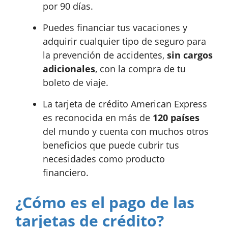
por 90 días.
Puedes financiar tus vacaciones y
adquirir cualquier tipo de seguro para
la prevención de accidentes,
sin cargos
adicionales
, con la compra de tu
boleto de viaje.
La tarjeta de crédito American Express
es reconocida en más de
120 países
del mundo y cuenta con muchos otros
beneficios que puede cubrir tus
necesidades como producto
financiero.
¿Cómo es el pago de las
tarjetas de crédito?