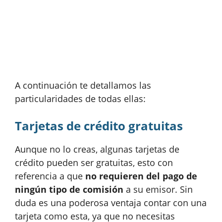
A continuación te detallamos las
particularidades de todas ellas:
Tarjetas de crédito gratuitas
Aunque no lo creas, algunas tarjetas de
crédito pueden ser gratuitas, esto con
referencia a que
no requieren del pago de
ningún tipo de comisión
a su emisor. Sin
duda es una poderosa ventaja contar con una
tarjeta como esta, ya que no necesitas