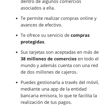
dentro de algunos comercios
asociados a ella.
Te permite realizar compras online y
avances de efectivo.
Te ofrece su servicio de
compras
protegidas
.
Sus tarjetas son aceptadas en más de
38 millones de comercios
en todo el
mundo y además cuenta con una red
de dos millones de cajeros.
Puedes gestionarla a través del móvil,
mediante una app de la entidad
bancaria emisora, lo que te facilita la
realización de tus pagos.