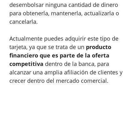
desembolsar ninguna cantidad de dinero
para obtenerla, mantenerla, actualizarla o
cancelarla.
Actualmente puedes adquirir este tipo de
tarjeta, ya que se trata de un
producto
financiero que es parte de la oferta
competitiva
dentro de la banca, para
alcanzar una amplia afiliación de clientes y
crecer dentro del mercado comercial.