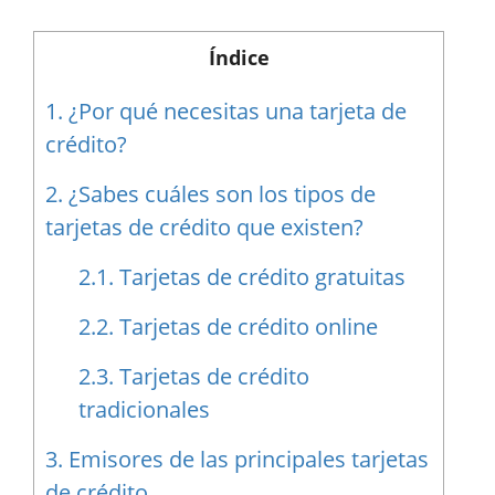
Índice
1.
¿Por qué necesitas una tarjeta de
crédito?
2.
¿Sabes cuáles son los tipos de
tarjetas de crédito que existen?
2.1.
Tarjetas de crédito gratuitas
2.2.
Tarjetas de crédito online
2.3.
Tarjetas de crédito
tradicionales
3.
Emisores de las principales tarjetas
de crédito