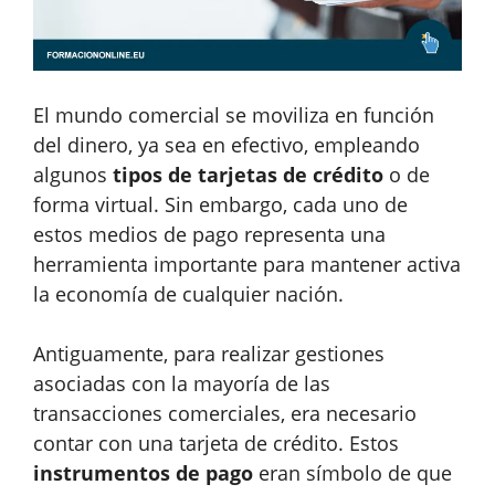
El mundo comercial se moviliza en función
del dinero, ya sea en efectivo, empleando
algunos
tipos de tarjetas de crédito
o de
forma virtual. Sin embargo, cada uno de
estos medios de pago representa una
herramienta importante para mantener activa
la economía de cualquier nación.
Antiguamente, para realizar gestiones
asociadas con la mayoría de las
transacciones comerciales, era necesario
contar con una tarjeta de crédito. Estos
instrumentos de pago
eran símbolo de que