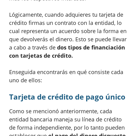
Lógicamente, cuando adquieres tu tarjeta de
crédito firmas un contrato con la entidad, lo
cual representa un acuerdo sobre la forma en
que devolverás el dinero. Esto se puede llevar
a cabo a través de
dos tipos de financiación
con tarjetas de crédito.
Enseguida encontrarás en qué consiste cada
uno de ellos:
Tarjeta de crédito de pago único
Como se mencionó anteriormente, cada
entidad bancaria maneja su línea de crédito
de forma independiente, por lo tanto pueden
establecer que
el pago del dinero dispuesto