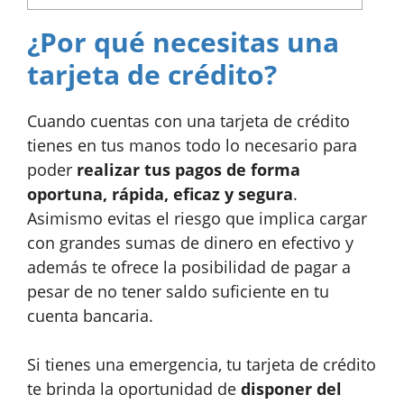
¿Por qué necesitas una
tarjeta de crédito?
Cuando cuentas con una tarjeta de crédito
tienes en tus manos todo lo necesario para
poder
realizar tus pagos de forma
oportuna, rápida, eficaz y segura
.
Asimismo evitas el riesgo que implica cargar
con grandes sumas de dinero en efectivo y
además te ofrece la posibilidad de pagar a
pesar de no tener saldo suficiente en tu
cuenta bancaria.
Si tienes una emergencia, tu tarjeta de crédito
te brinda la oportunidad de
disponer del