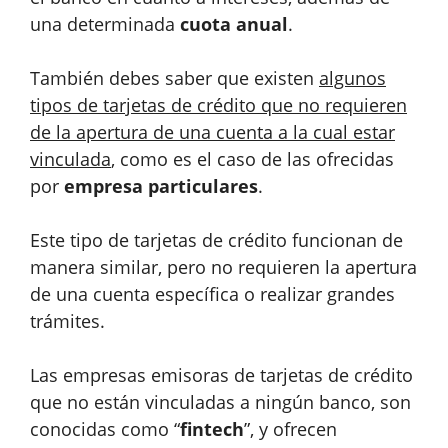
una determinada
cuota anual
.
También debes saber que existen
algunos
tipos de tarjetas de crédito que no requieren
de la apertura de una cuenta a la cual estar
vinculada
, como es el caso de las ofrecidas
por
empresa particulares
.
Este tipo de tarjetas de crédito funcionan de
manera similar, pero no requieren la apertura
de una cuenta específica o realizar grandes
trámites.
Las empresas emisoras de tarjetas de crédito
que no están vinculadas a ningún banco, son
conocidas como “
fintech
”, y ofrecen