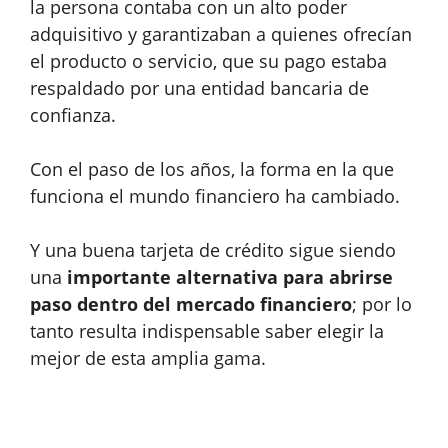
la persona contaba con un alto poder
adquisitivo y garantizaban a quienes ofrecían
el producto o servicio, que su pago estaba
respaldado por una entidad bancaria de
confianza.
Con el paso de los años, la forma en la que
funciona el mundo financiero ha cambiado.
Y una buena tarjeta de crédito sigue siendo
una
importante alternativa para abrirse
paso dentro del mercado financiero
; por lo
tanto resulta indispensable saber elegir la
mejor de esta amplia gama.