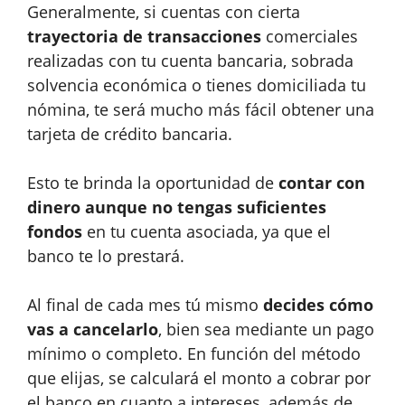
Generalmente, si cuentas con cierta
trayectoria de transacciones
comerciales
realizadas con tu cuenta bancaria, sobrada
solvencia económica o tienes domiciliada tu
nómina, te será mucho más fácil obtener una
tarjeta de crédito bancaria.
Esto te brinda la oportunidad de
contar con
dinero aunque no tengas suficientes
fondos
en tu cuenta asociada, ya que el
banco te lo prestará.
Al final de cada mes tú mismo
decides cómo
vas a cancelarlo
, bien sea mediante un pago
mínimo o completo. En función del método
que elijas, se calculará el monto a cobrar por
el banco en cuanto a intereses, además de