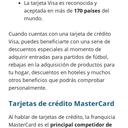
La tarjeta Visa es reconocida y
aceptada en más de
170 países
del
mundo.
Cuando cuentas con una tarjeta de crédito
Visa, puedes beneficiarte con una serie de
descuentos especiales al momento de
adquirir entradas para partidos de fútbol,
rebajas en la adquisición de productos para
tu hogar, descuentos en hoteles y muchos
otros beneficios que podrás comprobar
personalmente.
Tarjetas de crédito MasterCard
Al hablar de tarjetas de crédito, la franquicia
MasterCard es el
principal competidor de