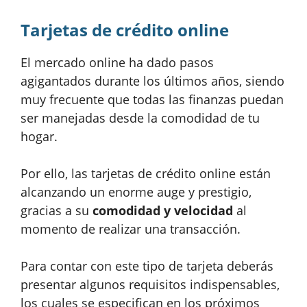
Tarjetas de crédito online
El mercado online ha dado pasos
agigantados durante los últimos años, siendo
muy frecuente que todas las finanzas puedan
ser manejadas desde la comodidad de tu
hogar.
Por ello, las tarjetas de crédito online están
alcanzando un enorme auge y prestigio,
gracias a su
comodidad y velocidad
al
momento de realizar una transacción.
Para contar con este tipo de tarjeta deberás
presentar algunos requisitos indispensables,
los cuales se especifican en los próximos