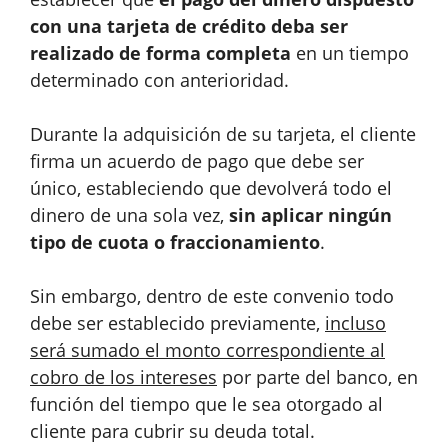
con una tarjeta de crédito deba ser
realizado de forma completa
en un tiempo
determinado con anterioridad.
Durante la adquisición de su tarjeta, el cliente
firma un acuerdo de pago que debe ser
único, estableciendo que devolverá todo el
dinero de una sola vez,
sin aplicar ningún
tipo de cuota o fraccionamiento
.
Sin embargo, dentro de este convenio todo
debe ser establecido previamente,
incluso
será sumado el monto correspondiente al
cobro de los intereses
por parte del banco, en
función del tiempo que le sea otorgado al
cliente para cubrir su deuda total.