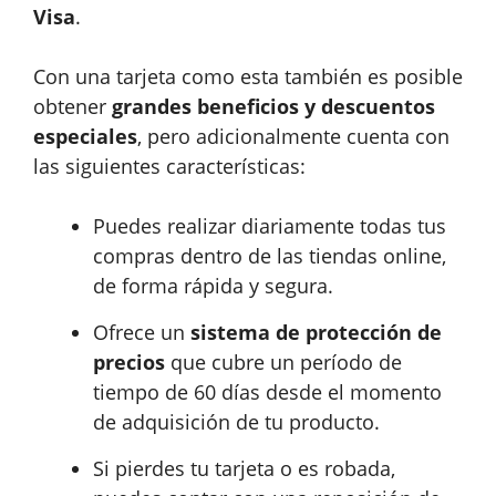
Visa
.
Con una tarjeta como esta también es posible
obtener
grandes beneficios y descuentos
especiales
, pero adicionalmente cuenta con
las siguientes características:
Puedes realizar diariamente todas tus
compras dentro de las tiendas online,
de forma rápida y segura.
Ofrece un
sistema de protección de
precios
que cubre un período de
tiempo de 60 días desde el momento
de adquisición de tu producto.
Si pierdes tu tarjeta o es robada,