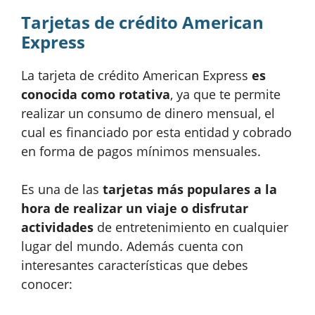
Tarjetas de crédito American
Express
La tarjeta de crédito American Express
es
conocida como rotativa
, ya que te permite
realizar un consumo de dinero mensual, el
cual es financiado por esta entidad y cobrado
en forma de pagos mínimos mensuales.
Es una de las
tarjetas más populares a la
hora de realizar un viaje o disfrutar
actividades
de entretenimiento en cualquier
lugar del mundo. Además cuenta con
interesantes características que debes
conocer: