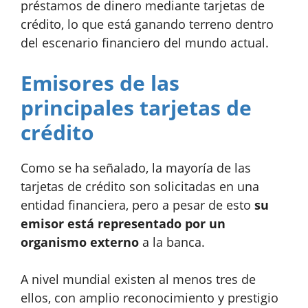
préstamos de dinero mediante tarjetas de
crédito, lo que está ganando terreno dentro
del escenario financiero del mundo actual.
Emisores de las
principales tarjetas de
crédito
Como se ha señalado, la mayoría de las
tarjetas de crédito son solicitadas en una
entidad financiera, pero a pesar de esto
su
emisor está representado por un
organismo externo
a la banca.
A nivel mundial existen al menos tres de
ellos, con amplio reconocimiento y prestigio