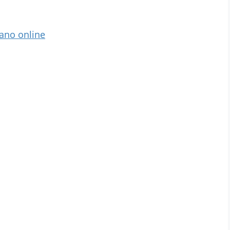
rano online