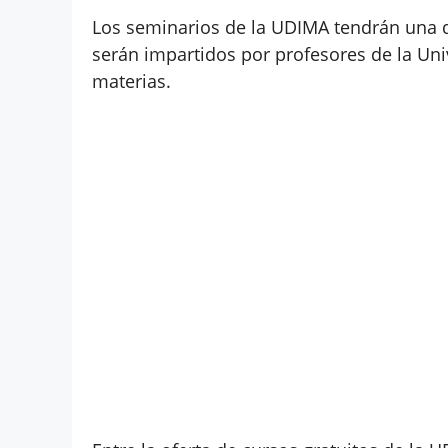
Los seminarios de la UDIMA tendrán una d
serán impartidos por profesores de la Uni
materias.