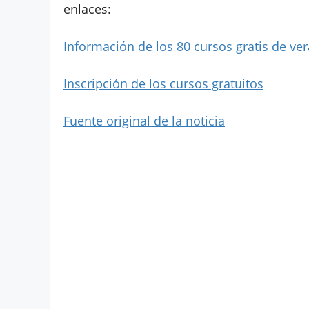
enlaces:
Información de los 80 cursos gratis de ve
Inscripción de los cursos gratuitos
Fuente original de la noticia