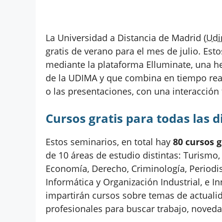
La Universidad a Distancia de Madrid
(Ud
gratis de verano para el mes de julio. Est
mediante la plataforma Elluminate, una he
de la UDIMA y que combina en tiempo real 
o las presentaciones, con una interacción t
Cursos gratis para todas las d
Estos seminarios, en total hay
80 cursos 
de 10 áreas de estudio distintas: Turismo,
Economía, Derecho, Criminología, Periodi
Informática y Organización Industrial, e
impartirán cursos sobre temas de actual
profesionales para buscar trabajo, novedad