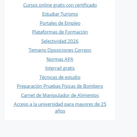
Cursos online gratis con certificado
Estudiar Turismo
Portales de Empleo
Plataformas de Formación
Selectividad 2026
Temario Oposiciones Correos
Normas APA
Interrail gratis
Técnicas de estudio
Preparación Pruebas Físicas de Bombero
Carnet de Manipulador de Alimentos
Acceso a la universidad para mayores de 25
años