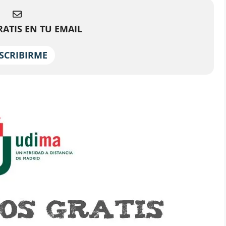
ATIS EN TU EMAIL
SCRIBIRME