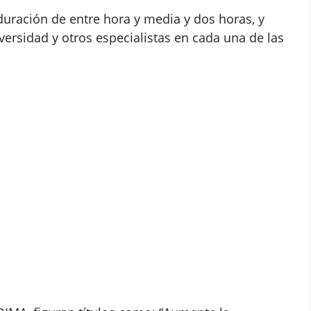
uración de entre hora y media y dos horas, y
versidad y otros especialistas en cada una de las