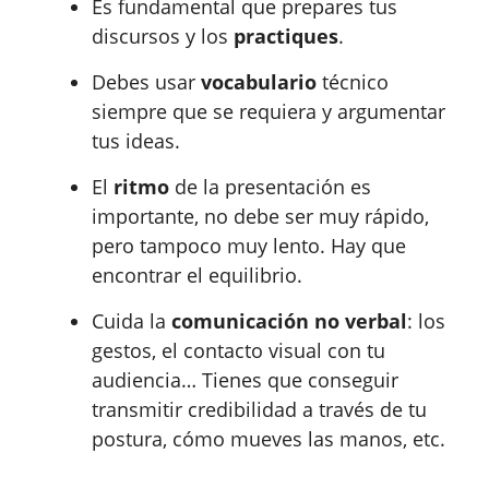
Es fundamental que prepares tus
discursos y los
practiques
.
Debes usar
vocabulario
técnico
siempre que se requiera y argumentar
tus ideas.
El
ritmo
de la presentación es
importante, no debe ser muy rápido,
pero tampoco muy lento. Hay que
encontrar el equilibrio.
Cuida la
comunicación no verbal
: los
gestos, el contacto visual con tu
audiencia… Tienes que conseguir
transmitir credibilidad a través de tu
postura, cómo mueves las manos, etc.