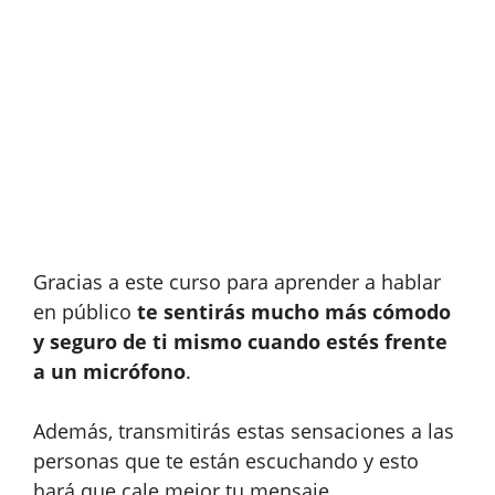
Gracias a este curso para aprender a hablar
en público
te sentirás mucho más cómodo
y seguro de ti mismo cuando estés frente
a un micrófono
.
Además, transmitirás estas sensaciones a las
personas que te están escuchando y esto
hará que cale mejor tu mensaje.