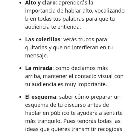
Alto y claro
: aprenderás la
importancia de hablar alto, vocalizando
bien todas tus palabras para que tu
audiencia te entienda.
Las coletillas
: verás trucos para
quitarlas y que no interfieran en tu
mensaje.
La mirada
: como decíamos más
arriba, mantener el contacto visual con
tu audiencia es muy importante.
El esquema
: saber cómo preparar un
esquema de tu discurso antes de
hablar en público te ayudará a sentirte
más tranquilo. Pues tendrás todas las
ideas que quieres transmitir recogidas