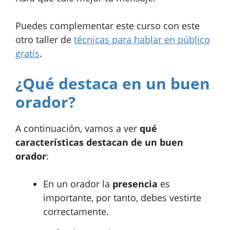
Puedes complementar este curso con este
otro taller de
técnicas para hablar en público
gratis
.
¿Qué destaca en un buen
orador?
A continuación, vamos a ver
qué
características destacan de un buen
orador
:
En un orador la
presencia
es
importante, por tanto, debes vestirte
correctamente.