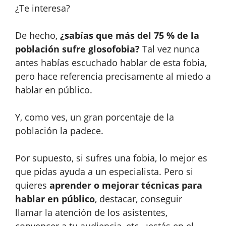
¿Te interesa?
De hecho,
¿sabías que más del 75 % de la
población sufre glosofobia?
Tal vez nunca
antes habías escuchado hablar de esta fobia,
pero hace referencia precisamente al miedo a
hablar en público.
Y, como ves, un gran porcentaje de la
población la padece.
Por supuesto, si sufres una fobia, lo mejor es
que pidas ayuda a un especialista. Pero si
quieres
aprender o mejorar técnicas para
hablar en público
, destacar, conseguir
llamar la atención de los asistentes,
convencer a tu audiencia, etc., ¡estás en el