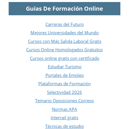
Guías De Formación Online
Carreras del Futuro
Mejores Universidades del Mundo
Cursos con Más Salida Laboral Gratis
Cursos Online Homologados Gratuitos
Cursos online gratis con certificado
Estudiar Turismo
Portales de Empleo
Plataformas de Formación
Selectividad 2026
Temario Oposiciones Correos
Normas APA
Interrail gratis
Técnicas de estudio