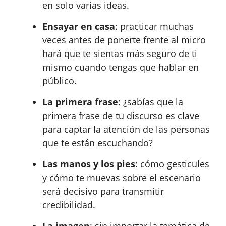
en solo varias ideas.
Ensayar en casa
: practicar muchas
veces antes de ponerte frente al micro
hará que te sientas más seguro de ti
mismo cuando tengas que hablar en
público.
La primera frase
: ¿sabías que la
primera frase de tu discurso es clave
para captar la atención de las personas
que te están escuchando?
Las manos y los pies
: cómo gesticules
y cómo te muevas sobre el escenario
será decisivo para transmitir
credibilidad.
La imagen
: sin importar la temática de