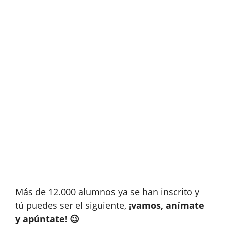
Más de 12.000 alumnos ya se han inscrito y
tú puedes ser el siguiente,
¡vamos, anímate
y apúntate! 😉