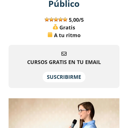
Público
5,00/5
Gratis
A tu ritmo
CURSOS GRATIS EN TU EMAIL
SUSCRIBIRME