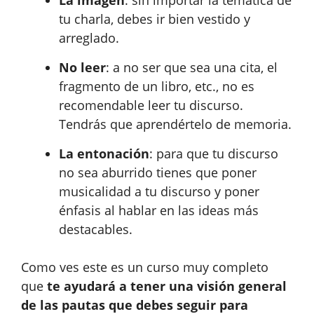
tu charla, debes ir bien vestido y
arreglado.
No leer
: a no ser que sea una cita, el
fragmento de un libro, etc., no es
recomendable leer tu discurso.
Tendrás que aprendértelo de memoria.
La entonación
: para que tu discurso
no sea aburrido tienes que poner
musicalidad a tu discurso y poner
énfasis al hablar en las ideas más
destacables.
Como ves este es un curso muy completo
que
te ayudará a tener una visión general
de las pautas que debes seguir para