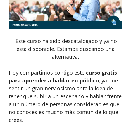
Este curso ha sido descatalogado y ya no
está disponible. Estamos buscando una
alternativa.
Hoy compartimos contigo este
curso gratis
para aprender a hablar en público
, ya que
sentir un gran nerviosismo ante la idea de
tener que subir a un escenario y hablar frente
a un número de personas considerables que
no conoces es mucho más común de lo que
crees.