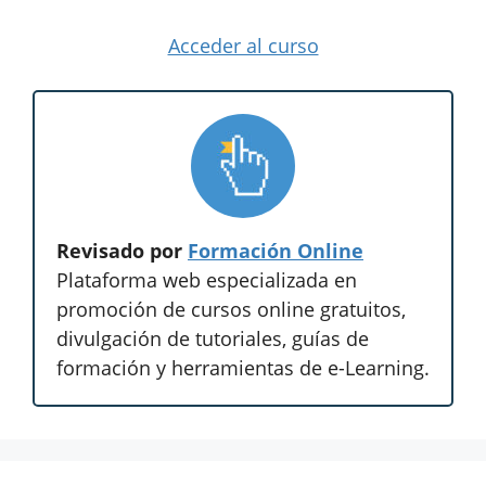
Acceder al curso
Revisado por
Formación Online
Plataforma web especializada en
promoción de cursos online gratuitos,
divulgación de tutoriales, guías de
formación y herramientas de e-Learning.