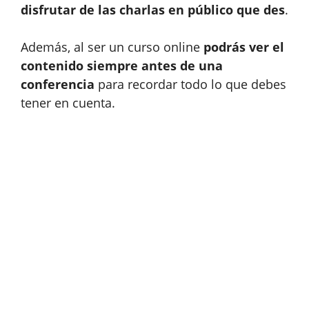
disfrutar de las charlas en público que des
.
Además, al ser un curso online
podrás ver el
contenido siempre antes de una
conferencia
para recordar todo lo que debes
tener en cuenta.