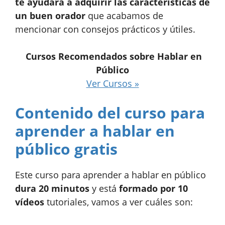
te ayudará a adquirir las características de
un buen orador
que acabamos de
mencionar con consejos prácticos y útiles.
Cursos Recomendados sobre Hablar en
Público
Ver Cursos »
Contenido del curso para
aprender a hablar en
público gratis
Este curso para aprender a hablar en público
dura 20 minutos
y está
formado por 10
vídeos
tutoriales, vamos a ver cuáles son: