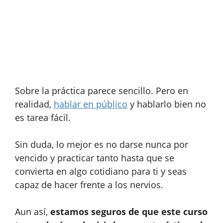
Sobre la práctica parece sencillo. Pero en
realidad,
hablar en público
y hablarlo bien no
es tarea fácil.
Sin duda, lo mejor es no darse nunca por
vencido y practicar tanto hasta que se
convierta en algo cotidiano para ti y seas
capaz de hacer frente a los nervios.
Aun así,
estamos seguros de que este curso