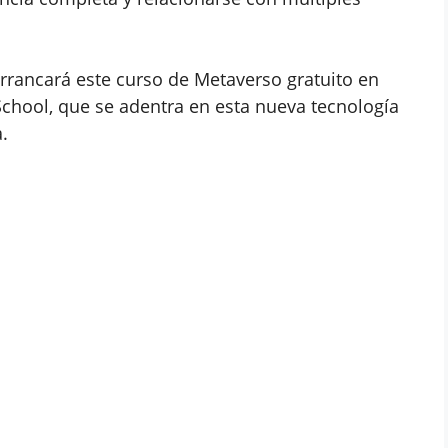
arrancará este curso de Metaverso gratuito en
School, que se adentra en esta nueva tecnología
.