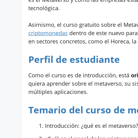
tecnológica.
Asimismo, el curso gratuito sobre el Metav
criptomonedas
dentro de este nuevo para
en sectores concretos, como el Horeca, la i
Perfil de estudiante
Como el curso es de introducción, está
or
quiera aprender sobre el metaverso, su 
múltiples aplicaciones.
Temario del curso de m
Introducción: ¿qué es el metaverso