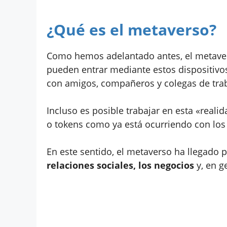
¿Qué es el metaverso?
Como hemos adelantado antes, el metavers
pueden entrar mediante estos dispositivo
con amigos, compañeros y colegas de trab
Incluso es posible trabajar en esta «real
o tokens como ya está ocurriendo con los
En este sentido, el metaverso ha llegado p
relaciones sociales, los negocios
y, en ge