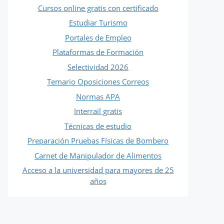
Cursos online gratis con certificado
Estudiar Turismo
Portales de Empleo
Plataformas de Formación
Selectividad 2026
Temario Oposiciones Correos
Normas APA
Interrail gratis
Técnicas de estudio
Preparación Pruebas Físicas de Bombero
Carnet de Manipulador de Alimentos
Acceso a la universidad para mayores de 25
años