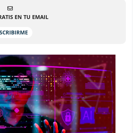
ATIS EN TU EMAIL
SCRIBIRME