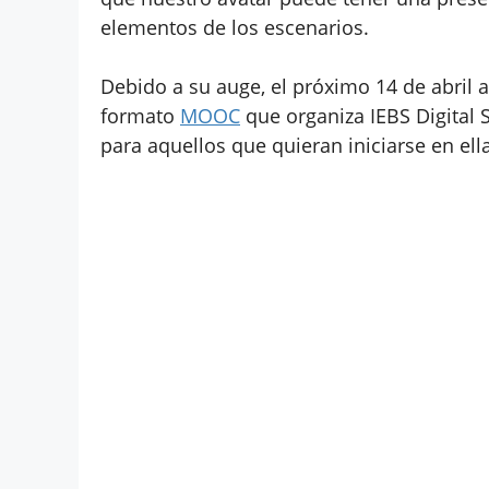
elementos de los escenarios.
Debido a su auge, el próximo 14 de abril 
formato
MOOC
que organiza IEBS Digital 
para aquellos que quieran iniciarse en ella