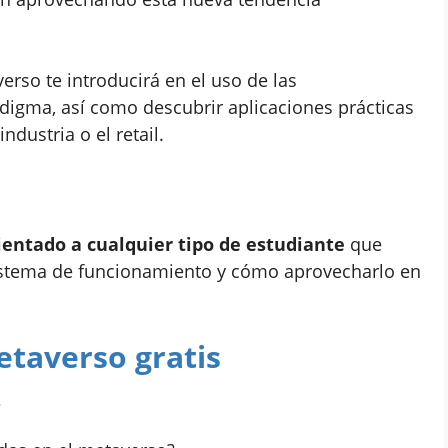
erso te introducirá en el uso de las
digma, así como descubrir aplicaciones prácticas
ndustria o el retail.
ientado a cualquier tipo de estudiante
que
sistema de funcionamiento y cómo aprovecharlo en
etaverso gratis
?