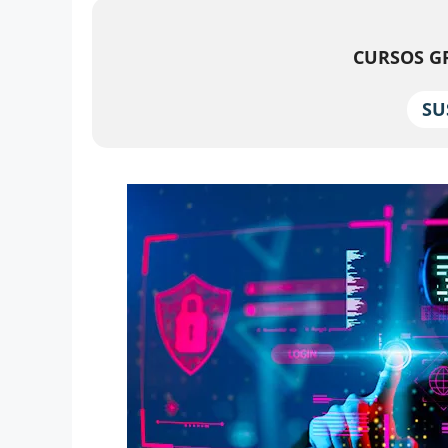
CURSOS GR
SU