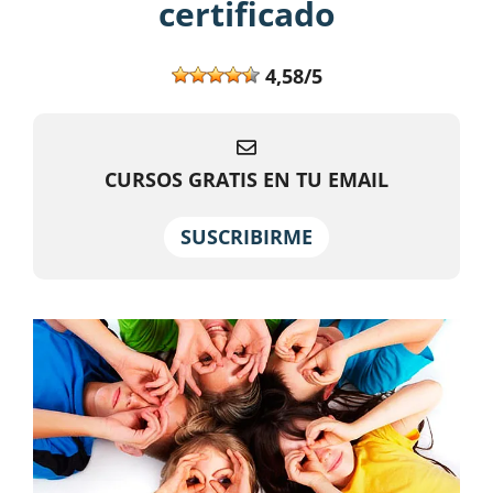
certificado
4,58/5
CURSOS GRATIS EN TU EMAIL
SUSCRIBIRME