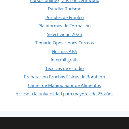
Cursos online gratis con certificado
Estudiar Turismo
Portales de Empleo
Plataformas de Formación
Selectividad 2026
Temario Oposiciones Correos
Normas APA
Interrail gratis
Técnicas de estudio
Preparación Pruebas Físicas de Bombero
Carnet de Manipulador de Alimentos
Acceso a la universidad para mayores de 25 años