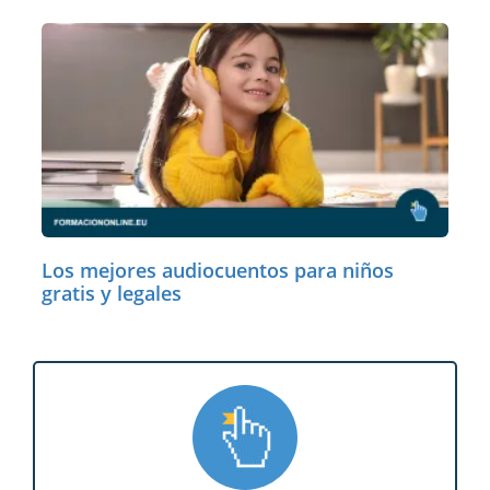
Los mejores audiocuentos para niños
gratis y legales