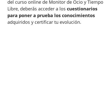
del curso online de Monitor de Ocio y Tiempo
Libre, deberás acceder a los
cuestionarios
para poner a prueba los conocimientos
adquiridos y certificar tu evolución.