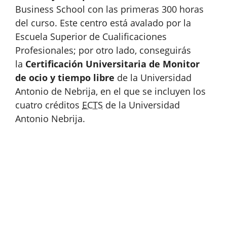
Business School con las primeras 300 horas
del curso. Este centro está avalado por la
Escuela Superior de Cualificaciones
Profesionales; por otro lado, conseguirás
la
Certificación Universitaria de Monitor
de ocio y tiempo libre
de la Universidad
Antonio de Nebrija, en el que se incluyen los
cuatro créditos
ECTS
de la Universidad
Antonio Nebrija.