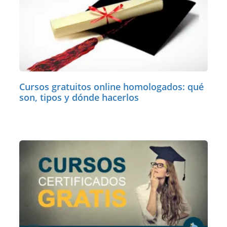
Cursos gratuitos online homologados: qué
son, tipos y dónde hacerlos