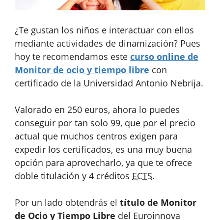
¿Te gustan los niños e interactuar con ellos
mediante actividades de dinamización? Pues
hoy te recomendamos este
curso online de
Monitor de ocio y tiempo libre
con
certificado de la Universidad Antonio Nebrija.
Valorado en 250 euros, ahora lo puedes
conseguir por tan solo 99, que por el precio
actual que muchos centros exigen para
expedir los certificados, es una muy buena
opción para aprovecharlo, ya que te ofrece
doble titulación y 4 créditos
ECTS
.
Por un lado obtendrás el
título de Monitor
de Ocio y Tiempo Libre
del Euroinnova