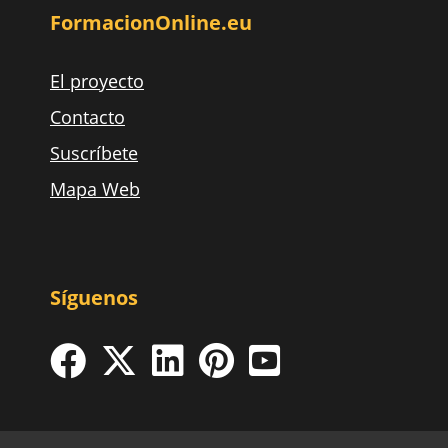
FormacionOnline.eu
El proyecto
Contacto
Suscríbete
Mapa Web
Síguenos