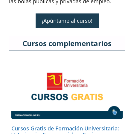
las bolas públicas y privadas de empleo.
¡Apúntame al curso!
Cursos complementarios
Cursos Gratis de Formación Universitaria: