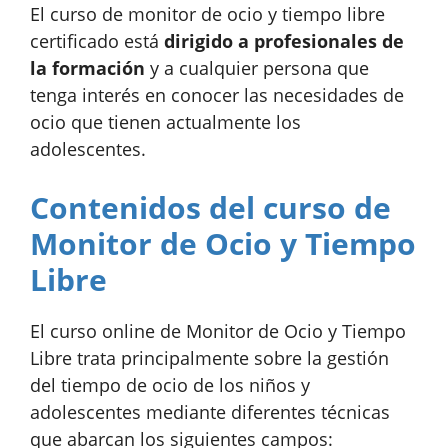
El curso de monitor de ocio y tiempo libre
certificado está
dirigido a profesionales de
la formación
y a cualquier persona que
tenga interés en conocer las necesidades de
ocio que tienen actualmente los
adolescentes.
Contenidos del curso de
Monitor de Ocio y Tiempo
Libre
El curso online de Monitor de Ocio y Tiempo
Libre trata principalmente sobre la gestión
del tiempo de ocio de los niños y
adolescentes mediante diferentes técnicas
que abarcan los siguientes campos: