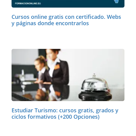
Cursos online gratis con certificado. Webs
y páginas donde encontrarlos
Estudiar Turismo: cursos gratis, grados y
ciclos formativos (+200 Opciones)