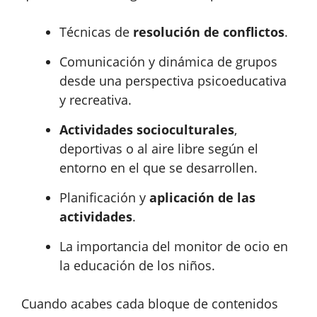
Técnicas de
resolución de conflictos
.
Comunicación y dinámica de grupos
desde una perspectiva psicoeducativa
y recreativa.
Actividades socioculturales
,
deportivas o al aire libre según el
entorno en el que se desarrollen.
Planificación y
aplicación de las
actividades
.
La importancia del monitor de ocio en
la educación de los niños.
Cuando acabes cada bloque de contenidos