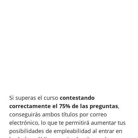
Si superas el curso
contestando
correctamente el 75% de las preguntas
,
conseguirás ambos títulos por correo
electrónico, lo que te permitirá aumentar tus
posibilidades de empleabilidad al entrar en