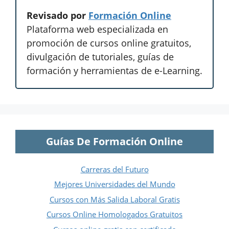
Revisado por
Formación Online
Plataforma web especializada en
promoción de cursos online gratuitos,
divulgación de tutoriales, guías de
formación y herramientas de e-Learning.
Guías De Formación Online
Carreras del Futuro
Mejores Universidades del Mundo
Cursos con Más Salida Laboral Gratis
Cursos Online Homologados Gratuitos