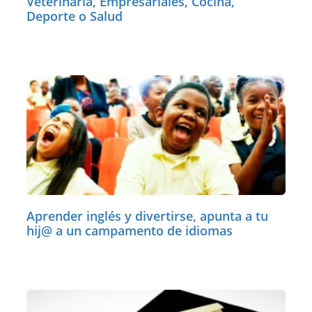
Veterinaria, Empresariales, Cocina,
Deporte o Salud
Aprender inglés y divertirse, apunta a tu
hij@ a un campamento de idiomas