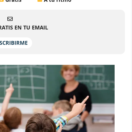
ATIS EN TU EMAIL
SCRIBIRME