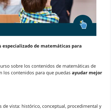
is especializado de matemáticas para
 curso sobre los contenidos de matemáticas de
 en los contenidos para que puedas
ayudar mejor
 de vista: histórico, conceptual, procedimental y