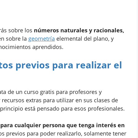
rás sobre los
números naturales y racionales,
én sobre la
geometría
elemental del plano, y
nocimientos aprendidos.
os previos para realizar el
ta de un curso gratis para profesores y
 recursos extras para utilizar en sus clases de
principio está pensado para esos profesionales.
 para cualquier persona que tenga interés en
os previos para poder realizarlo, solamente tener