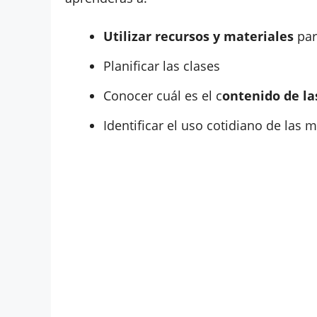
Utilizar recursos y materiales
par
Planificar las clases
Conocer cuál es el c
ontenido de l
Identificar el uso cotidiano de las 