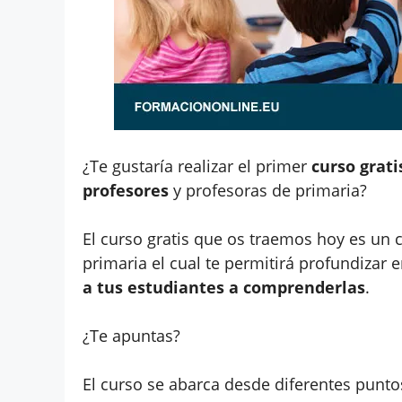
¿Te gustaría realizar el primer
curso grat
profesores
y profesoras de primaria?
El curso gratis que os traemos hoy es un
primaria el cual te permitirá profundizar
a tus estudiantes a comprenderlas
.
¿Te apuntas?
El curso se abarca desde diferentes puntos