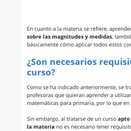
En cuanto a la materia se refiere, aprende
sobre las magnitudes y medidas
, tambi
básicamente cómo aplicar todos estos co
¿Son necesarios requisit
curso?
Como se ha indicado anteriormente, se tra
profesoras que quieran aprender a utilizar
matemáticas para primaria, por lo que en 
Sin embargo, al tratarse de un curso
apto
la materia
no es necesario tener requisit