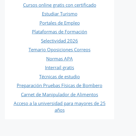
Cursos online gratis con certificado
Estudiar Turismo
Portales de Empleo
Plataformas de Formación
Selectividad 2026
Temario Oposiciones Correos
Normas APA
Interrail gratis
Técnicas de estudio
Preparación Pruebas Físicas de Bombero
Carnet de Manipulador de Alimentos
Acceso a la universidad para mayores de 25
años