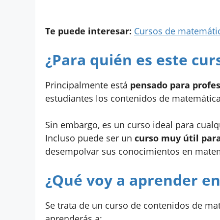
Te puede interesar:
Cursos de matemátic
¿Para quién es este cur
Principalmente está
pensado para profes
estudiantes los contenidos de matemática
Sin embargo, es un curso ideal para cualq
Incluso puede ser un
curso muy útil par
desempolvar sus conocimientos en matemá
¿Qué voy a aprender en
Se trata de un curso de contenidos de ma
aprenderás a: