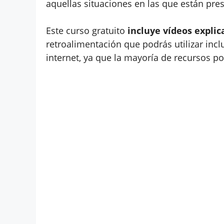
aquellas situaciones en las que están pre
Este curso gratuito
incluye vídeos explica
retroalimentación que podrás utilizar inc
internet, ya que la mayoría de recursos p