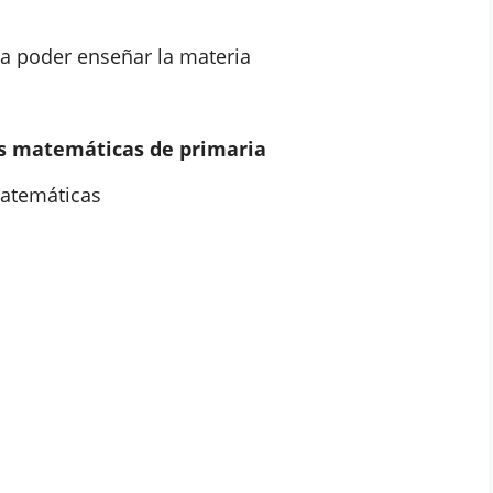
a poder enseñar la materia
as matemáticas de primaria
matemáticas