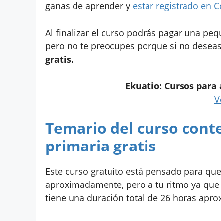
ganas de aprender y
estar registrado en 
Al finalizar el curso podrás pagar una peq
pero no te preocupes porque si no deseas
gratis.
Ekuatio: Cursos para
V
Temario del curso cont
primaria gratis
Este curso gratuito está pensado para q
aproximadamente, pero a tu ritmo ya que e
tiene una duración total de
26 horas apr