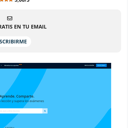
ATIS EN TU EMAIL
SCRIBIRME