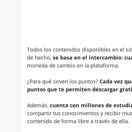
Todos los contenidos disponibles en el sit
de hecho,
se basa en el intercambio: cu
moneda de cambio en la plataforma.
¿Para qué sirven los puntos?
Cada vez qu
puntos que te permiten descargar grat
Además,
cuenta con millones de estudi
compartir tus conocimientos y recibir muc
contenido de forma libre a través de ella.