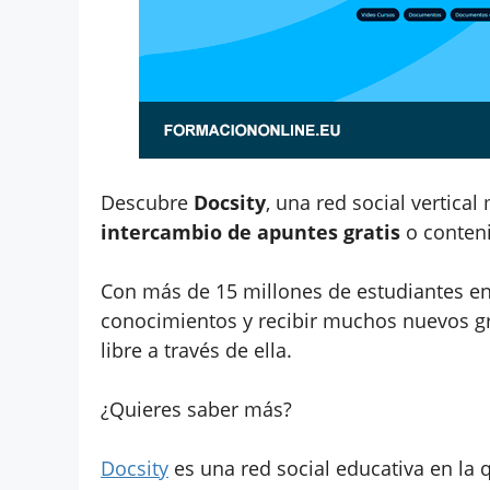
Descubre
Docsity
, una red social vertical
intercambio de apuntes gratis
o conteni
Con más de 15 millones de estudiantes e
conocimientos y recibir muchos nuevos gra
libre a través de ella.
¿Quieres saber más?
Docsity
es una red social educativa en la q