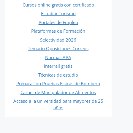
Cursos online gratis con certificado
Estudiar Turismo
Portales de Empleo
Plataformas de Formación
Selectividad 2026
Temario Oposiciones Correos
Normas APA
Interrail gratis
Técnicas de estudio
Preparación Pruebas Físicas de Bombero
Carnet de Manipulador de Alimentos
Acceso a la universidad para mayores de 25
años