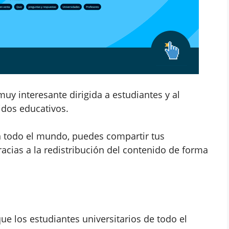
 muy interesante dirigida a estudiantes y al
dos educativos.
n todo el mundo, puedes compartir tus
cias a la redistribución del contenido de forma
ue los estudiantes universitarios de todo el