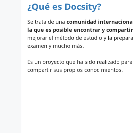
¿Qué es Docsity?
Se trata de una
comunidad internacional
la que es posible encontrar y compart
mejorar el método de estudio y la prepar
examen y mucho más.
Es un proyecto que ha sido realizado par
compartir sus propios conocimientos.