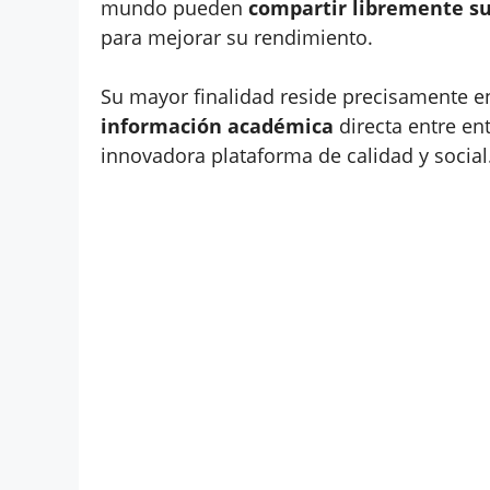
mundo pueden
compartir libremente s
para mejorar su rendimiento.
Su mayor finalidad reside precisamente e
información académica
directa entre en
innovadora plataforma de calidad y social