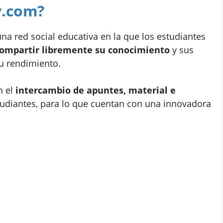
y.com?
 red social educativa en la que los estudiantes
ompartir libremente su conocimiento
y sus
u rendimiento.
n el
intercambio de apuntes, material e
tudiantes, para lo que cuentan con una innovadora