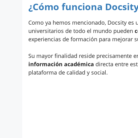
¿Cómo funciona Docsit
Como ya hemos mencionado, Docsity es una
universitarios de todo el mundo pueden
c
experiencias de formación para mejorar s
Su mayor finalidad reside precisamente e
información académica
directa entre es
plataforma de calidad y social.