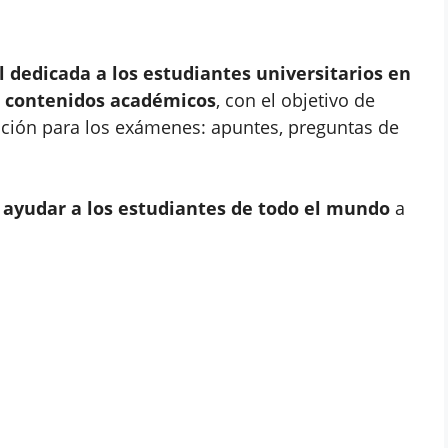
 dedicada a los estudiantes universitarios en
ir contenidos académicos
, con el objetivo de
ación para los exámenes: apuntes, preguntas de
a
ayudar a los estudiantes de todo el mundo
a