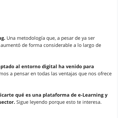
ng.
Una metodología que, a pesar de ya ser
 aumentó de forma considerable a lo largo de
ptado al entorno digital ha venido para
os a pensar en todas las ventajas que nos ofrece
carte qué es una plataforma de e-Learning y
sector.
Sigue leyendo porque esto te interesa.