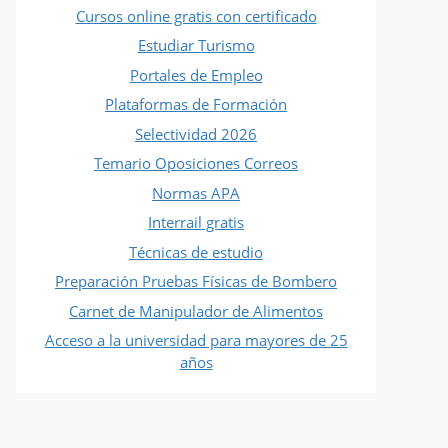
Cursos online gratis con certificado
Estudiar Turismo
Portales de Empleo
Plataformas de Formación
Selectividad 2026
Temario Oposiciones Correos
Normas APA
Interrail gratis
Técnicas de estudio
Preparación Pruebas Físicas de Bombero
Carnet de Manipulador de Alimentos
Acceso a la universidad para mayores de 25
años