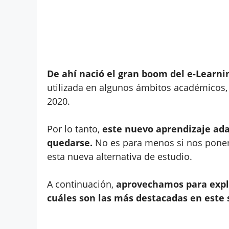
De ahí nació el gran boom del e-Learni
utilizada en algunos ámbitos académicos,
2020.
Por lo tanto,
este nuevo aprendizaje ada
quedarse.
No es para menos si nos ponem
esta nueva alternativa de estudio.
A continuación,
aprovechamos para expli
cuáles son las más destacadas en este 