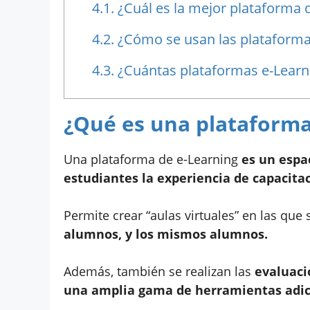
4.1.
¿Cuál es la mejor plataforma 
4.2.
¿Cómo se usan las plataforma
4.3.
¿Cuántas plataformas e-Learni
¿Qué es una plataforma
Una plataforma de e-Learning
es un espac
estudiantes la experiencia de capacitac
Permite crear “aulas virtuales” en las que
alumnos, y los mismos alumnos.
Además, también se realizan las
evaluaci
una amplia gama de herramientas adicio