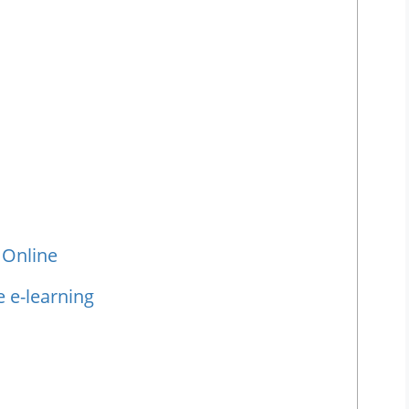
 Online
 e-learning