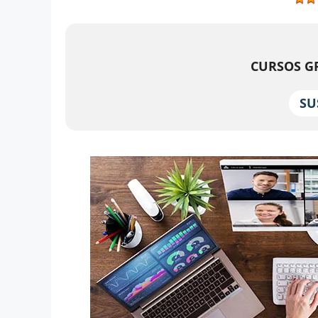
CURSOS GR
SU