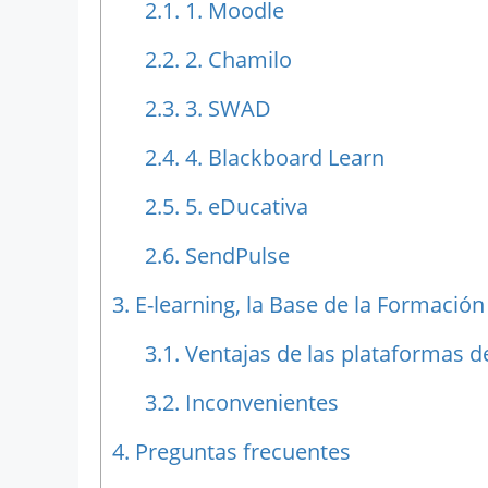
2.1.
1. Moodle
2.2.
2. Chamilo
2.3.
3. SWAD
2.4.
4. Blackboard Learn
2.5.
5. eDucativa
2.6.
SendPulse
3.
E-learning, la Base de la Formación
3.1.
Ventajas de las plataformas de
3.2.
Inconvenientes
4.
Preguntas frecuentes