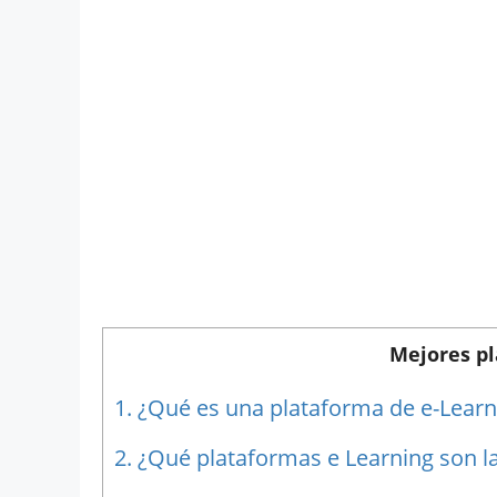
Mejores p
1.
¿Qué es una plataforma de e-Learn
2.
¿Qué plataformas e Learning son l