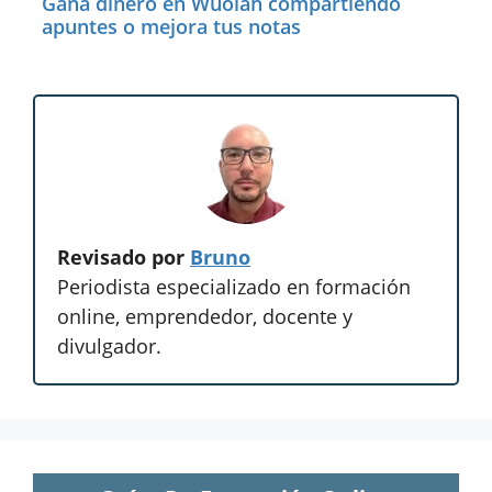
Gana dinero en Wuolah compartiendo
apuntes o mejora tus notas
Revisado por
Bruno
Periodista especializado en formación
online, emprendedor, docente y
divulgador.