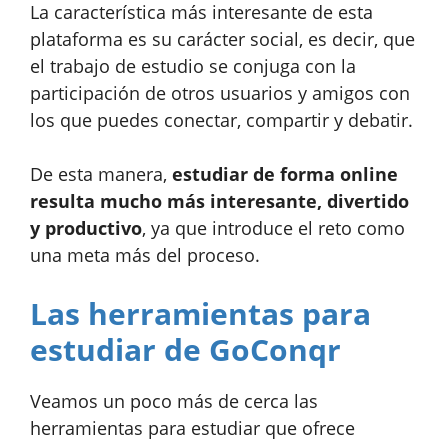
La característica más interesante de esta
plataforma es su carácter social, es decir, que
el trabajo de estudio se conjuga con la
participación de otros usuarios y amigos con
los que puedes conectar, compartir y debatir.
De esta manera,
estudiar de forma online
resulta mucho más interesante, divertido
y productivo
, ya que introduce el reto como
una meta más del proceso.
Las herramientas para
estudiar de GoConqr
Veamos un poco más de cerca las
herramientas para estudiar que ofrece