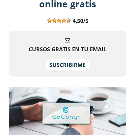
online gratis
4,50/5
CURSOS GRATIS EN TU EMAIL
SUSCRIBIRME