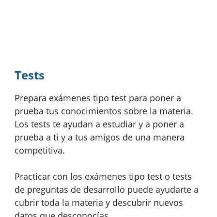
Tests
Prepara exámenes tipo test para poner a
prueba tus conocimientos sobre la materia.
Los tests te ayudan a estudiar y a poner a
prueba a ti y a tus amigos de una manera
competitiva.
Practicar con los exámenes tipo test o tests
de preguntas de desarrollo puede ayudarte a
cubrir toda la materia y descubrir nuevos
datos que desconocías.