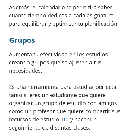
Además, el calendario te permitirá saber
cuánto tiempo dedicas a cada asignatura
para equilibrar y optimizar tu planificación.
Grupos
Aumenta tu efectividad en los estudios
creando grupos que se ajusten a tus
necesidades.
Es una herramienta para estudiar perfecta
tanto si eres un estudiante que quiere
organizar un grupo de estudio con amigos
como un profesor que quiere compartir sus
recursos de estudio
TIC
y hacer un
seguimiento de distintas clases.