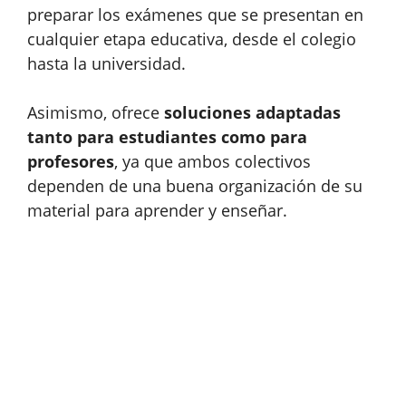
preparar los exámenes que se presentan en
cualquier etapa educativa, desde el colegio
hasta la universidad.
Asimismo, ofrece
soluciones adaptadas
tanto para estudiantes como para
profesores
, ya que ambos colectivos
dependen de una buena organización de su
material para aprender y enseñar.