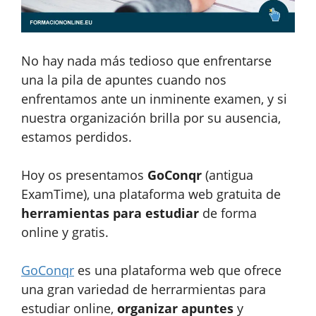
No hay nada más tedioso que enfrentarse
una la pila de apuntes cuando nos
enfrentamos ante un inminente examen, y si
nuestra organización brilla por su ausencia,
estamos perdidos.
Hoy os presentamos
GoConqr
(antigua
ExamTime), una plataforma web gratuita de
herramientas para estudiar
de forma
online y gratis.
GoConqr
es una plataforma web que ofrece
una gran variedad de herrarmientas para
estudiar online,
organizar apuntes
y