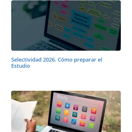
Selectividad 2026. Cómo preparar el
Estudio