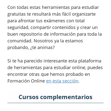
Con todas estas herramientas para estudiar
gratuitas te resultará más fácil organizarte
para afrontar tus exámenes con total
seguridad, compartir contenidos y crear un
buen repositorio de información para toda la
comunidad. Nosotros ya la estamos
probando, ¿te animas?
Si te ha parecido interesante esta plataforma
de herramientas para estudiar online, puedes
encontrar otras que hemos probado en
Formación Online
en esta sección
.
Cursos complementarios