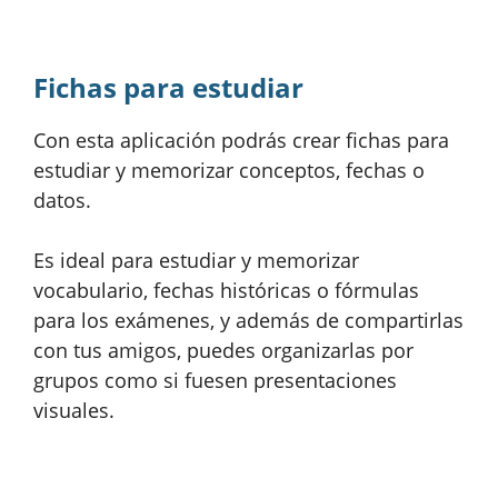
Fichas para estudiar
Con esta aplicación podrás crear fichas para
estudiar y memorizar conceptos, fechas o
datos.
Es ideal para estudiar y memorizar
vocabulario, fechas históricas o fórmulas
para los exámenes, y además de compartirlas
con tus amigos, puedes organizarlas por
grupos como si fuesen presentaciones
visuales.