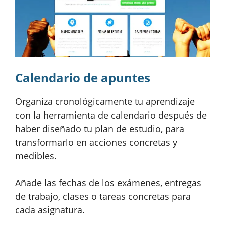
Calendario de apuntes
Organiza cronológicamente tu aprendizaje
con la herramienta de calendario después de
haber diseñado tu plan de estudio, para
transformarlo en acciones concretas y
medibles.
Añade las fechas de los exámenes, entregas
de trabajo, clases o tareas concretas para
cada asignatura.