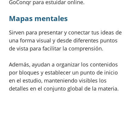
GoConqr para estuidar online.
Mapas mentales
Sirven para presentar y conectar tus ideas de
una forma visual y desde diferentes puntos
de vista para facilitar la comprensión.
Además, ayudan a organizar los contenidos
por bloques y establecer un punto de inicio
en el estudio, manteniendo visibles los
detalles en el conjunto global de la materia.