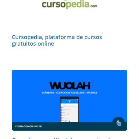
Cursopedia, plataforma de cursos
gratuitos online