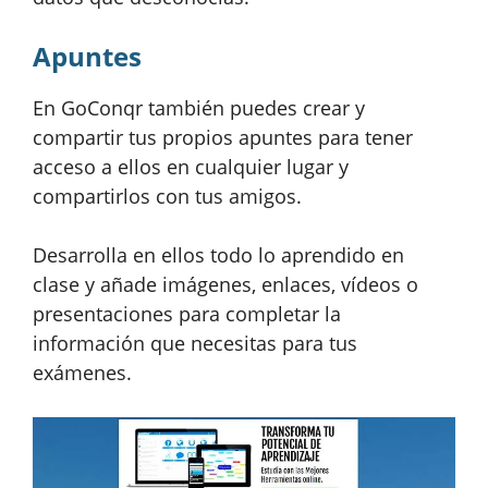
Apuntes
En GoConqr también puedes crear y
compartir tus propios apuntes para tener
acceso a ellos en cualquier lugar y
compartirlos con tus amigos.
Desarrolla en ellos todo lo aprendido en
clase y añade imágenes, enlaces, vídeos o
presentaciones para completar la
información que necesitas para tus
exámenes.