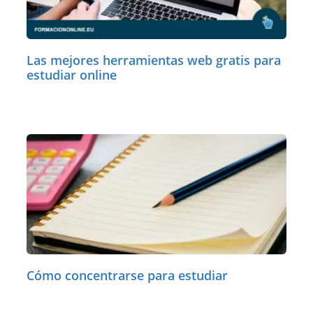
Las mejores herramientas web gratis para
estudiar online
Cómo concentrarse para estudiar