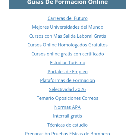
Guías De Formación Online
Carreras del Futuro
Mejores Universidades del Mundo
Cursos con Más Salida Laboral Gratis
Cursos Online Homologados Gratuitos
Cursos online gratis con certificado
Estudiar Turismo
Portales de Empleo
Plataformas de Formación
Selectividad 2026
Temario Oposiciones Correos
Normas APA
Interrail gratis
Técnicas de estudio
Preparación Pruebas Físicas de Bombero