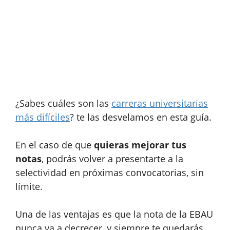
¿Sabes cuáles son las
carreras universitarias
más difíciles
? te las desvelamos en esta guía.
En el caso de que
quieras mejorar tus
notas
, podrás volver a presentarte a la
selectividad en próximas convocatorias, sin
límite.
Una de las ventajas es que la nota de la EBAU
nunca va a decrecer, y
siempre te quedarás