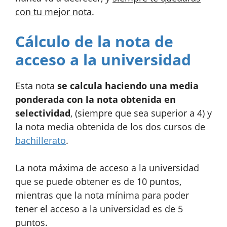
con tu mejor nota
.
Cálculo de la nota de
acceso a la universidad
Esta nota
se calcula haciendo una media
ponderada con la nota obtenida en
selectividad
, (siempre que sea superior a 4) y
la nota media obtenida de los dos cursos de
bachillerato
.
La nota máxima de acceso a la universidad
que se puede obtener es de 10 puntos,
mientras que la nota mínima para poder
tener el acceso a la universidad es de 5
puntos.