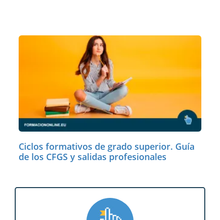
Ciclos formativos de grado superior. Guía
de los CFGS y salidas profesionales