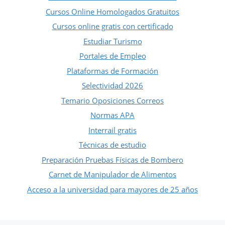
Cursos Online Homologados Gratuitos
Cursos online gratis con certificado
Estudiar Turismo
Portales de Empleo
Plataformas de Formación
Selectividad 2026
Temario Oposiciones Correos
Normas APA
Interrail gratis
Técnicas de estudio
Preparación Pruebas Físicas de Bombero
Carnet de Manipulador de Alimentos
Acceso a la universidad para mayores de 25 años