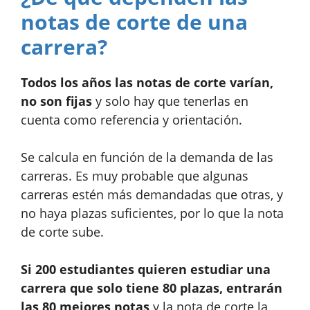
notas de corte de una
carrera?
Todos los años las notas de corte varían,
no son fijas
y solo hay que tenerlas en
cuenta como referencia y orientación.
Se calcula en función de la demanda de las
carreras. Es muy probable que algunas
carreras estén más demandadas que otras, y
no haya plazas suficientes, por lo que la nota
de corte sube.
Si 200 estudiantes quieren estudiar una
carrera que solo tiene 80 plazas, entrarán
las 80 mejores notas
y la nota de corte la