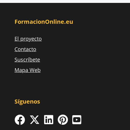
FormacionOnline.eu
El proyecto
Contacto
Suscríbete
Mapa Web
Síguenos