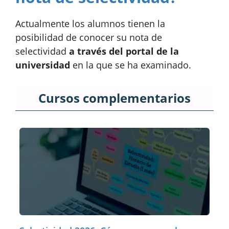
Actualmente los alumnos tienen la
posibilidad de conocer su nota de
selectividad
a través del portal de la
universidad
en la que se ha examinado.
Cursos complementarios