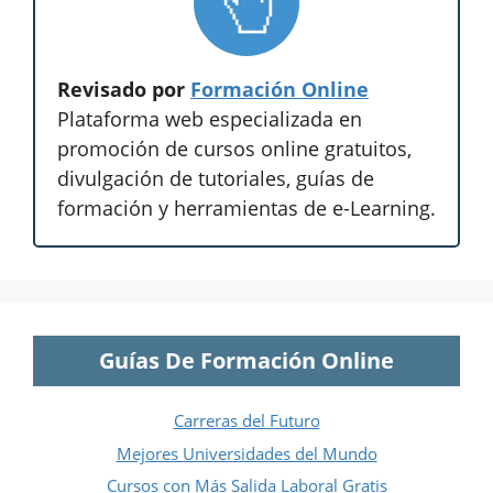
Revisado por
Formación Online
Plataforma web especializada en
promoción de cursos online gratuitos,
divulgación de tutoriales, guías de
formación y herramientas de e-Learning.
Guías De Formación Online
Carreras del Futuro
Mejores Universidades del Mundo
Cursos con Más Salida Laboral Gratis