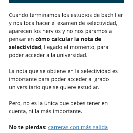
Cuando terminamos los estudios de bachiller
y nos toca hacer el examen de selectividad,
aparecen los nervios y no nos paramos a
pensar en
cómo calcular la nota de
selectividad
, llegado el momento, para
poder acceder a la universidad.
La nota que se obtiene en la selectividad es
importante para poder acceder al grado
universitario que se quiere estudiar.
Pero, no es la única que debes tener en
cuenta, ni la más importante.
No te pierdas:
carreras con más salida