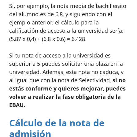
Si, por ejemplo, la nota media de bachillerato
del alumno es de 6,8, y siguiendo con el
ejemplo anterior, el cálculo para la
calificación de acceso a la universidad sería:
(5,87 x 0,4) + (6,8 x 0,6) = 6,428
Si tu nota de acceso a la universidad es
superior a 5 puedes solicitar una plaza en la
universidad. Además, esta nota no caduca, y
al igual que con la nota de Selectividad,
si no
estás conforme y quieres mejorar, puedes
volver a realizar la fase obligatoria de la
EBAU.
Cálculo de la nota de
admisión