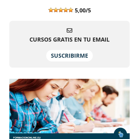
5,00/5
CURSOS GRATIS EN TU EMAIL
SUSCRIBIRME