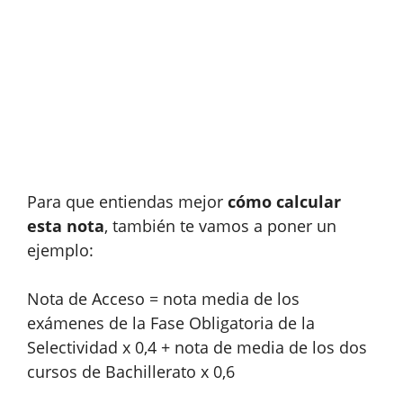
Para que entiendas mejor
cómo calcular
esta nota
, también te vamos a poner un
ejemplo:
Nota de Acceso = nota media de los
exámenes de la Fase Obligatoria de la
Selectividad x 0,4 + nota de media de los dos
cursos de Bachillerato x 0,6