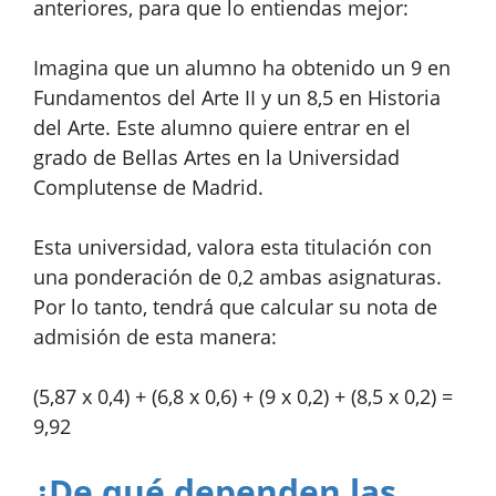
anteriores, para que lo entiendas mejor:
Imagina que un alumno ha obtenido un 9 en
Fundamentos del Arte II y un 8,5 en Historia
del Arte. Este alumno quiere entrar en el
grado de Bellas Artes en la Universidad
Complutense de Madrid.
Esta universidad, valora esta titulación con
una ponderación de 0,2 ambas asignaturas.
Por lo tanto, tendrá que calcular su nota de
admisión de esta manera:
(5,87 x 0,4) + (6,8 x 0,6) + (9 x 0,2) + (8,5 x 0,2) =
9,92
¿De qué dependen las