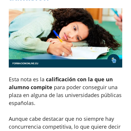
Esta nota es la
calificación con la que un
alumno compite
para poder conseguir una
plaza en alguna de las universidades públicas
españolas.
Aunque cabe destacar que no siempre hay
concurrencia competitiva, lo que quiere decir