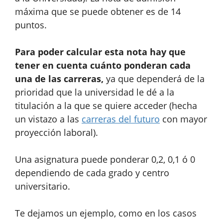
máxima que se puede obtener es de 14
puntos.
Para poder calcular esta nota hay que
tener en cuenta cuánto ponderan cada
una de las carreras,
ya que dependerá de la
prioridad que la universidad le dé a la
titulación a la que se quiere acceder (hecha
un vistazo a las
carreras del futuro
con mayor
proyección laboral).
Una asignatura puede ponderar 0,2, 0,1 ó 0
dependiendo de cada grado y centro
universitario.
Te dejamos un ejemplo, como en los casos