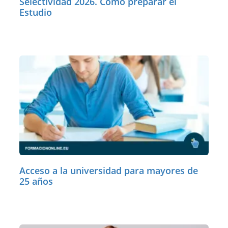
Selectividad 2026. Cómo preparar el
Estudio
Acceso a la universidad para mayores de
25 años