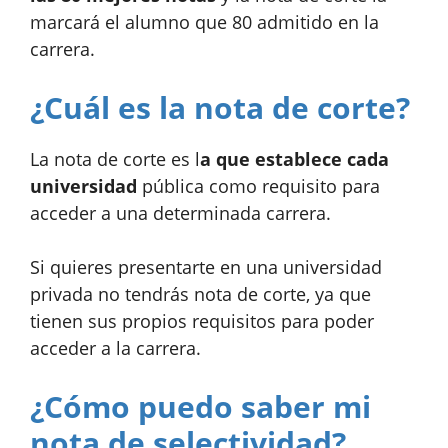
marcará el alumno que 80 admitido en la
carrera.
¿Cuál es la nota de corte?
La nota de corte es l
a que establece cada
universidad
pública como requisito para
acceder a una determinada carrera.
Si quieres presentarte en una universidad
privada no tendrás nota de corte, ya que
tienen sus propios requisitos para poder
acceder a la carrera.
¿Cómo puedo saber mi
nota de selectividad?