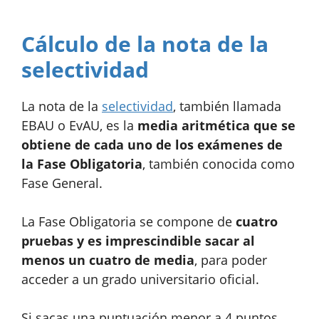
Cálculo de la nota de la
selectividad
La nota de la
selectividad
, también llamada
EBAU o EvAU, es la
media aritmética que se
obtiene de cada uno de los exámenes de
la Fase Obligatoria
, también conocida como
Fase General.
La Fase Obligatoria se compone de
cuatro
pruebas y es imprescindible
sacar al
menos un cuatro de media
, para poder
acceder a un grado universitario oficial.
Si sacas una puntuación menor a 4 puntos