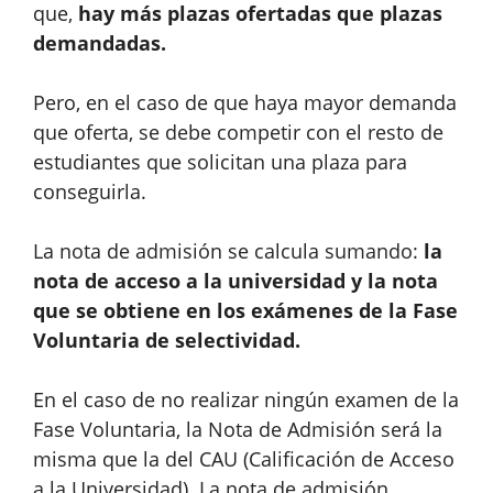
que,
hay más plazas ofertadas que plazas
demandadas.
Pero, en el caso de que haya mayor demanda
que oferta, se debe competir con el resto de
estudiantes que solicitan una plaza para
conseguirla.
La nota de admisión se calcula sumando:
la
nota de acceso a la universidad y la nota
que se obtiene en los exámenes de la Fase
Voluntaria de selectividad.
En el caso de no realizar ningún examen de la
Fase Voluntaria, la Nota de Admisión será la
misma que la del CAU (Calificación de Acceso
a la Universidad). La nota de admisión