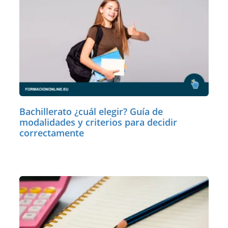
Bachillerato ¿cuál elegir? Guía de
modalidades y criterios para decidir
correctamente