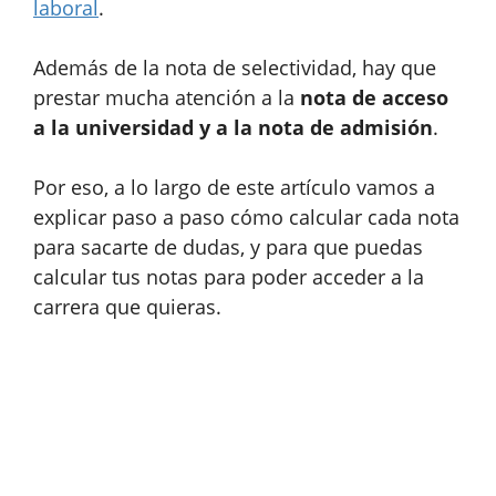
laboral
.
Además de la nota de selectividad, hay que
prestar mucha atención a la
nota de acceso
a la universidad y a la nota de admisión
.
Por eso, a lo largo de este artículo vamos a
explicar paso a paso cómo calcular cada nota
para sacarte de dudas, y para que puedas
calcular tus notas para poder acceder a la
carrera que quieras.