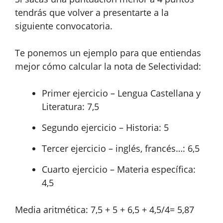
tendrás que volver a presentarte a la
siguiente convocatoria.
Te ponemos un ejemplo para que entiendas
mejor cómo calcular la nota de Selectividad:
Primer ejercicio – Lengua Castellana y
Literatura: 7,5
Segundo ejercicio – Historia: 5
Tercer ejercicio – inglés, francés…: 6,5
Cuarto ejercicio – Materia específica:
4,5
Media aritmética: 7,5 + 5 + 6,5 + 4,5/4= 5,87