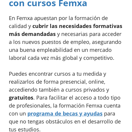
con cursos Femxa
En Femxa apuestan por la formación de
calidad y
cubrir las necesidades formativas
más demandadas
y necesarias para acceder
a los nuevos puestos de empleo, asegurando
una buena empleabilidad en un mercado
laboral cada vez más global y competitivo.
Puedes encontrar cursos a tu medida y
realizarlos de forma presencial, online,
accediendo también a cursos privados y
gratuitos
. Para facilitar el acceso a todo tipo
de profesionales, la formación Femxa cuenta
con un
programa de becas y ayudas
para
que no tengas obstáculos en el desarrollo de
tus estudios.