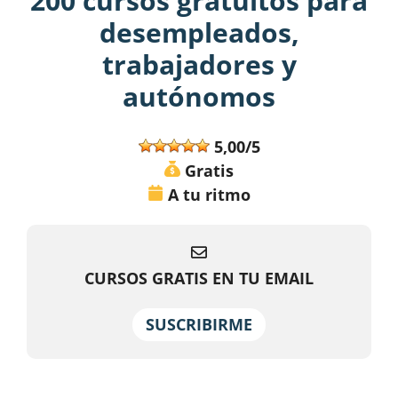
200 cursos gratuitos para
desempleados,
trabajadores y
autónomos
5,00/5
Gratis
A tu ritmo
CURSOS GRATIS EN TU EMAIL
SUSCRIBIRME