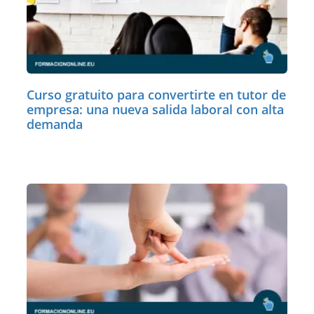
Curso gratuito para convertirte en tutor de
empresa: una nueva salida laboral con alta
demanda