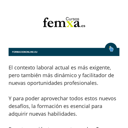
El contexto laboral actual es más exigente,
pero también más dinámico y facilitador de
nuevas oportunidades profesionales.
Y para poder aprovechar todos estos nuevos
desafíos, la formación es esencial para
adquirir nuevas habilidades.