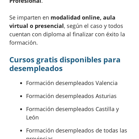
Profesional
.
Se imparten en
modalidad online, aula
virtual o presencial
, según el caso y todos
cuentan con diploma al finalizar con éxito la
formación.
Cursos gratis disponibles para
desempleados
Formación desempleados Valencia
Formación desempleados Asturias
Formación desempleados Castilla y
León
Formación desempleados de todas las
provincias