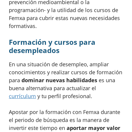
prevención medioambiental o la
programación- y la utilidad de los cursos de
Femxa para cubrir estas nuevas necesidades
formativas.
Formación y cursos para
desempleados
En una situación de desempleo, ampliar
conocimientos y realizar cursos de formación
para
dominar nuevas habilidades
es una
buena alternativa para actualizar el
currículum
y tu perfil profesional.
Apostar por la formación con Femxa durante
el periodo de búsqueda es la manera de
invertir este tiempo en
aportar mayor valor