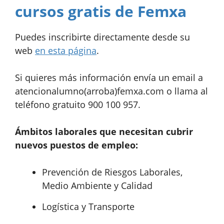
cursos gratis de Femxa
Puedes inscribirte directamente desde su
web
en esta página
.
Si quieres más información envía un email a
atencionalumno(arroba)femxa.com o llama al
teléfono gratuito 900 100 957.
Ámbitos laborales que necesitan cubrir
nuevos puestos de empleo:
Prevención de Riesgos Laborales,
Medio Ambiente y Calidad
Logística y Transporte