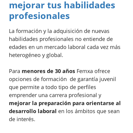
mejorar tus habilidades
profesionales
La formación y la adquisición de nuevas
habilidades profesionales no entiende de
edades en un mercado laboral cada vez más
heterogéneo y global.
Para
menores de 30 años
Femxa ofrece
opciones de formación de garantía juvenil
que permite a todo tipo de perfiles
emprender una carrera profesional y
mejorar la preparación para orientarse al
desarrollo laboral
en los ámbitos que sean
de interés.