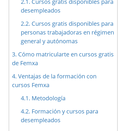
2.1.
Cursos gratis disponibles para
desempleados
2.2.
Cursos gratis disponibles para
personas trabajadoras en régimen
general y autónomas
3.
Cómo matricularte en cursos gratis
de Femxa
4.
Ventajas de la formación con
cursos Femxa
4.1.
Metodología
4.2.
Formación y cursos para
desempleados