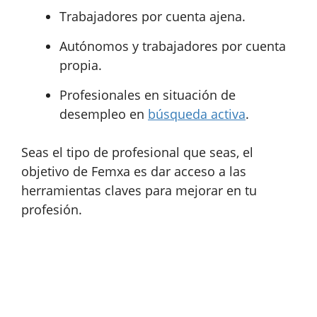
Trabajadores por cuenta ajena.
Autónomos y trabajadores por cuenta
propia.
Profesionales en situación de
desempleo en
búsqueda activa
.
Seas el tipo de profesional que seas, el
objetivo de Femxa es dar acceso a las
herramientas claves para mejorar en tu
profesión.