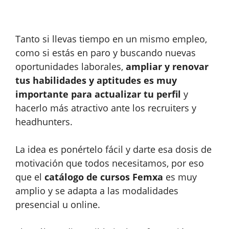
Tanto si llevas tiempo en un mismo empleo,
como si estás en paro y buscando nuevas
oportunidades laborales,
ampliar y renovar
tus habilidades y aptitudes es muy
importante para actualizar tu perfil
y
hacerlo más atractivo ante los recruiters y
headhunters.
La idea es ponértelo fácil y darte esa dosis de
motivación que todos necesitamos, por eso
que el
catálogo de cursos Femxa
es muy
amplio y se adapta a las modalidades
presencial u online.