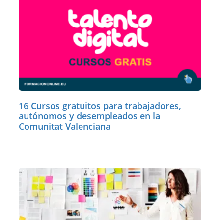
16 Cursos gratuitos para trabajadores,
autónomos y desempleados en la
Comunitat Valenciana