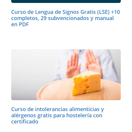
Curso de Lengua de Signos Gratis (LSE) +10
completos, 29 subvencionados y manual
en PDF
Curso de intolerancias alimenticias y
alérgenos gratis para hostelería con
certificado