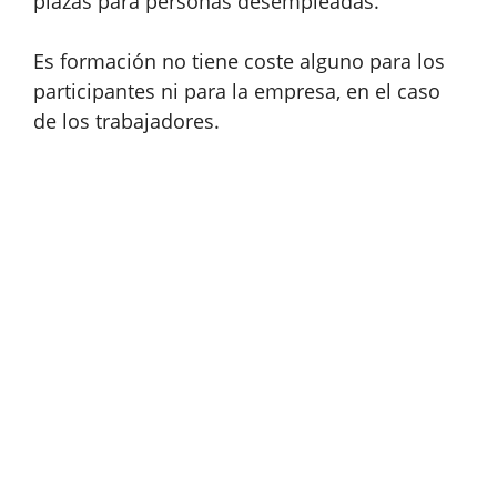
plazas para personas desempleadas.
Es formación no tiene coste alguno para los
participantes ni para la empresa, en el caso
de los trabajadores.