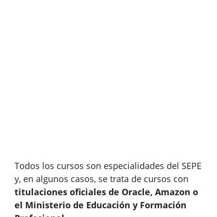
Todos los cursos son especialidades del SEPE
y, en algunos casos, se trata de cursos con
titulaciones oficiales de Oracle, Amazon o
el Ministerio de Educación y Formación