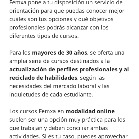
Femxa pone a tu disposición un servicio de
orientación para que puedas conocer mejor
cuáles son tus opciones y qué objetivos
profesionales podrás alcanzar con los
diferentes tipos de cursos.
Para los
mayores de 30 años
, se oferta una
amplia serie de cursos destinados a la
actualización de perfiles profesionales y al
reciclado de habilidades
, según las
necesidades del mercado laboral y las
inquietudes de cada estudiante.
Los cursos Femxa en
modalidad online
suelen ser una opción muy práctica para los
que trabajan y deben conciliar ambas
actividades. Si es tu caso, puedes aprovechar