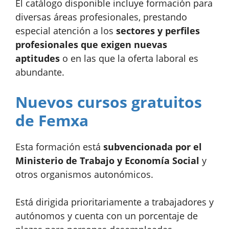
El catálogo disponible incluye formación para
diversas áreas profesionales, prestando
especial atención a los
sectores y perfiles
profesionales que exigen nuevas
aptitudes
o en las que la oferta laboral es
abundante.
Nuevos cursos gratuitos
de Femxa
Esta formación está
subvencionada por el
Ministerio de Trabajo y Economía Social
y
otros organismos autonómicos.
Está dirigida prioritariamente a trabajadores y
autónomos y cuenta con un porcentaje de