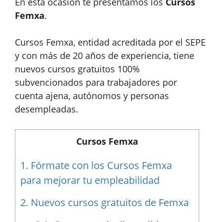
En esta ocasión te presentamos los
Cursos
Femxa
.
Cursos Femxa, entidad acreditada por el SEPE
y con más de 20 años de experiencia, tiene
nuevos cursos gratuitos 100%
subvencionados para trabajadores por
cuenta ajena, autónomos y personas
desempleadas.
Cursos Femxa
1.
Fórmate con los Cursos Femxa
para mejorar tu empleabilidad
2.
Nuevos cursos gratuitos de Femxa