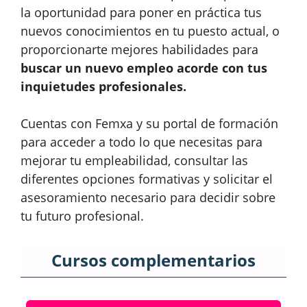
la oportunidad para poner en práctica tus
nuevos conocimientos en tu puesto actual, o
proporcionarte mejores habilidades para
buscar un nuevo empleo acorde con tus
inquietudes profesionales.
Cuentas con Femxa y su portal de formación
para acceder a todo lo que necesitas para
mejorar tu empleabilidad, consultar las
diferentes opciones formativas y solicitar el
asesoramiento necesario para decidir sobre
tu futuro profesional.
Cursos complementarios