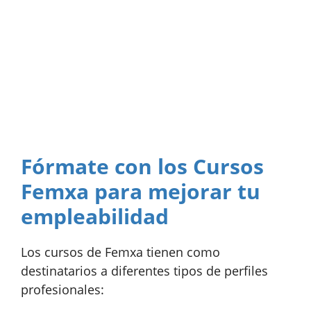
Fórmate con los Cursos
Femxa para mejorar tu
empleabilidad
Los cursos de Femxa tienen como
destinatarios a diferentes tipos de perfiles
profesionales: