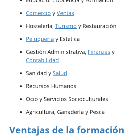
Comercio
y
Ventas
Hostelería,
Turismo
y Restauración
Peluquería
y Estética
Gestión Administrativa,
Finanzas
y
Contabilidad
Sanidad y
Salud
Recursos Humanos
Ocio y Servicios Socioculturales
Agricultura, Ganadería y Pesca
Ventajas de la formación