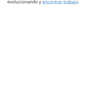
evolucionando y
encontrar trabajo
.