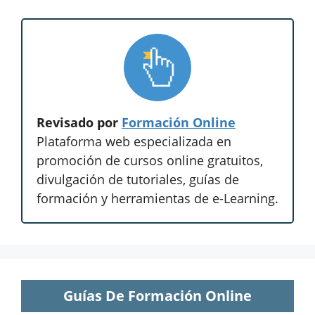
Revisado por
Formación Online
Plataforma web especializada en
promoción de cursos online gratuitos,
divulgación de tutoriales, guías de
formación y herramientas de e-Learning.
Guías De Formación Online