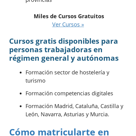
Miles de Cursos Gratuitos
Ver Cursos »
Cursos gratis disponibles para
personas trabajadoras en
régimen general y autónomas
Formación sector de hostelería y
turismo
Formación competencias digitales
Formación Madrid, Cataluña, Castilla y
León, Navarra, Asturias y Murcia.
Cómo matricularte en