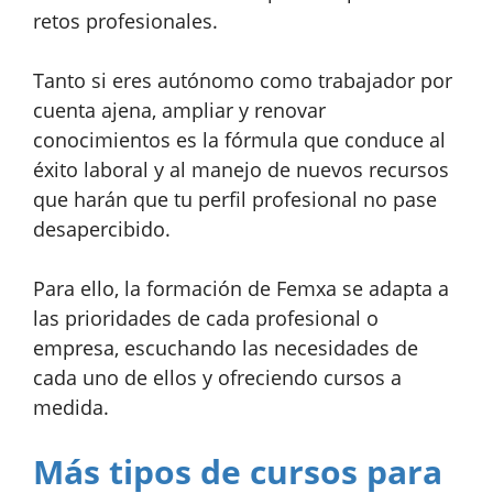
retos profesionales.
Tanto si eres autónomo como trabajador por
cuenta ajena, ampliar y renovar
conocimientos es la fórmula que conduce al
éxito laboral y al manejo de nuevos recursos
que harán que tu perfil profesional no pase
desapercibido.
Para ello, la formación de Femxa se adapta a
las prioridades de cada profesional o
empresa, escuchando las necesidades de
cada uno de ellos y ofreciendo cursos a
medida.
Más tipos de cursos para