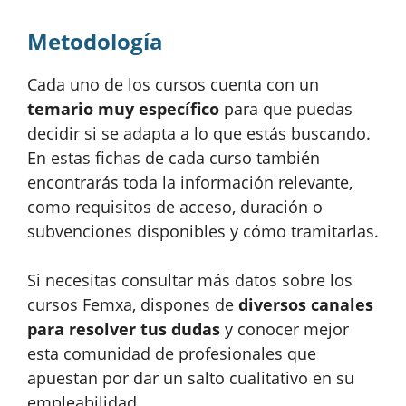
Metodología
Cada uno de los cursos cuenta con un
temario muy específico
para que puedas
decidir si se adapta a lo que estás buscando.
En estas fichas de cada curso también
encontrarás toda la información relevante,
como requisitos de acceso, duración o
subvenciones disponibles y cómo tramitarlas.
Si necesitas consultar más datos sobre los
cursos Femxa, dispones de
diversos canales
para resolver tus dudas
y conocer mejor
esta comunidad de profesionales que
apuestan por dar un salto cualitativo en su
empleabilidad.