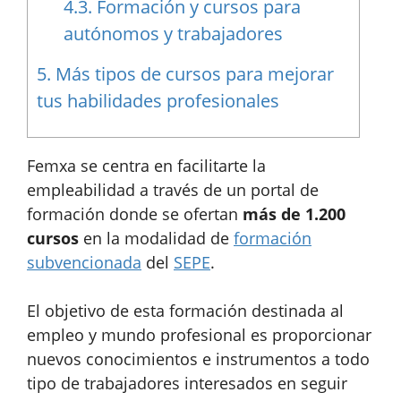
4.3.
Formación y cursos para
autónomos y trabajadores
5.
Más tipos de cursos para mejorar
tus habilidades profesionales
Femxa se centra en facilitarte la
empleabilidad a través de un portal de
formación donde se ofertan
más de 1.200
cursos
en la modalidad de
formación
subvencionada
del
SEPE
.
El objetivo de esta formación destinada al
empleo y mundo profesional es proporcionar
nuevos conocimientos e instrumentos a todo
tipo de trabajadores interesados en seguir