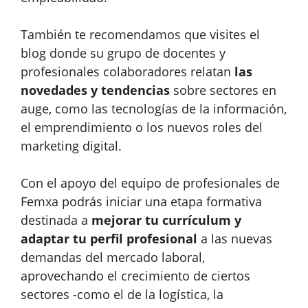
También te recomendamos que visites el
blog donde su grupo de docentes y
profesionales colaboradores relatan
las
novedades y tendencias
sobre sectores en
auge, como las tecnologías de la información,
el emprendimiento o los nuevos roles del
marketing digital.
Con el apoyo del equipo de profesionales de
Femxa podrás iniciar una etapa formativa
destinada a
mejorar tu currículum y
adaptar tu perfil profesional
a las nuevas
demandas del mercado laboral,
aprovechando el crecimiento de ciertos
sectores -como el de la logística, la