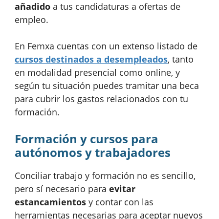
añadido
a tus candidaturas a ofertas de
empleo.
En Femxa cuentas con un extenso listado de
cursos destinados a desempleados
, tanto
en modalidad presencial como online, y
según tu situación puedes tramitar una beca
para cubrir los gastos relacionados con tu
formación.
Formación y cursos para
autónomos y trabajadores
Conciliar trabajo y formación no es sencillo,
pero sí necesario para
evitar
estancamientos
y contar con las
herramientas necesarias para aceptar nuevos